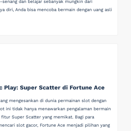
g-senang dan belajar sebanyak mungkin dari
a diri, Anda bisa mencoba bermain dengan uang asli
 Play: Super Scatter di Fortune Ace
yang mengesankan di dunia permainan slot dengan
lot ini tidak hanya menawarkan pengalaman bermain
 fitur Super Scatter yang memikat. Bagi para
ncari slot gacor, Fortune Ace menjadi pilihan yang