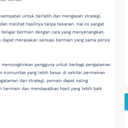
sempatan untuk berlatih dan mengasah strategi.
n melihat hasilnya tanpa tekanan. Hal ini sangat
 belajar bermain dengan cara yang menyenangkan.
n dapat merasakan sensasi bermain yang sama persis
ga memungkinkan pengguna untuk berbagi pengalaman
an komunitas yang lebih besar di sekitar permainan
galaman dan strategi, pemain dapat saling
ermain dan mendapatkan hasil yang lebih baik