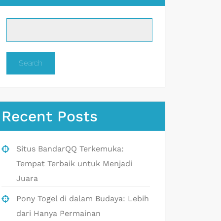
Search
Recent Posts
Situs BandarQQ Terkemuka:
Tempat Terbaik untuk Menjadi
Juara
Pony Togel di dalam Budaya: Lebih
dari Hanya Permainan