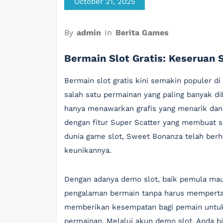
October 21, 2025
By
admin
In
Berita Games
Bermain Slot Gratis: Keseruan
Bermain slot gratis kini semakin populer d
salah satu permainan yang paling banyak di
hanya menawarkan grafis yang menarik dan
dengan fitur Super Scatter yang membuat 
dunia game slot, Sweet Bonanza telah berh
keunikannya.
Dengan adanya demo slot, baik pemula ma
pengalaman bermain tanpa harus mempertar
memberikan kesempatan bagi pemain untu
permainan. Melalui akun demo slot, Anda 