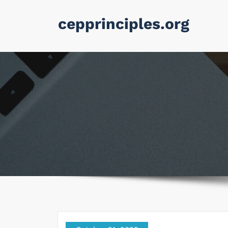
Skip
cepprinciples.org
to
content