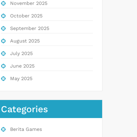
November 2025
October 2025
September 2025
August 2025
July 2025
June 2025
May 2025
Categories
Berita Games