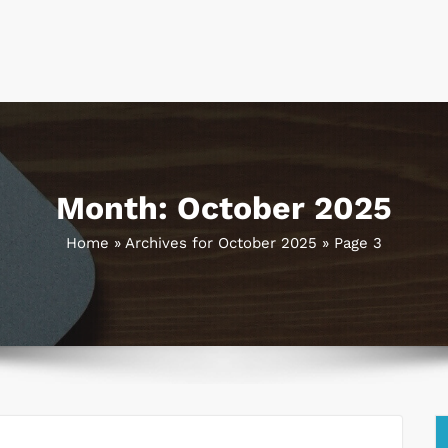
Month:
October 2025
Home
»
Archives for October 2025
»
Page 3