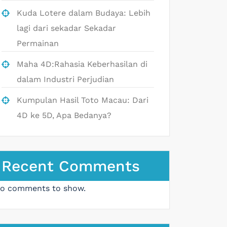
Kuda Lotere dalam Budaya: Lebih
lagi dari sekadar Sekadar
Permainan
Maha 4D:Rahasia Keberhasilan di
dalam Industri Perjudian
Kumpulan Hasil Toto Macau: Dari
4D ke 5D, Apa Bedanya?
Recent Comments
o comments to show.