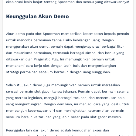
eksplorasi lebih lanjut tentang Spaceman dan semua yang ditawarkannya!
Keunggulan Akun Demo
Akun demo pada slot Spaceman memberikan kesempatan kepada pemain
untuk mencoba permainan tanpa risiko kehilangan uang. Dengan
menggunakan akun demo, pemain dapat mengeksplorasi berbagai fitur
dan mekanisme permainan, termasuk berbagai simbol dan bonus yang
ditawarkan oleh Pragmatic Play. Ini memungkinkan pemain untuk
memahami cara kerja slot dengan lebih baik dan mengembangkan
strategi permainan sebelum bertaruh dengan uang sungguhan.
Selain itu, akun demo juga memungkinkan pemain untuk merasakan
sensasi bermain slot gacor tanpa tekanan. Pemain dapat bermain selama
yang mereka inginkan, menguji berbagai taruhan, dan menemukan pola
yang menguntungkan. Dengan demikian, ini menjadi cara yang ideal untuk
membangun kepercayaan diri dan meningkatkan keterampilan bermain
sebelum beralih ke taruhan yang lebih besar pada slot gacor maxwin.
Keunggulan lain dari akun demo adalah kemudahan akses dan