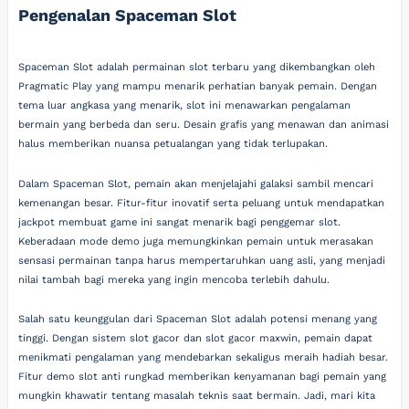
Pengenalan Spaceman Slot
Spaceman Slot adalah permainan slot terbaru yang dikembangkan oleh
Pragmatic Play yang mampu menarik perhatian banyak pemain. Dengan
tema luar angkasa yang menarik, slot ini menawarkan pengalaman
bermain yang berbeda dan seru. Desain grafis yang menawan dan animasi
halus memberikan nuansa petualangan yang tidak terlupakan.
Dalam Spaceman Slot, pemain akan menjelajahi galaksi sambil mencari
kemenangan besar. Fitur-fitur inovatif serta peluang untuk mendapatkan
jackpot membuat game ini sangat menarik bagi penggemar slot.
Keberadaan mode demo juga memungkinkan pemain untuk merasakan
sensasi permainan tanpa harus mempertaruhkan uang asli, yang menjadi
nilai tambah bagi mereka yang ingin mencoba terlebih dahulu.
Salah satu keunggulan dari Spaceman Slot adalah potensi menang yang
tinggi. Dengan sistem slot gacor dan slot gacor maxwin, pemain dapat
menikmati pengalaman yang mendebarkan sekaligus meraih hadiah besar.
Fitur demo slot anti rungkad memberikan kenyamanan bagi pemain yang
mungkin khawatir tentang masalah teknis saat bermain. Jadi, mari kita