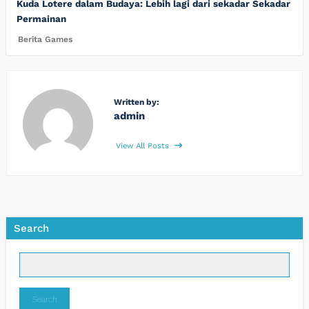
Kuda Lotere dalam Budaya: Lebih lagi dari sekadar Sekadar
Permainan
Berita Games
Written by:
admin
View All Posts
Search
Search