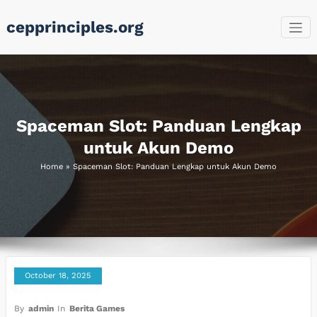
Skip
cepprinciples.org
to
content
Spaceman Slot: Panduan Lengkap
untuk Akun Demo
Home
»
Spaceman Slot: Panduan Lengkap untuk Akun Demo
October 18, 2025
By
admin
In
Berita Games