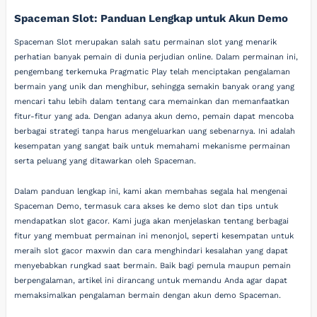
Spaceman Slot: Panduan Lengkap untuk Akun Demo
Spaceman Slot merupakan salah satu permainan slot yang menarik
perhatian banyak pemain di dunia perjudian online. Dalam permainan ini,
pengembang terkemuka Pragmatic Play telah menciptakan pengalaman
bermain yang unik dan menghibur, sehingga semakin banyak orang yang
mencari tahu lebih dalam tentang cara memainkan dan memanfaatkan
fitur-fitur yang ada. Dengan adanya akun demo, pemain dapat mencoba
berbagai strategi tanpa harus mengeluarkan uang sebenarnya. Ini adalah
kesempatan yang sangat baik untuk memahami mekanisme permainan
serta peluang yang ditawarkan oleh Spaceman.
Dalam panduan lengkap ini, kami akan membahas segala hal mengenai
Spaceman Demo, termasuk cara akses ke demo slot dan tips untuk
mendapatkan slot gacor. Kami juga akan menjelaskan tentang berbagai
fitur yang membuat permainan ini menonjol, seperti kesempatan untuk
meraih slot gacor maxwin dan cara menghindari kesalahan yang dapat
menyebabkan rungkad saat bermain. Baik bagi pemula maupun pemain
berpengalaman, artikel ini dirancang untuk memandu Anda agar dapat
memaksimalkan pengalaman bermain dengan akun demo Spaceman.