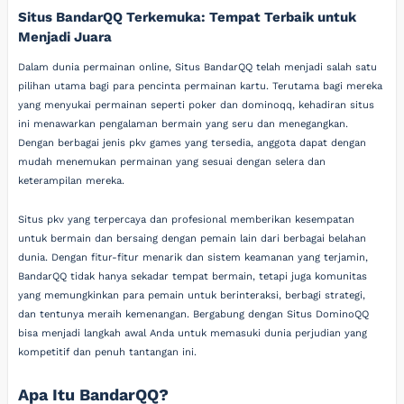
Situs BandarQQ Terkemuka: Tempat Terbaik untuk
Menjadi Juara
Dalam dunia permainan online, Situs BandarQQ telah menjadi salah satu
pilihan utama bagi para pencinta permainan kartu. Terutama bagi mereka
yang menyukai permainan seperti poker dan dominoqq, kehadiran situs
ini menawarkan pengalaman bermain yang seru dan menegangkan.
Dengan berbagai jenis pkv games yang tersedia, anggota dapat dengan
mudah menemukan permainan yang sesuai dengan selera dan
keterampilan mereka.
Situs pkv yang terpercaya dan profesional memberikan kesempatan
untuk bermain dan bersaing dengan pemain lain dari berbagai belahan
dunia. Dengan fitur-fitur menarik dan sistem keamanan yang terjamin,
BandarQQ tidak hanya sekadar tempat bermain, tetapi juga komunitas
yang memungkinkan para pemain untuk berinteraksi, berbagi strategi,
dan tentunya meraih kemenangan. Bergabung dengan Situs DominoQQ
bisa menjadi langkah awal Anda untuk memasuki dunia perjudian yang
kompetitif dan penuh tantangan ini.
Apa Itu BandarQQ?