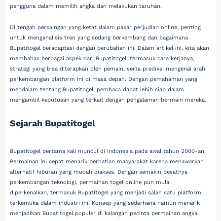
pengguna dalam memilih angka dan melakukan taruhan.
Di tengah persaingan yang ketat dalam pasar perjudian online, penting
untuk menganalisis tren yang sedang berkembang dan bagaimana
Bupatitogel beradaptasi dengan perubahan ini. Dalam artikel ini, kita akan
membahas berbagai aspek dari Bupatitogel, termasuk cara kerjanya,
strategi yang bisa diterapkan oleh pemain, serta prediksi mengenai arah
perkembangan platform ini di masa depan. Dengan pemahaman yang
mendalam tentang Bupatitogel, pembaca dapat lebih siap dalam
mengambil keputusan yang terkait dengan pengalaman bermain mereka.
Sejarah Bupatitogel
Bupatitogel pertama kali muncul di Indonesia pada awal tahun 2000-an.
Permainan ini cepat menarik perhatian masyarakat karena menawarkan
alternatif hiburan yang mudah diakses. Dengan semakin pesatnya
perkembangan teknologi, permainan togel online pun mulai
diperkenalkan, termasuk Bupatitogel yang menjadi salah satu platform
terkemuka dalam industri ini. Konsep yang sederhana namun menarik
menjadikan Bupatitogel populer di kalangan pecinta permainan angka.