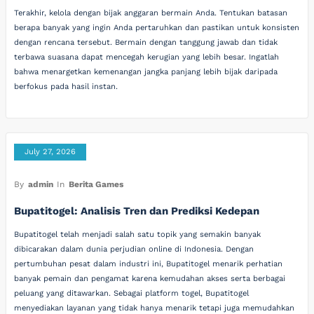
Terakhir, kelola dengan bijak anggaran bermain Anda. Tentukan batasan
berapa banyak yang ingin Anda pertaruhkan dan pastikan untuk konsisten
dengan rencana tersebut. Bermain dengan tanggung jawab dan tidak
terbawa suasana dapat mencegah kerugian yang lebih besar. Ingatlah
bahwa menargetkan kemenangan jangka panjang lebih bijak daripada
berfokus pada hasil instan.
July 27, 2026
By
admin
In
Berita Games
Bupatitogel: Analisis Tren dan Prediksi Kedepan
Bupatitogel telah menjadi salah satu topik yang semakin banyak
dibicarakan dalam dunia perjudian online di Indonesia. Dengan
pertumbuhan pesat dalam industri ini, Bupatitogel menarik perhatian
banyak pemain dan pengamat karena kemudahan akses serta berbagai
peluang yang ditawarkan. Sebagai platform togel, Bupatitogel
menyediakan layanan yang tidak hanya menarik tetapi juga memudahkan