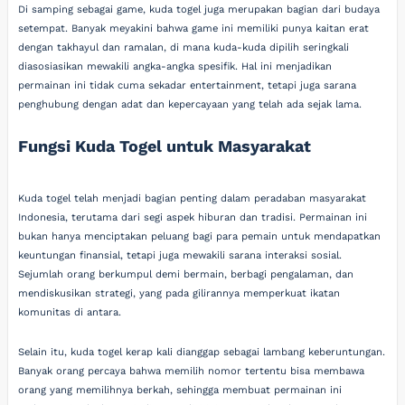
Di samping sebagai game, kuda togel juga merupakan bagian dari budaya
setempat. Banyak meyakini bahwa game ini memiliki punya kaitan erat
dengan takhayul dan ramalan, di mana kuda-kuda dipilih seringkali
diasosiasikan mewakili angka-angka spesifik. Hal ini menjadikan
permainan ini tidak cuma sekadar entertainment, tetapi juga sarana
penghubung dengan adat dan kepercayaan yang telah ada sejak lama.
Fungsi Kuda Togel untuk Masyarakat
Kuda togel telah menjadi bagian penting dalam peradaban masyarakat
Indonesia, terutama dari segi aspek hiburan dan tradisi. Permainan ini
bukan hanya menciptakan peluang bagi para pemain untuk mendapatkan
keuntungan finansial, tetapi juga mewakili sarana interaksi sosial.
Sejumlah orang berkumpul demi bermain, berbagi pengalaman, dan
mendiskusikan strategi, yang pada gilirannya memperkuat ikatan
komunitas di antara.
Selain itu, kuda togel kerap kali dianggap sebagai lambang keberuntungan.
Banyak orang percaya bahwa memilih nomor tertentu bisa membawa
orang yang memilihnya berkah, sehingga membuat permainan ini