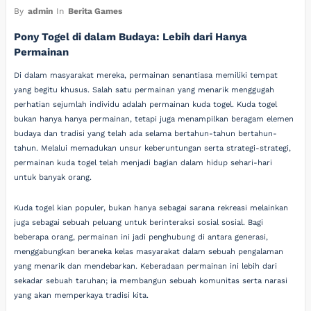
By
admin
In
Berita Games
Pony Togel di dalam Budaya: Lebih dari Hanya
Permainan
Di dalam masyarakat mereka, permainan senantiasa memiliki tempat
yang begitu khusus. Salah satu permainan yang menarik menggugah
perhatian sejumlah individu adalah permainan kuda togel. Kuda togel
bukan hanya hanya permainan, tetapi juga menampilkan beragam elemen
budaya dan tradisi yang telah ada selama bertahun-tahun bertahun-
tahun. Melalui memadukan unsur keberuntungan serta strategi-strategi,
permainan kuda togel telah menjadi bagian dalam hidup sehari-hari
untuk banyak orang.
Kuda togel kian populer, bukan hanya sebagai sarana rekreasi melainkan
juga sebagai sebuah peluang untuk berinteraksi sosial sosial. Bagi
beberapa orang, permainan ini jadi penghubung di antara generasi,
menggabungkan beraneka kelas masyarakat dalam sebuah pengalaman
yang menarik dan mendebarkan. Keberadaan permainan ini lebih dari
sekadar sebuah taruhan; ia membangun sebuah komunitas serta narasi
yang akan memperkaya tradisi kita.