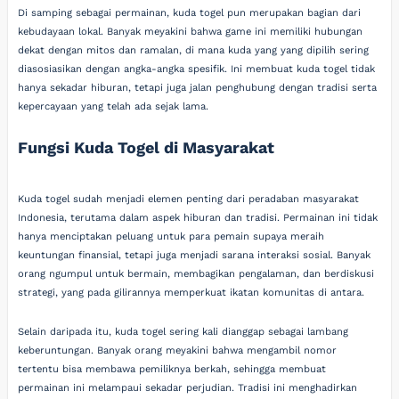
Di samping sebagai permainan, kuda togel pun merupakan bagian dari
kebudayaan lokal. Banyak meyakini bahwa game ini memiliki hubungan
dekat dengan mitos dan ramalan, di mana kuda yang yang dipilih sering
diasosiasikan dengan angka-angka spesifik. Ini membuat kuda togel tidak
hanya sekadar hiburan, tetapi juga jalan penghubung dengan tradisi serta
kepercayaan yang telah ada sejak lama.
Fungsi Kuda Togel di Masyarakat
Kuda togel sudah menjadi elemen penting dari peradaban masyarakat
Indonesia, terutama dalam aspek hiburan dan tradisi. Permainan ini tidak
hanya menciptakan peluang untuk para pemain supaya meraih
keuntungan finansial, tetapi juga menjadi sarana interaksi sosial. Banyak
orang ngumpul untuk bermain, membagikan pengalaman, dan berdiskusi
strategi, yang pada gilirannya memperkuat ikatan komunitas di antara.
Selain daripada itu, kuda togel sering kali dianggap sebagai lambang
keberuntungan. Banyak orang meyakini bahwa mengambil nomor
tertentu bisa membawa pemiliknya berkah, sehingga membuat
permainan ini melampaui sekadar perjudian. Tradisi ini menghadirkan