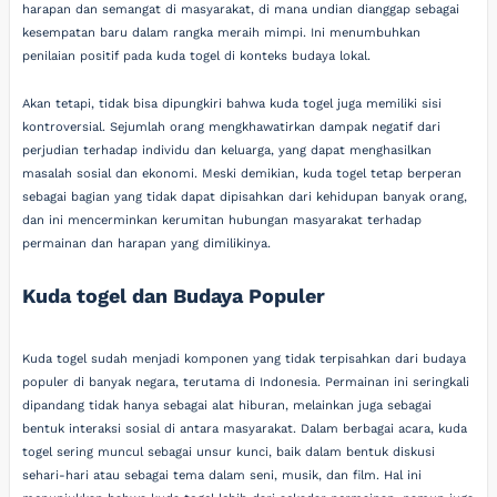
harapan dan semangat di masyarakat, di mana undian dianggap sebagai
kesempatan baru dalam rangka meraih mimpi. Ini menumbuhkan
penilaian positif pada kuda togel di konteks budaya lokal.
Akan tetapi, tidak bisa dipungkiri bahwa kuda togel juga memiliki sisi
kontroversial. Sejumlah orang mengkhawatirkan dampak negatif dari
perjudian terhadap individu dan keluarga, yang dapat menghasilkan
masalah sosial dan ekonomi. Meski demikian, kuda togel tetap berperan
sebagai bagian yang tidak dapat dipisahkan dari kehidupan banyak orang,
dan ini mencerminkan kerumitan hubungan masyarakat terhadap
permainan dan harapan yang dimilikinya.
Kuda togel dan Budaya Populer
Kuda togel sudah menjadi komponen yang tidak terpisahkan dari budaya
populer di banyak negara, terutama di Indonesia. Permainan ini seringkali
dipandang tidak hanya sebagai alat hiburan, melainkan juga sebagai
bentuk interaksi sosial di antara masyarakat. Dalam berbagai acara, kuda
togel sering muncul sebagai unsur kunci, baik dalam bentuk diskusi
sehari-hari atau sebagai tema dalam seni, musik, dan film. Hal ini