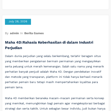
July 28, 2026
By
admin
In
Berita Games
Maha 4D:Rahasia Keberhasilan di dalam Industri
Perjudian
Dalam dunia perjudian yang selalu berkembang, terlahir beragam situs
yang memberikan pengalaman bermain permainan yang mengasyikkan
serta peluang untuk meraih kemenangan. Salah satu nama yang menarik
perhatian banyak penjudi adalah Maha 4D. Dengan pendekatan inovatif
dan metode yang transparan, platform ini tidak hanya berhasil menarik
perhatian pemain baru tetapi masih mempertahankan loyalitas para
pemain lama.
Maha 4D memberikan beraneka macam-macam permainan serta konsep
yang memikat, memungkinkan bagi pemain agar mengeksplorasi berbagai
strategi dan serta taktik. Untuk sebagian besar individu, judi bukan hanya