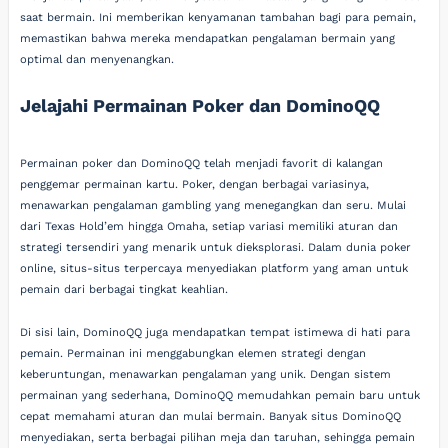
saat bermain. Ini memberikan kenyamanan tambahan bagi para pemain,
memastikan bahwa mereka mendapatkan pengalaman bermain yang
optimal dan menyenangkan.
Jelajahi Permainan Poker dan DominoQQ
Permainan poker dan DominoQQ telah menjadi favorit di kalangan
penggemar permainan kartu. Poker, dengan berbagai variasinya,
menawarkan pengalaman gambling yang menegangkan dan seru. Mulai
dari Texas Hold’em hingga Omaha, setiap variasi memiliki aturan dan
strategi tersendiri yang menarik untuk dieksplorasi. Dalam dunia poker
online, situs-situs terpercaya menyediakan platform yang aman untuk
pemain dari berbagai tingkat keahlian.
Di sisi lain, DominoQQ juga mendapatkan tempat istimewa di hati para
pemain. Permainan ini menggabungkan elemen strategi dengan
keberuntungan, menawarkan pengalaman yang unik. Dengan sistem
permainan yang sederhana, DominoQQ memudahkan pemain baru untuk
cepat memahami aturan dan mulai bermain. Banyak situs DominoQQ
menyediakan, serta berbagai pilihan meja dan taruhan, sehingga pemain