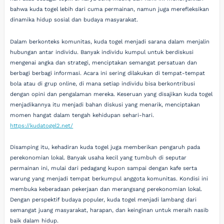
bahwa kuda togel lebih dari cuma permainan, namun juga merefleksikan
dinamika hidup sosial dan budaya masyarakat.
Dalam berkonteks komunitas, kuda togel menjadi sarana dalam menjalin
hubungan antar individu. Banyak individu kumpul untuk berdiskusi
mengenai angka dan strategi, menciptakan semangat persatuan dan
berbagi berbagi informasi. Acara ini sering dilakukan di tempat-tempat
bola atau di grup online, di mana setiap individu bisa berkontribusi
dengan opini dan pengalaman mereka. Keseruan yang disajikan kuda togel
menjadikannya itu menjadi bahan diskusi yang menarik, menciptakan
momen hangat dalam tengah kehidupan sehari-hari.
https://kudatogel2.net/
Disamping itu, kehadiran kuda togel juga memberikan pengaruh pada
perekonomian lokal. Banyak usaha kecil yang tumbuh di seputar
permainan ini, mulai dari pedagang kupon sampai dengan kafe serta
warung yang menjadi tempat berkumpul anggota komunitas. Kondisi ini
membuka keberadaan pekerjaan dan merangsang perekonomian lokal.
Dengan perspektif budaya populer, kuda togel menjadi lambang dari
semangat juang masyarakat, harapan, dan keinginan untuk meraih nasib
baik dalam hidup.