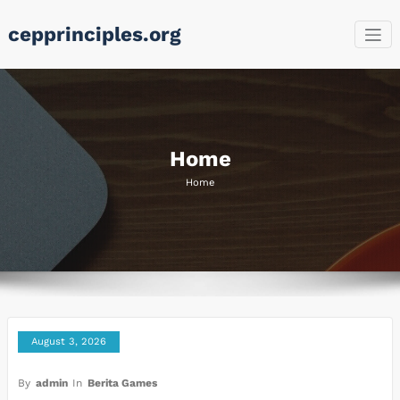
Skip
cepprinciples.org
to
content
Home
Home
August 3, 2026
By
admin
In
Berita Games