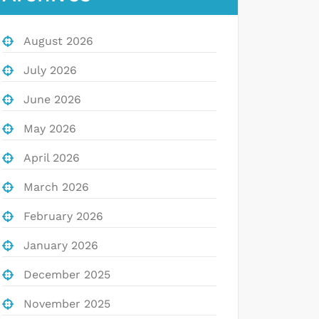
August 2026
July 2026
June 2026
May 2026
April 2026
March 2026
February 2026
January 2026
December 2025
November 2025