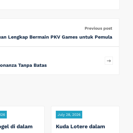
Previous post
an Lengkap Bermain PKV Games untuk Pemula
Bonanza Tanpa Batas
026
July 28, 2026
gel di dalam
Kuda Lotere dalam