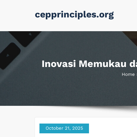
Skip
cepprinciples.org
to
content
Inovasi Memukau da
Home
October 21, 2025