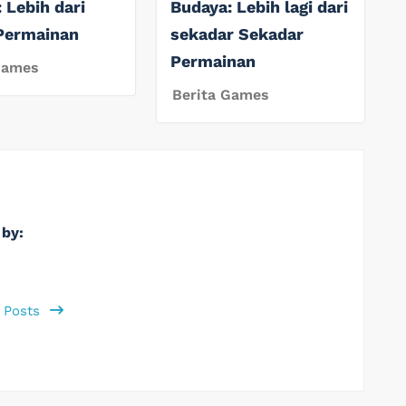
 Lebih dari
Budaya: Lebih lagi dari
Permainan
sekadar Sekadar
Permainan
Games
Berita Games
 by:
l Posts