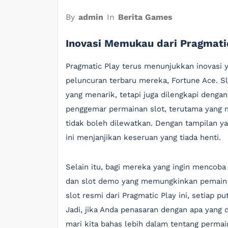
By
admin
In
Berita Games
Inovasi Memukau dari Pragmatic
Pragmatic Play terus menunjukkan inovasi 
peluncuran terbaru mereka, Fortune Ace. S
yang menarik, tetapi juga dilengkapi dengan
penggemar permainan slot, terutama yang me
tidak boleh dilewatkan. Dengan tampilan y
ini menjanjikan keseruan yang tiada henti.
Selain itu, bagi mereka yang ingin mencob
dan slot demo yang memungkinkan pemain m
slot resmi dari Pragmatic Play ini, setia
Jadi, jika Anda penasaran dengan apa yang 
mari kita bahas lebih dalam tentang perma