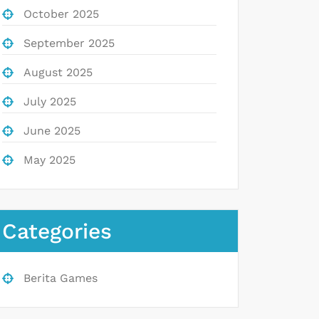
October 2025
September 2025
August 2025
July 2025
June 2025
May 2025
Categories
Berita Games