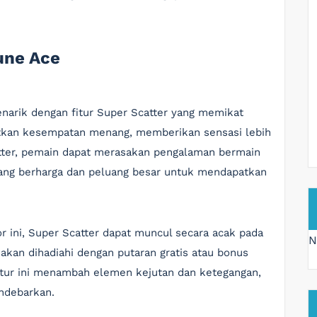
tune Ace
arik dengan fitur Super Scatter yang memikat
katkan kesempatan menang, memberikan sensasi lebih
tter, pemain dapat merasakan pengalaman bermain
yang berharga dan peluang besar untuk mendapatkan
 ini, Super Scatter dapat muncul secara acak pada
N
 akan dihadiahi dengan putaran gratis atau bonus
tur ini menambah elemen kejutan dan ketegangan,
ndebarkan.