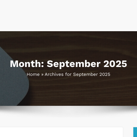
Month:
September 2025
Home
»
Archives for September 2025