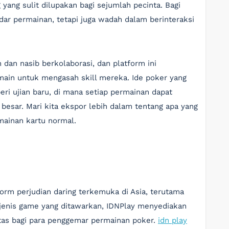
ang sulit dilupakan bagi sejumlah pecinta. Bagi
ar permainan, tetapi juga wadah dalam berinteraksi
dan nasib berkolaborasi, dan platform ini
in untuk mengasah skill mereka. Ide poker yang
eri ujian baru, di mana setiap permainan dapat
esar. Mari kita ekspor lebih dalam tentang apa yang
mainan kartu normal.
form perjudian daring terkemuka di Asia, terutama
jenis game yang ditawarkan, IDNPlay menyediakan
tas bagi para penggemar permainan poker.
idn play