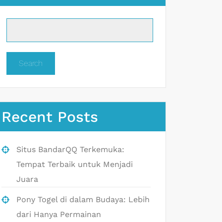
Search
Recent Posts
Situs BandarQQ Terkemuka:
Tempat Terbaik untuk Menjadi
Juara
Pony Togel di dalam Budaya: Lebih
dari Hanya Permainan