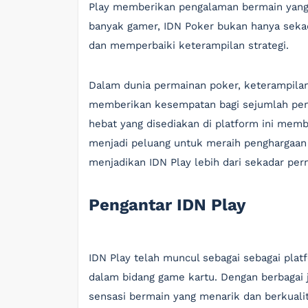
Play memberikan pengalaman bermain yang y
banyak gamer, IDN Poker bukan hanya sekad
dan memperbaiki keterampilan strategi.
Dalam dunia permainan poker, keterampilan 
memberikan kesempatan bagi sejumlah pema
hebat yang disediakan di platform ini memb
menjadi peluang untuk meraih penghargaan b
menjadikan IDN Play lebih dari sekadar per
Pengantar IDN Play
IDN Play telah muncul sebagai sebagai plat
dalam bidang game kartu. Dengan berbagai 
sensasi bermain yang menarik dan berkuali