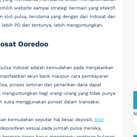
ilih website sampai strategi bermain yang efektif.
m slot pulsa, terutama yang dengan dari Indosat dan
ra lebih PD dan tentunya, lebih menguntungkan.
dosat Ooredoo
 pulsa Indosat adalah kemudahan pada menjalankan
memanfaatkan akun bank maupun cara pembayaran
sa, proses setoran dan penarikan dana dapat
mat menguntungkan bagi orang-orang yang tidak punya
ih suka menggunakan ponsel dalam transaksi.
N
rkan kemudahan seputar hal besar deposit.
Slot
epositkan sesuai pada jumlah pulsa mereka,
 bermain tanpa harus menggangu anggaran bulanan.