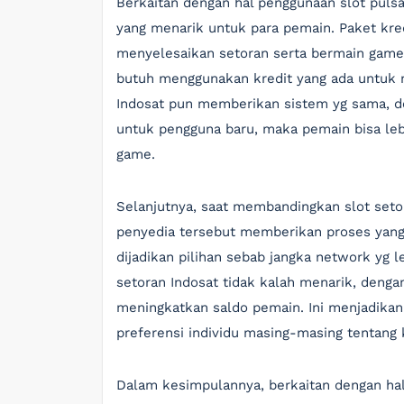
Berkaitan dengan hal penggunaan slot pulsa
yang menarik untuk para pemain. Paket kr
menyelesaikan setoran serta bermain game
butuh menggunakan kredit yang ada untuk 
Indosat pun memberikan sistem yg sama, de
untuk pengguna baru, maka pemain bisa le
game.
Selanjutnya, saat membandingkan slot setor
penyedia tersebut memberikan proses yang c
dijadikan pilihan sebab jangka network yg 
setoran Indosat tidak kalah menarik, de
meningkatkan saldo pemain. Ini menjadikan
preferensi individu masing-masing tentang
Dalam kesimpulannya, berkaitan dengan ha