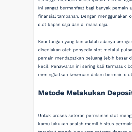
Ini sangat bermanfaat bagi banyak pemain 
finansial tambahan. Dengan menggunakan op
slot kapan saja dan di mana saja.
Keuntungan yang lain adalah adanya beraga
disediakan oleh penyedia slot melalui pul
pemain mendapatkan peluang lebih besar 
kecil. Penawaran ini sering kali termasuk b
meningkatkan keseruan dalam bermain slot
Metode Melakukan Deposit
Untuk proses setoran permainan slot mengg
kamu lakukan adalah memilih situs permain