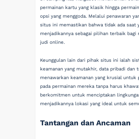
permainan kartu yang klasik hingga perma
opsi yang menggoda. Melalui penawaran yang
situs ini memastikan bahwa tidak ada saat
menjadikannya sebagai pilihan terbaik bag
judi online.
Keunggulan lain dari pihak situs ini ialah 
keamanan yang mutakhir, data pribadi dan tr
menawarkan keamanan yang krusial untuk p
pada permainan mereka tanpa harus khawatir
berkomitmen untuk menciptakan lingkungan
menjadikannya lokasi yang ideal untuk sem
Tantangan dan Ancaman