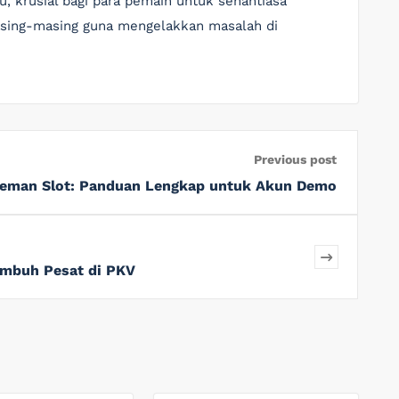
tu, krusial bagi para pemain untuk senantiasa
sing-masing guna mengelakkan masalah di
Previous post
eman Slot: Panduan Lengkap untuk Akun Demo
mbuh Pesat di PKV