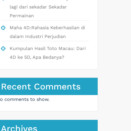
lagi dari sekadar Sekadar
Permainan
Maha 4D:Rahasia Keberhasilan di
dalam Industri Perjudian
Kumpulan Hasil Toto Macau: Dari
4D ke 5D, Apa Bedanya?
Recent Comments
o comments to show.
Archives