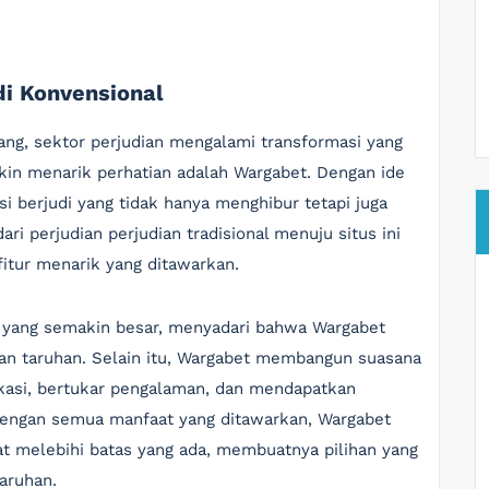
i Konvensional
ang, sektor perjudian mengalami transformasi yang
akin menarik perhatian adalah Wargabet. Dengan ide
 berjudi yang tidak hanya menghibur tetapi juga
ari perjudian perjudian tradisional menuju situs ini
tur menarik yang ditawarkan.
s yang semakin besar, menyadari bahwa Wargabet
an taruhan. Selain itu, Wargabet membangun suasana
asi, bertukar pengalaman, dan mendapatkan
 Dengan semua manfaat yang ditawarkan, Wargabet
 melebihi batas yang ada, membuatnya pilihan yang
aruhan.