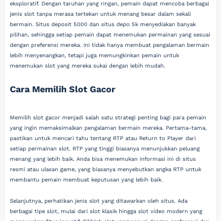
eksploratif. Dengan taruhan yang ringan, pemain dapat mencoba berbagai
jenis slot tanpa merasa tertekan untuk menang besar dalam sekali
bermain. Situs deposit 5000 dan situs depo 5k menyediakan banyak
pilihan, sehingga setiap pemain dapat menemukan permainan yang sesuai
dengan preferensi mereka. Ini tidak hanya membuat pengalaman bermain
lebih menyenangkan, tetapi juga memungkinkan pemain untuk
menemukan slot yang mereka sukai dengan lebih mudah.
Cara Memilih Slot Gacor
Memilih slot gacor menjadi salah satu strategi penting bagi para pemain
yang ingin memaksimalkan pengalaman bermain mereka. Pertama-tama,
pastikan untuk mencari tahu tentang RTP atau Return to Player dari
setiap permainan slot. RTP yang tinggi biasanya menunjukkan peluang
menang yang lebih baik. Anda bisa menemukan informasi ini di situs
resmi atau ulasan game, yang biasanya menyebutkan angka RTP untuk
membantu pemain membuat keputusan yang lebih baik.
Selanjutnya, perhatikan jenis slot yang ditawarkan oleh situs. Ada
berbagai tipe slot, mulai dari slot klasik hingga slot video modern yang