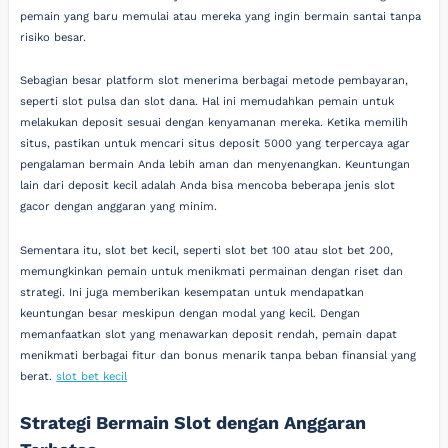
pemain yang baru memulai atau mereka yang ingin bermain santai tanpa
risiko besar.
Sebagian besar platform slot menerima berbagai metode pembayaran,
seperti slot pulsa dan slot dana. Hal ini memudahkan pemain untuk
melakukan deposit sesuai dengan kenyamanan mereka. Ketika memilih
situs, pastikan untuk mencari situs deposit 5000 yang terpercaya agar
pengalaman bermain Anda lebih aman dan menyenangkan. Keuntungan
lain dari deposit kecil adalah Anda bisa mencoba beberapa jenis slot
gacor dengan anggaran yang minim.
Sementara itu, slot bet kecil, seperti slot bet 100 atau slot bet 200,
memungkinkan pemain untuk menikmati permainan dengan riset dan
strategi. Ini juga memberikan kesempatan untuk mendapatkan
keuntungan besar meskipun dengan modal yang kecil. Dengan
memanfaatkan slot yang menawarkan deposit rendah, pemain dapat
menikmati berbagai fitur dan bonus menarik tanpa beban finansial yang
berat.
slot bet kecil
Strategi Bermain Slot dengan Anggaran