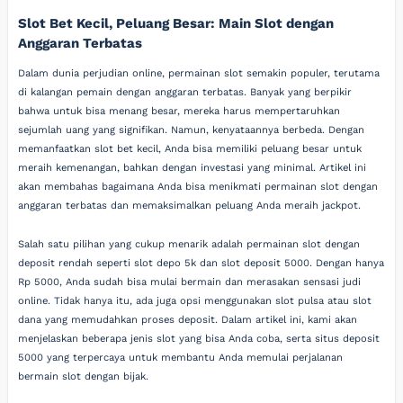
Slot Bet Kecil, Peluang Besar: Main Slot dengan
Anggaran Terbatas
Dalam dunia perjudian online, permainan slot semakin populer, terutama
di kalangan pemain dengan anggaran terbatas. Banyak yang berpikir
bahwa untuk bisa menang besar, mereka harus mempertaruhkan
sejumlah uang yang signifikan. Namun, kenyataannya berbeda. Dengan
memanfaatkan slot bet kecil, Anda bisa memiliki peluang besar untuk
meraih kemenangan, bahkan dengan investasi yang minimal. Artikel ini
akan membahas bagaimana Anda bisa menikmati permainan slot dengan
anggaran terbatas dan memaksimalkan peluang Anda meraih jackpot.
Salah satu pilihan yang cukup menarik adalah permainan slot dengan
deposit rendah seperti slot depo 5k dan slot deposit 5000. Dengan hanya
Rp 5000, Anda sudah bisa mulai bermain dan merasakan sensasi judi
online. Tidak hanya itu, ada juga opsi menggunakan slot pulsa atau slot
dana yang memudahkan proses deposit. Dalam artikel ini, kami akan
menjelaskan beberapa jenis slot yang bisa Anda coba, serta situs deposit
5000 yang terpercaya untuk membantu Anda memulai perjalanan
bermain slot dengan bijak.