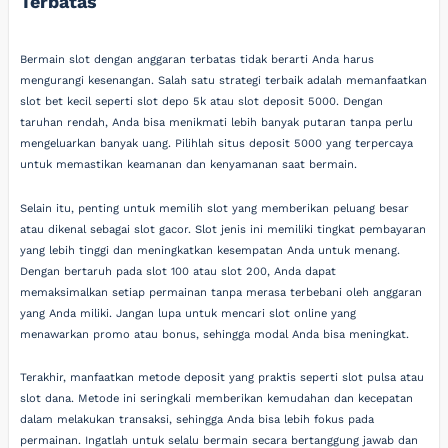
Terbatas
Bermain slot dengan anggaran terbatas tidak berarti Anda harus
mengurangi kesenangan. Salah satu strategi terbaik adalah memanfaatkan
slot bet kecil seperti slot depo 5k atau slot deposit 5000. Dengan
taruhan rendah, Anda bisa menikmati lebih banyak putaran tanpa perlu
mengeluarkan banyak uang. Pilihlah situs deposit 5000 yang terpercaya
untuk memastikan keamanan dan kenyamanan saat bermain.
Selain itu, penting untuk memilih slot yang memberikan peluang besar
atau dikenal sebagai slot gacor. Slot jenis ini memiliki tingkat pembayaran
yang lebih tinggi dan meningkatkan kesempatan Anda untuk menang.
Dengan bertaruh pada slot 100 atau slot 200, Anda dapat
memaksimalkan setiap permainan tanpa merasa terbebani oleh anggaran
yang Anda miliki. Jangan lupa untuk mencari slot online yang
menawarkan promo atau bonus, sehingga modal Anda bisa meningkat.
Terakhir, manfaatkan metode deposit yang praktis seperti slot pulsa atau
slot dana. Metode ini seringkali memberikan kemudahan dan kecepatan
dalam melakukan transaksi, sehingga Anda bisa lebih fokus pada
permainan. Ingatlah untuk selalu bermain secara bertanggung jawab dan