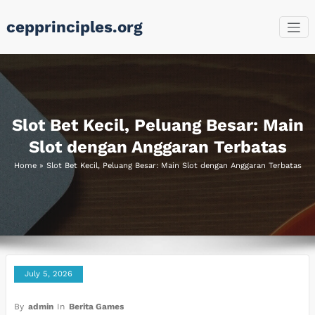
Skip
cepprinciples.org
to
content
Slot Bet Kecil, Peluang Besar: Main
Slot dengan Anggaran Terbatas
Home
»
Slot Bet Kecil, Peluang Besar: Main Slot dengan Anggaran Terbatas
July 5, 2026
By
admin
In
Berita Games