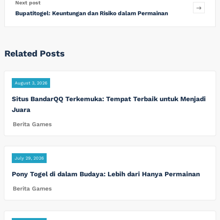
Next post
Bupatitogel: Keuntungan dan Risiko dalam Permainan
Related Posts
August 3, 2026
Situs BandarQQ Terkemuka: Tempat Terbaik untuk Menjadi
Juara
Berita Games
July 29, 2026
Pony Togel di dalam Budaya: Lebih dari Hanya Permainan
Berita Games