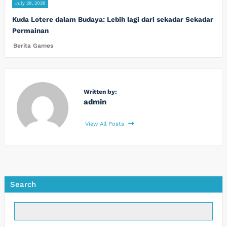
July 28, 2026
Kuda Lotere dalam Budaya: Lebih lagi dari sekadar Sekadar
Permainan
Berita Games
Written by:
admin
View All Posts
Search