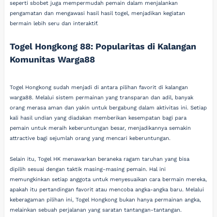
seperti sbobet juga mempermudah pemain dalam menjalankan
pengamatan dan mengawasi hasil hasil togel, menjadikan kegiatan
bermain lebih seru dan interaktif.
Togel Hongkong 88: Popularitas di Kalangan
Komunitas Warga88
Togel Hongkong sudah menjadi di antara pilihan favorit di kalangan
warga88. Melalui sistem permainan yang transparan dan adil, banyak
orang merasa aman dan yakin untuk bergabung dalam aktivitas ini. Setiap
kali hasil undian yang diadakan memberikan kesempatan bagi para
pemain untuk meraih keberuntungan besar, menjadikannya semakin
attractive bagi sejumlah orang yang mencari keberuntungan.
Selain itu, Togel HK menawarkan beraneka ragam taruhan yang bisa
dipilih sesuai dengan taktik masing-masing pemain. Hal ini
memungkinkan setiap anggota untuk menyesuaikan cara bermain mereka,
apakah itu pertandingan favorit atau mencoba angka-angka baru. Melalui
keberagaman pilihan ini, Togel Hongkong bukan hanya permainan angka,
melainkan sebuah perjalanan yang saratan tantangan-tantangan.