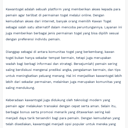
Kawantogel adalah sebuah platform yang memberikan akses kepada para
pemain agar terlibat di permainan togel melalui online. Dengan
kemudahan akses dari internet, banyak orang memilih Kawan Togel
sebagai salah satu alternatif dalam mencoba peruntungannya. Layanan ini
juga memberikan berbagai jenis permainan togel yang bisa dipilih sesuai
dengan preferensi individu pemain.
Dianggap sebagai di antara komunitas togel yang berkembang, kawan
togel bukan hanya sekadar tempat bermain, tetapi juga merupakan
wadah bagi berbagi informasi dan strategi. Bersejumlah) pemain sering
saling berdiskusi mengenai prediksi angka, pengalaman bermain, dan tips
untuk meningkatkan peluang menang. Hal ini menjadikan kawantogel lebih
lebih dari sekadar permainan, melainkan juga merupakan komunitas yang
saling mendukung.
Keberadaan kawantogel juga didukung oleh teknologi modern yang
pemain agar melakukan transaksi dengan cepat serta aman. Selain itu,
berbagai bonus serta promosi menarik yang ditawarkan sering kali
menjadi daya tarik tersendiri bagi para pemain. Dengan kemudahan yang
telah disediakan, kawantogel menjadi opsi populer untuk mereka yang