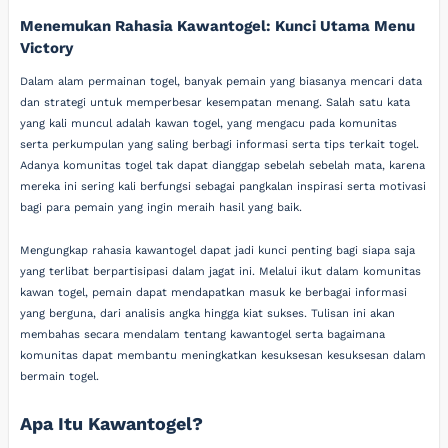
Menemukan Rahasia Kawantogel: Kunci Utama Menu
Victory
Dalam alam permainan togel, banyak pemain yang biasanya mencari data
dan strategi untuk memperbesar kesempatan menang. Salah satu kata
yang kali muncul adalah kawan togel, yang mengacu pada komunitas
serta perkumpulan yang saling berbagi informasi serta tips terkait togel.
Adanya komunitas togel tak dapat dianggap sebelah sebelah mata, karena
mereka ini sering kali berfungsi sebagai pangkalan inspirasi serta motivasi
bagi para pemain yang ingin meraih hasil yang baik.
Mengungkap rahasia kawantogel dapat jadi kunci penting bagi siapa saja
yang terlibat berpartisipasi dalam jagat ini. Melalui ikut dalam komunitas
kawan togel, pemain dapat mendapatkan masuk ke berbagai informasi
yang berguna, dari analisis angka hingga kiat sukses. Tulisan ini akan
membahas secara mendalam tentang kawantogel serta bagaimana
komunitas dapat membantu meningkatkan kesuksesan kesuksesan dalam
bermain togel.
Apa Itu Kawantogel?