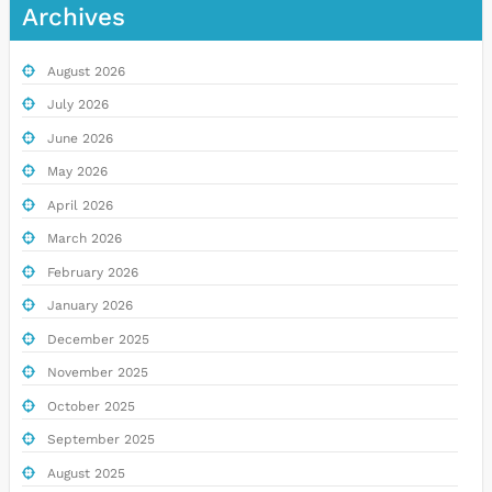
Archives
August 2026
July 2026
June 2026
May 2026
April 2026
March 2026
February 2026
January 2026
December 2025
November 2025
October 2025
September 2025
August 2025