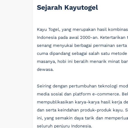
Sejarah Kayutogel
Kayu Togel, yang merupakan hasil kombinasi 
Indonesia pada awal 2000-an. Ketertarikan 
senang menyukai berbagai permainan serta 
cuma dipandang sebagai salah satu metode 
masanya, hobi ini beralih menarik minat ba
dewasa.
Seiring dengan pertumbuhan teknologi moder
media sosial dan platform e-commerce. Bebe
mempublikasikan karya-karya hasil kerja 
dan serta keindahan produk-produk kayu. S
ini, yang semakin daya tarik dan memperlua
seluruh penjuru Indonesia.