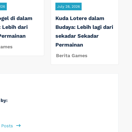
026
July 28, 2026
gel di dalam
Kuda Lotere dalam
 Lebih dari
Budaya: Lebih lagi dari
Permainan
sekadar Sekadar
Permainan
Games
Berita Games
 by:
l Posts