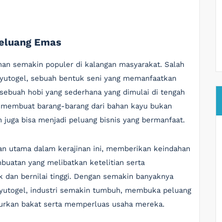
Peluang Emas
nan semakin populer di kalangan masyarakat. Salah
ayutogel, sebuah bentuk seni yang memanfaatkan
ebuah hobi yang sederhana yang dimulai di tengah
 membuat barang-barang dari bahan kayu bukan
 juga bisa menjadi peluang bisnis yang bermanfaat.
an utama dalam kerajinan ini, memberikan keindahan
mbuatan yang melibatkan ketelitian serta
k dan bernilai tinggi. Dengan semakin banyaknya
ayutogel, industri semakin tumbuh, membuka peluang
lurkan bakat serta memperluas usaha mereka.