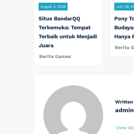
August 3, 2026
July 29, 2
Situs BandarQQ
Pony To
Terkemuka: Tempat
Budaya:
Terbaik untuk Menjadi
Hanya 
Juara
Berita 
Berita Games
Written
admin
View Al