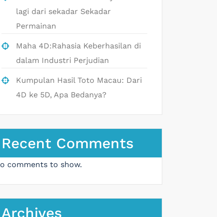
lagi dari sekadar Sekadar
Permainan
Maha 4D:Rahasia Keberhasilan di
dalam Industri Perjudian
Kumpulan Hasil Toto Macau: Dari
4D ke 5D, Apa Bedanya?
Recent Comments
o comments to show.
Archives