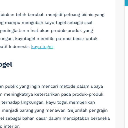
lainkan telah berubah menjadi peluang bisnis yang
ang mampu mengubah kayu togel sebagai asal
peningkatan minat akan produk-produk yang
kungan, kayutogel memiliki potensi besar untuk
atif Indonesia.
kayu togel
ogel
gan publik yang ingin mencari metode dalam upaya
n meningkatnya ketertarikan pada produk-produk
terhadap lingkungan, kayu togel memberikan
 menjadi barang yang menawan. Sejumlah pengrajin
el sebagai bahan dasar dalam menciptakan beraneka
 interior.