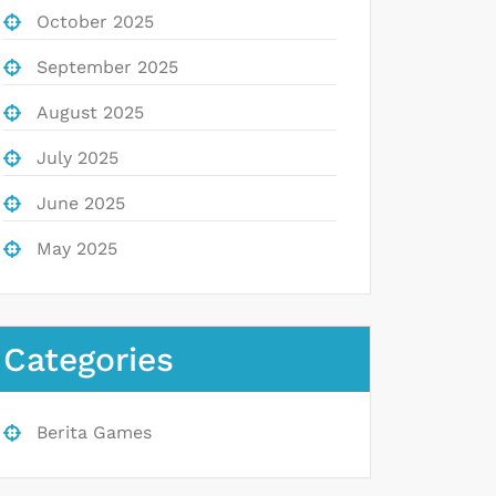
October 2025
September 2025
August 2025
July 2025
June 2025
May 2025
Categories
Berita Games