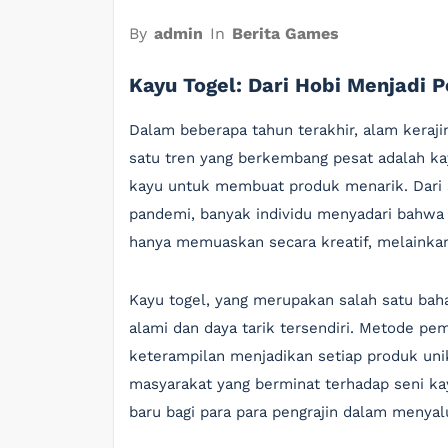
By
admin
In
Berita Games
Kayu Togel: Dari Hobi Menjadi 
Dalam beberapa tahun terakhir, alam keraji
satu tren yang berkembang pesat adalah k
kayu untuk membuat produk menarik. Dari s
pandemi, banyak individu menyadari bahwa
hanya memuaskan secara kreatif, melainkan
Kayu togel, yang merupakan salah satu bah
alami dan daya tarik tersendiri. Metode pe
keterampilan menjadikan setiap produk uni
masyarakat yang berminat terhadap seni k
baru bagi para para pengrajin dalam menya