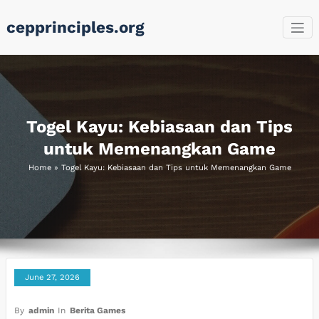
Skip
cepprinciples.org
to
content
Togel Kayu: Kebiasaan dan Tips
untuk Memenangkan Game
Home
»
Togel Kayu: Kebiasaan dan Tips untuk Memenangkan Game
June 27, 2026
By
admin
In
Berita Games