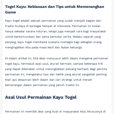
Togel Kayu: Kebiasaan dan Tips untuk Memenangkan
Game
Kayu togel adalah sebuah permainan yang sudah menjadi bagian dari
tradisi budaya di berbagai tempat di Indonesia. Permainan ini bukan
hanya sekadar sarana hiburan, tetapi juga menjadi cara bagi masyarakat
untuk berkomunikasi dan sama bertukar cerita. Melalui sejarah yang
panjang, kayu togel membawa suasana nostalgia bagi sebagian orang,
mengingatkan kita pada masa kecil dan ikatan keluarga.
Di dalam artikel ini, kita akan menyusun lebih dalam mengenai permainan
togel kayu, termasuk asal-usul, aturan bermain, sampai beberapa trik
yang dapat dikenakan untuk meningkatkan peluang berhasil. Bagi pecinta
permainan ini, mengetahui tips dan taktik yang akurat sangatlah penting.
Mari ayo eksporasi lebih dalam dan cari strategi untuk meraih
kemenangan dalam permainan yang penuh tradisi ini.
Asal Usul Permainan Kayu Togel
Permainan ini memiliki akar yang kuat di masyarakat Asia, khususnya di