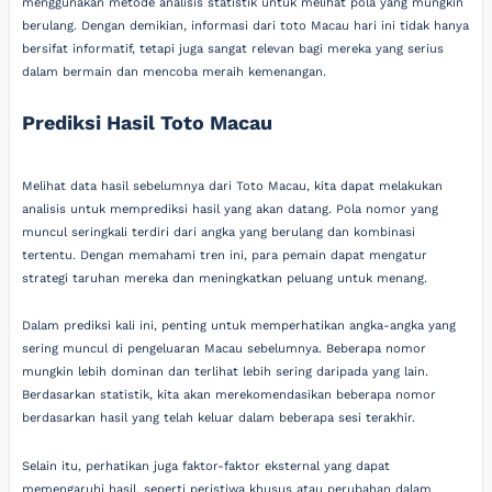
menggunakan metode analisis statistik untuk melihat pola yang mungkin
berulang. Dengan demikian, informasi dari toto Macau hari ini tidak hanya
bersifat informatif, tetapi juga sangat relevan bagi mereka yang serius
dalam bermain dan mencoba meraih kemenangan.
Prediksi Hasil Toto Macau
Melihat data hasil sebelumnya dari Toto Macau, kita dapat melakukan
analisis untuk memprediksi hasil yang akan datang. Pola nomor yang
muncul seringkali terdiri dari angka yang berulang dan kombinasi
tertentu. Dengan memahami tren ini, para pemain dapat mengatur
strategi taruhan mereka dan meningkatkan peluang untuk menang.
Dalam prediksi kali ini, penting untuk memperhatikan angka-angka yang
sering muncul di pengeluaran Macau sebelumnya. Beberapa nomor
mungkin lebih dominan dan terlihat lebih sering daripada yang lain.
Berdasarkan statistik, kita akan merekomendasikan beberapa nomor
berdasarkan hasil yang telah keluar dalam beberapa sesi terakhir.
Selain itu, perhatikan juga faktor-faktor eksternal yang dapat
memengaruhi hasil, seperti peristiwa khusus atau perubahan dalam