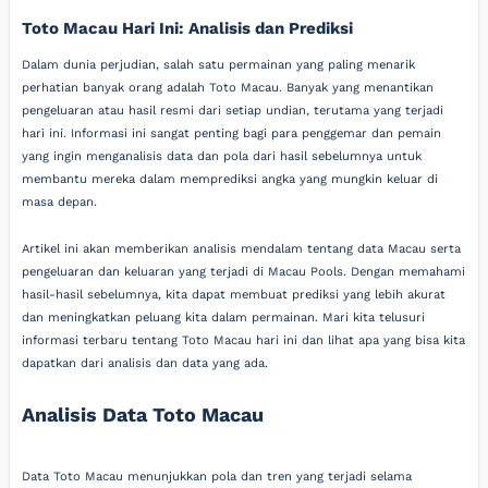
Toto Macau Hari Ini: Analisis dan Prediksi
Dalam dunia perjudian, salah satu permainan yang paling menarik
perhatian banyak orang adalah Toto Macau. Banyak yang menantikan
pengeluaran atau hasil resmi dari setiap undian, terutama yang terjadi
hari ini. Informasi ini sangat penting bagi para penggemar dan pemain
yang ingin menganalisis data dan pola dari hasil sebelumnya untuk
membantu mereka dalam memprediksi angka yang mungkin keluar di
masa depan.
Artikel ini akan memberikan analisis mendalam tentang data Macau serta
pengeluaran dan keluaran yang terjadi di Macau Pools. Dengan memahami
hasil-hasil sebelumnya, kita dapat membuat prediksi yang lebih akurat
dan meningkatkan peluang kita dalam permainan. Mari kita telusuri
informasi terbaru tentang Toto Macau hari ini dan lihat apa yang bisa kita
dapatkan dari analisis dan data yang ada.
Analisis Data Toto Macau
Data Toto Macau menunjukkan pola dan tren yang terjadi selama