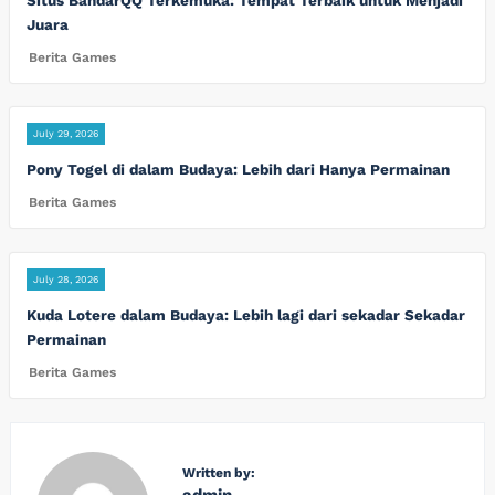
Juara
Berita Games
July 29, 2026
Pony Togel di dalam Budaya: Lebih dari Hanya Permainan
Berita Games
July 28, 2026
Kuda Lotere dalam Budaya: Lebih lagi dari sekadar Sekadar
Permainan
Berita Games
Written by:
admin