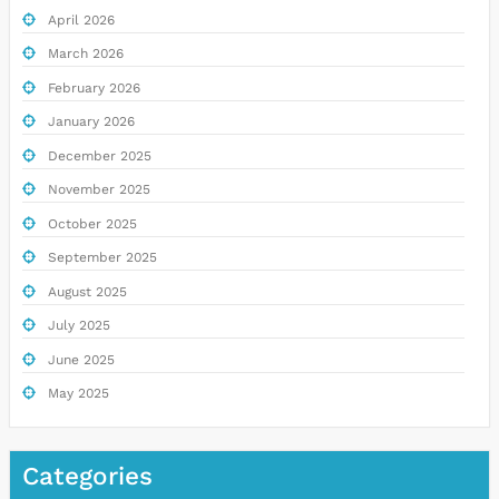
April 2026
March 2026
February 2026
January 2026
December 2025
November 2025
October 2025
September 2025
August 2025
July 2025
June 2025
May 2025
Categories