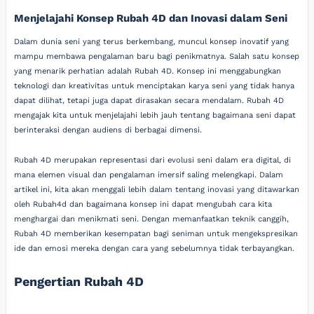
Menjelajahi Konsep Rubah 4D dan Inovasi dalam Seni
Dalam dunia seni yang terus berkembang, muncul konsep inovatif yang
mampu membawa pengalaman baru bagi penikmatnya. Salah satu konsep
yang menarik perhatian adalah Rubah 4D. Konsep ini menggabungkan
teknologi dan kreativitas untuk menciptakan karya seni yang tidak hanya
dapat dilihat, tetapi juga dapat dirasakan secara mendalam. Rubah 4D
mengajak kita untuk menjelajahi lebih jauh tentang bagaimana seni dapat
berinteraksi dengan audiens di berbagai dimensi.
Rubah 4D merupakan representasi dari evolusi seni dalam era digital, di
mana elemen visual dan pengalaman imersif saling melengkapi. Dalam
artikel ini, kita akan menggali lebih dalam tentang inovasi yang ditawarkan
oleh Rubah4d dan bagaimana konsep ini dapat mengubah cara kita
menghargai dan menikmati seni. Dengan memanfaatkan teknik canggih,
Rubah 4D memberikan kesempatan bagi seniman untuk mengekspresikan
ide dan emosi mereka dengan cara yang sebelumnya tidak terbayangkan.
Pengertian Rubah 4D