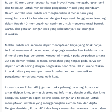
Rubah 4D merupakan sebuah konsep inovatif yang menggabungkan seni
dan teknologi untuk menciptakan pengalaman visual yang mendalam.
Dalam konteks seni, Rubah 4D menghadirkan dimensi baru yang
mengubah cara kita berinteraksi dengan karya seni. Penggunaan teknologi
dalam Rubah 4D memungkinkan seniman untuk mengeksplorasi bentuk,
warna, dan gerakan dengan cara yang sebelumnya tidak mungkin
dilakukan.
Melalui Rubah 4D, seniman dapat menciptakan karya yang tidak hanya
terlihat menawan di permukaan, tetapi juga memberikan kedalaman dan
dimensi baru bagi penonton. Konsep ini merujuk pada perpaduan antara
3D dan elemen waktu, di mana perubahan yang terjadi pada karya seni
dapat diamati seiring dengan pergerakan penonton. Hal ini menciptakan
interaktivitas yang mampu menarik perhatian dan memberikan
pengalaman emosional yang lebih kuat.
Inovasi dalam Rubah 4D juga membuka peluang baru bagi kolaborasi
antar disiplin ilmu, termasuk teknologi informasi, desain grafis, dan ilmu
komputer. Seniman dapat bekerja sama dengan ahli teknologi untuk
menciptakan instalasi yang menggabungkan elemen fisik dan digital.
Dengan demikian, Rubah 4D tidak hanya menambah wawasan baru dalam