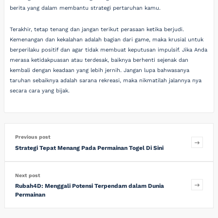
berita yang dalam membantu strategi pertaruhan kamu.
Terakhir, tetap tenang dan jangan terikut perasaan ketika berjudi.
Kemenangan dan kekalahan adalah bagian dari game, maka krusial untuk
berperilaku positif dan agar tidak membuat keputusan impulsif. Jika Anda
merasa ketidakpuasan atau terdesak, baiknya berhenti sejenak dan
kembali dengan keadaan yang lebih jernih. Jangan lupa bahwasanya
taruhan sebaiknya adalah sarana rekreasi, maka nikmatilah jalannya nya
secara cara yang bijak.
Previous post
Strategi Tepat Menang Pada Permainan Togel Di Sini
Next post
Rubah4D: Menggali Potensi Terpendam dalam Dunia
Permainan