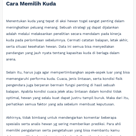
Cara Memilih Kuda
Menentukan kuda yang tepat di aksi hewan togel sangat penting dalam
meningkatkan peluang menang. Sebuah strategi yg dapat dijalankan
adalah melalui melaksankan penelitian secara mendalam pada kinerja
kuda pada perlombaan sebelumnya. Cermati catatan balapan, letak akhir,
serta situasi kesehatan hewan. Data ini semua bisa menyediakan
pandangan yang jauh nyata tentang kapasitas kuda di berlaga dalam
arena.
Selain itu, harus juga agar mempertimbangkan aspek-aspek luar yang bisa
memengaruhi performa kuda. Cuaca, jenis lintasan, serta kondisi fisik
pengendara juga berperan bermain fungsi penting di hasil sebuah
balapan. Apabila kondisi cuaca jelek atau lintasan dalam kondisi tidak
optimal, hewan yang selalu kuat dapat justru tampil buruk. Maka dari itu,
perhatikan semua faktor yang ada sebelum membuat keputusan.
Akhirnya, tidak bimbang untuk mendengarkan komentar beberapa
spesialis serta analis hewan yg sering memberikan prediksi. Para ahli
memiliki pengalaman serta pengetahuan yang bisa membantu kamu