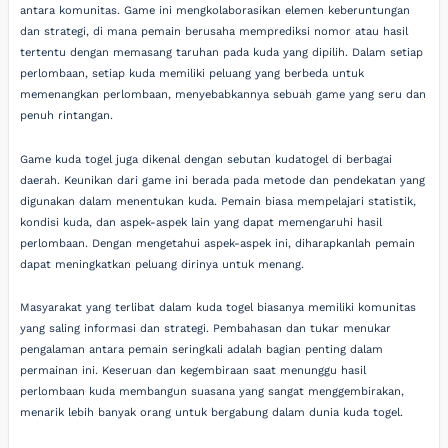
antara komunitas. Game ini mengkolaborasikan elemen keberuntungan
dan strategi, di mana pemain berusaha memprediksi nomor atau hasil
tertentu dengan memasang taruhan pada kuda yang dipilih. Dalam setiap
perlombaan, setiap kuda memiliki peluang yang berbeda untuk
memenangkan perlombaan, menyebabkannya sebuah game yang seru dan
penuh rintangan.
Game kuda togel juga dikenal dengan sebutan kudatogel di berbagai
daerah. Keunikan dari game ini berada pada metode dan pendekatan yang
digunakan dalam menentukan kuda. Pemain biasa mempelajari statistik,
kondisi kuda, dan aspek-aspek lain yang dapat memengaruhi hasil
perlombaan. Dengan mengetahui aspek-aspek ini, diharapkanlah pemain
dapat meningkatkan peluang dirinya untuk menang.
Masyarakat yang terlibat dalam kuda togel biasanya memiliki komunitas
yang saling informasi dan strategi. Pembahasan dan tukar menukar
pengalaman antara pemain seringkali adalah bagian penting dalam
permainan ini. Keseruan dan kegembiraan saat menunggu hasil
perlombaan kuda membangun suasana yang sangat menggembirakan,
menarik lebih banyak orang untuk bergabung dalam dunia kuda togel.