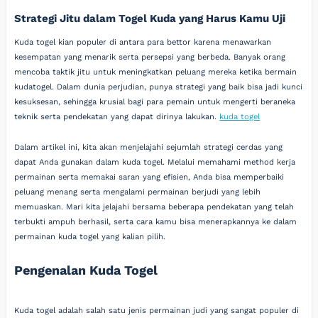
Strategi Jitu dalam Togel Kuda yang Harus Kamu Uji
Kuda togel kian populer di antara para bettor karena menawarkan
kesempatan yang menarik serta persepsi yang berbeda. Banyak orang
mencoba taktik jitu untuk meningkatkan peluang mereka ketika bermain
kudatogel. Dalam dunia perjudian, punya strategi yang baik bisa jadi kunci
kesuksesan, sehingga krusial bagi para pemain untuk mengerti beraneka
teknik serta pendekatan yang dapat dirinya lakukan.
kuda togel
Dalam artikel ini, kita akan menjelajahi sejumlah strategi cerdas yang
dapat Anda gunakan dalam kuda togel. Melalui memahami method kerja
permainan serta memakai saran yang efisien, Anda bisa memperbaiki
peluang menang serta mengalami permainan berjudi yang lebih
memuaskan. Mari kita jelajahi bersama beberapa pendekatan yang telah
terbukti ampuh berhasil, serta cara kamu bisa menerapkannya ke dalam
permainan kuda togel yang kalian pilih.
Pengenalan Kuda Togel
Kuda togel adalah salah satu jenis permainan judi yang sangat populer di