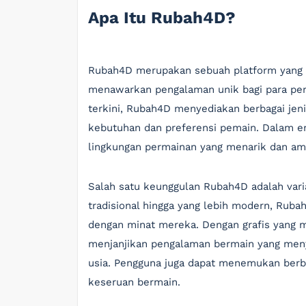
Apa Itu Rubah4D?
Rubah4D merupakan sebuah platform yang i
menawarkan pengalaman unik bagi para pe
terkini, Rubah4D menyediakan berbagai je
kebutuhan dan preferensi pemain. Dalam er
lingkungan permainan yang menarik dan a
Salah satu keunggulan Rubah4D adalah vari
tradisional hingga yang lebih modern, Ru
dengan minat mereka. Dengan grafis yang m
menjanjikan pengalaman bermain yang men
usia. Pengguna juga dapat menemukan berb
keseruan bermain.