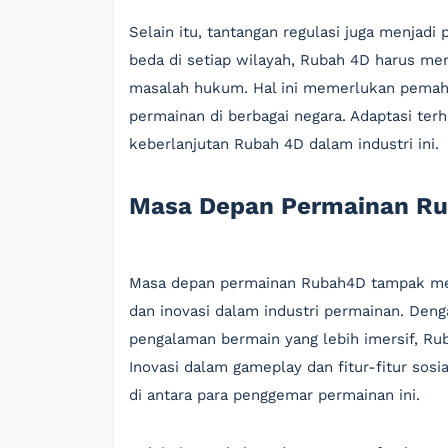
Selain itu, tantangan regulasi juga menjad
beda di setiap wilayah, Rubah 4D harus m
masalah hukum. Hal ini memerlukan pemah
permainan di berbagai negara. Adaptasi ter
keberlanjutan Rubah 4D dalam industri ini.
Masa Depan Permainan R
Masa depan permainan Rubah4D tampak me
dan inovasi dalam industri permainan. Deng
pengalaman bermain yang lebih imersif, Ru
Inovasi dalam gameplay dan fitur-fitur sos
di antara para penggemar permainan ini.