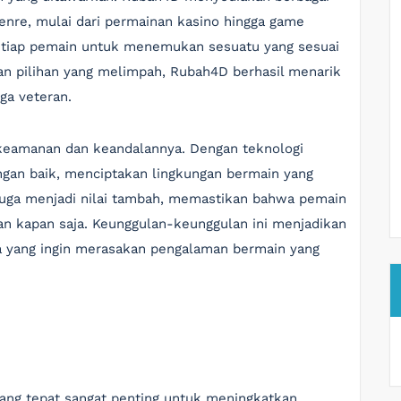
nre, mulai dari permainan kasino hingga game
etiap pemain untuk menemukan sesuatu yang sesuai
n pilihan yang melimpah, Rubah4D berhasil menarik
ga veteran.
 keamanan dan keandalannya. Dengan teknologi
engan baik, menciptakan lingkungan bermain yang
juga menjadi nilai tambah, memastikan bahwa pemain
 kapan saja. Keunggulan-keunggulan ini menjadikan
a yang ingin merasakan pengalaman bermain yang
ang tepat sangat penting untuk meningkatkan