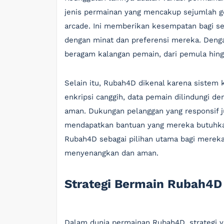
jenis permainan yang mencakup sejumlah ge
arcade. Ini memberikan kesempatan bagi s
dengan minat dan preferensi mereka. Denga
beragam kalangan pemain, dari pemula hing
Selain itu, Rubah4D dikenal karena sistem
enkripsi canggih, data pemain dilindungi d
aman. Dukungan pelanggan yang responsif 
mendapatkan bantuan yang mereka butuhkan
Rubah4D sebagai pilihan utama bagi merek
menyenangkan dan aman.
Strategi Bermain Rubah4D
Dalam dunia permainan Rubah4D, strategi y