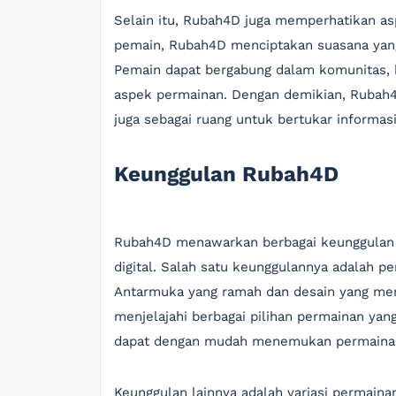
Selain itu, Rubah4D juga memperhatikan a
pemain, Rubah4D menciptakan suasana yang 
Pemain dapat bergabung dalam komunitas, b
aspek permainan. Dengan demikian, Rubah4
juga sebagai ruang untuk bertukar informa
Keunggulan Rubah4D
Rubah4D menawarkan berbagai keunggulan
digital. Salah satu keunggulannya adalah p
Antarmuka yang ramah dan desain yang me
menjelajahi berbagai pilihan permainan yan
dapat dengan mudah menemukan permainan 
Keunggulan lainnya adalah variasi permain