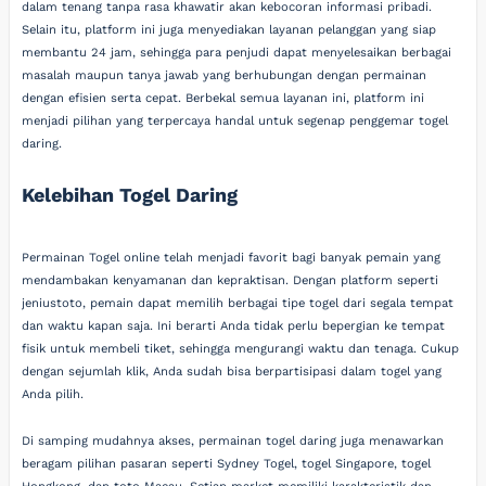
dalam tenang tanpa rasa khawatir akan kebocoran informasi pribadi.
Selain itu, platform ini juga menyediakan layanan pelanggan yang siap
membantu 24 jam, sehingga para penjudi dapat menyelesaikan berbagai
masalah maupun tanya jawab yang berhubungan dengan permainan
dengan efisien serta cepat. Berbekal semua layanan ini, platform ini
menjadi pilihan yang terpercaya handal untuk segenap penggemar togel
daring.
Kelebihan Togel Daring
Permainan Togel online telah menjadi favorit bagi banyak pemain yang
mendambakan kenyamanan dan kepraktisan. Dengan platform seperti
jeniustoto, pemain dapat memilih berbagai tipe togel dari segala tempat
dan waktu kapan saja. Ini berarti Anda tidak perlu bepergian ke tempat
fisik untuk membeli tiket, sehingga mengurangi waktu dan tenaga. Cukup
dengan sejumlah klik, Anda sudah bisa berpartisipasi dalam togel yang
Anda pilih.
Di samping mudahnya akses, permainan togel daring juga menawarkan
beragam pilihan pasaran seperti Sydney Togel, togel Singapore, togel