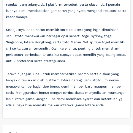
regulasi yang adanya dari platform tersebut, serta ulasan dari pemain
lainnya demi mendapatkan gambaran yang nyata mengenai reputasi serta
keandalannya.
Selanjutnya, anda harus memikirkan tipe lotere yang ingin dimainkan.
Jeniustoto menawarkan berbagai opsi seperti togel Sydney, togel
Singapore, lotere Hongkong, serta toto Macau. Setiap tipe togel memiliki
ciri serta aturan tersendiri. Oleh karena itu, penting untuk memahami
perbedaan-perbedaan antara itu supaya dapat memilih yang paling sesuai
untuk preferensi serta strategi anda.
Terakhir, jangan lupa untuk memperhatikan promo serta diskon yang
banyak ditawarkan oleh platform lotere daring. Jeniustoto umumnya
menawarkan berbagai tipe bonus demi member baru maupun member
setia. Menggunakan bonus dengan cerdas dapat menyediakan keuntungan
lebih ketika game. Jangan lupa demi membaca syarat dan ketentuan yg
ada supaya bisa memaksimalkan interaksi game lotere anda.