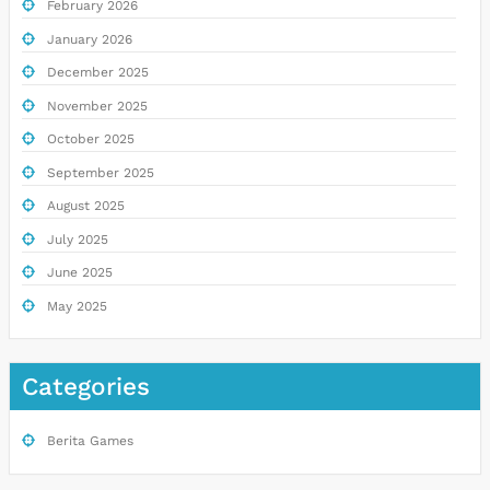
February 2026
January 2026
December 2025
November 2025
October 2025
September 2025
August 2025
July 2025
June 2025
May 2025
Categories
Berita Games