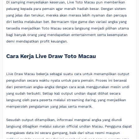
Di samping menyediakan keseruan, Live Toto Macau pun memberikan
peluang kepada para pemain agar meraih hadiah besar. Dengan sistem
yang jelas dan terukur, mereka akan merasa lebih nyaman dan percaya
diri ketika melakukan bet. Bermacam tipe game dan variasi angka yang
tersedia menjadikan Toto Macau secara langsung menjadi pilihan utama
bagi banyak orang yang mendapatkan entertainment serta kesempatan
demi mendapatkan profit keuangan.
Cara Kerja Live Draw Toto Macau
Live Draw Macau bekerja sebagai suatu cara untuk menampilkan output
pengundian secara waktu nyata untuk para pemain. Proses ini berawal
dari penentuan angka-angka dengan cara acak menggunakan mesin undi
yang sudah terbukti. Setiap kali output undian dapat dilihat secara
langsung oleh para peserta melalui streaming daring, yang menjadikan
memperoleh pengalaman yang jelas serta menarik.
Sesudah output ditampilkan, informasi mengenai angka yang diundi
langsung dibagikan melalui saluran official undian Macau. Pengguna dapat
mengakses data ini secara gampang, baik dari situs resmi maupun