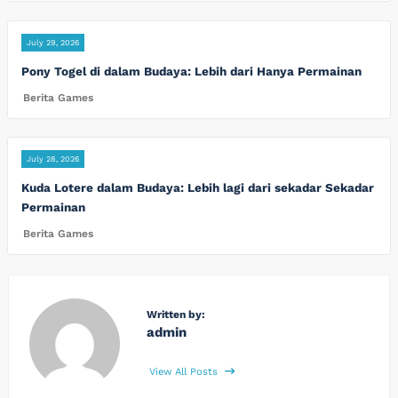
July 29, 2026
Pony Togel di dalam Budaya: Lebih dari Hanya Permainan
Berita Games
July 28, 2026
Kuda Lotere dalam Budaya: Lebih lagi dari sekadar Sekadar
Permainan
Berita Games
Written by:
admin
View All Posts