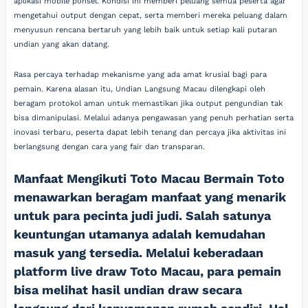
aplikasi mobile ponsel. Kondisi ini memberi peluang semua peserta agar
mengetahui output dengan cepat, serta memberi mereka peluang dalam
menyusun rencana bertaruh yang lebih baik untuk setiap kali putaran
undian yang akan datang.
Rasa percaya terhadap mekanisme yang ada amat krusial bagi para
pemain. Karena alasan itu, Undian Langsung Macau dilengkapi oleh
beragam protokol aman untuk memastikan jika output pengundian tak
bisa dimanipulasi. Melalui adanya pengawasan yang penuh perhatian serta
inovasi terbaru, peserta dapat lebih tenang dan percaya jika aktivitas ini
berlangsung dengan cara yang fair dan transparan.
Manfaat Mengikuti Toto Macau Bermain Toto
menawarkan beragam manfaat yang menarik
untuk para pecinta judi judi. Salah satunya
keuntungan utamanya adalah kemudahan
masuk yang tersedia. Melalui keberadaan
platform live draw Toto Macau, para pemain
bisa melihat hasil undian draw secara