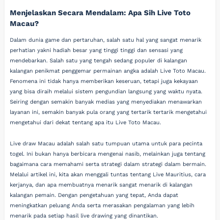
Menjelaskan Secara Mendalam: Apa Sih Live Toto
Macau?
Dalam dunia game dan pertaruhan, salah satu hal yang sangat menarik
perhatian yakni hadiah besar yang tinggi tinggi dan sensasi yang
mendebarkan. Salah satu yang tengah sedang populer di kalangan
kalangan penikmat penggemar permainan angka adalah Live Toto Macau.
Fenomena ini tidak hanya memberikan keseruan, tetapi juga kekayaan
yang bisa diraih melalui sistem pengundian langsung yang waktu nyata.
Seiring dengan semakin banyak medias yang menyediakan menawarkan
layanan ini, semakin banyak pula orang yang tertarik tertarik mengetahui
mengetahui dari dekat tentang apa itu Live Toto Macau.
Live draw Macau adalah salah satu tumpuan utama untuk para pecinta
togel. Ini bukan hanya berbicara mengenai nasib, melainkan juga tentang
bagaimana cara memahami serta strategi dalam strategi dalam bermain.
Melalui artikel ini, kita akan menggali tuntas tentang Live Mauritius, cara
kerjanya, dan apa membuatnya menarik sangat menarik di kalangan
kalangan pemain. Dengan pengetahuan yang tepat, Anda dapat
meningkatkan peluang Anda serta merasakan pengalaman yang lebih
menarik pada setiap hasil live drawing yang dinantikan.