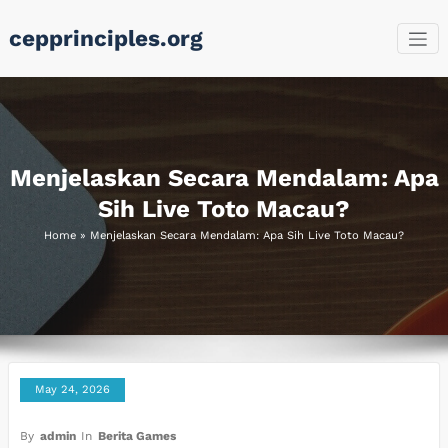
Skip
cepprinciples.org
to
content
Menjelaskan Secara Mendalam: Apa
Sih Live Toto Macau?
Home
»
Menjelaskan Secara Mendalam: Apa Sih Live Toto Macau?
May 24, 2026
By
admin
In
Berita Games