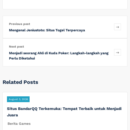
Previous post
Mengenal Jeniustoto: Situs Togel Terpercaya
Next post
Menjadi seorang Ahli di Kuda Poker: Langkah-langkah yang
Perlu Diketahui
Related Posts
August 3, 2026
Situs BandarQQ Terkemuka: Tempat Terbaik untuk Menjadi
Juara
Berita Games