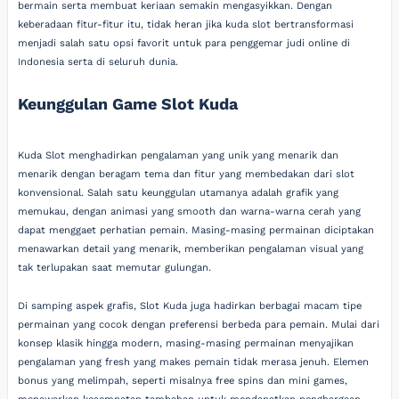
bermain serta membuat keriaan semakin mengasyikkan. Dengan
keberadaan fitur-fitur itu, tidak heran jika kuda slot bertransformasi
menjadi salah satu opsi favorit untuk para penggemar judi online di
Indonesia serta di seluruh dunia.
Keunggulan Game Slot Kuda
Kuda Slot menghadirkan pengalaman yang unik yang menarik dan
menarik dengan beragam tema dan fitur yang membedakan dari slot
konvensional. Salah satu keunggulan utamanya adalah grafik yang
memukau, dengan animasi yang smooth dan warna-warna cerah yang
dapat menggaet perhatian pemain. Masing-masing permainan diciptakan
menawarkan detail yang menarik, memberikan pengalaman visual yang
tak terlupakan saat memutar gulungan.
Di samping aspek grafis, Slot Kuda juga hadirkan berbagai macam tipe
permainan yang cocok dengan preferensi berbeda para pemain. Mulai dari
konsep klasik hingga modern, masing-masing permainan menyajikan
pengalaman yang fresh yang makes pemain tidak merasa jenuh. Elemen
bonus yang melimpah, seperti misalnya free spins dan mini games,