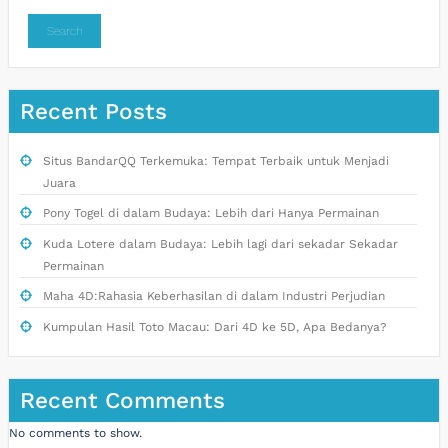
Search
Recent Posts
Situs BandarQQ Terkemuka: Tempat Terbaik untuk Menjadi
Juara
Pony Togel di dalam Budaya: Lebih dari Hanya Permainan
Kuda Lotere dalam Budaya: Lebih lagi dari sekadar Sekadar
Permainan
Maha 4D:Rahasia Keberhasilan di dalam Industri Perjudian
Kumpulan Hasil Toto Macau: Dari 4D ke 5D, Apa Bedanya?
Recent Comments
No comments to show.