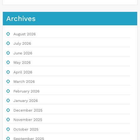
Archives
August 2026
July 2026
June 2026
May 2026
April 2026
March 2026
February 2026
January 2026
December 2025
November 2025
October 2025
September 2025