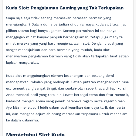
Kuda Slot: Pengalaman Gaming yang Tak Terlupakan
Siapa saja saja tidak senang merasakan perasaan bermain yang
menegangkan? Dalam dunia perjudian di dunia maya, kuda slot telah jadi
pilihan utama bagi banyak gamer. Konsep permainan ini tak hanya
menggugah minat banyak penjudi berpengalaman, tetapi juga menyita
minat mereka yang yang baru mengenal alam slot. Dengan visual yang
sangat menakjubkan dan cara bermain yang mudah, kuda slot
menawarkan pengalaman bermain yang tidak akan terlupakan buat setiap
lapisan masyarakat.
Kuda slot menggabungkan elemen kesenangan dan peluang demi
mendapatkan imbalan yang melimpah. Setiap putaran menghadirkan rasa
excitement yang sangat tinggi, dan seolah-olah seperti ada di tepi kursi
Anda menanti hasil yang terakhir. Lewat berbagai tema dan fitur menarik,
kudaslot menjadi arena yang penuh beraneka ragam serta kegembiraan.
Ayo kita menelusuri lebih dalam soal keunikan dan daya tarik dari serta
ini, dan mengapa sejumlah orang merasakan terpesona untuk mendalami
ke dalam dalamnya.
Mengetahui Slot Kuda