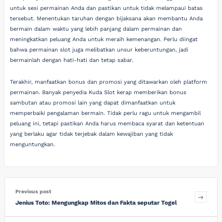
untuk sesi permainan Anda dan pastikan untuk tidak melampaui batas
tersebut. Menentukan taruhan dengan bijaksana akan membantu Anda
bermain dalam waktu yang lebih panjang dalam permainan dan
meningkatkan peluang Anda untuk meraih kemenangan. Perlu diingat
bahwa permainan slot juga melibatkan unsur keberuntungan, jadi
bermainlah dengan hati-hati dan tetap sabar.
Terakhir, manfaatkan bonus dan promosi yang ditawarkan oleh platform
permainan. Banyak penyedia Kuda Slot kerap memberikan bonus
sambutan atau promosi lain yang dapat dimanfaatkan untuk
memperbaiki pengalaman bermain. Tidak perlu ragu untuk mengambil
peluang ini, tetapi pastikan Anda harus membaca syarat dan ketentuan
yang berlaku agar tidak terjebak dalam kewajiban yang tidak
menguntungkan.
Previous post
Jenius Toto: Mengungkap Mitos dan Fakta seputar Togel