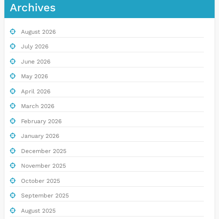
Archives
August 2026
July 2026
June 2026
May 2026
April 2026
March 2026
February 2026
January 2026
December 2025
November 2025
October 2025
September 2025
August 2025