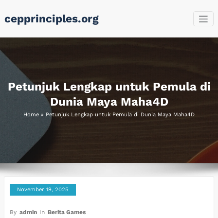
Skip
cepprinciples.org
to
content
Petunjuk Lengkap untuk Pemula di
Dunia Maya Maha4D
Home
»
Petunjuk Lengkap untuk Pemula di Dunia Maya Maha4D
November 19, 2025
By
admin
In
Berita Games