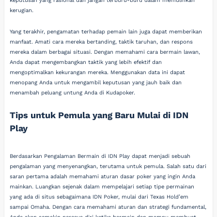
keputusan yang rasional dan jangan terburu-buru dalam memulihkan
kerugian.
Yang terakhir, pengamatan terhadap pemain lain juga dapat memberikan
manfaat. Amati cara mereka bertanding, taktik taruhan, dan respons
mereka dalam berbagai situasi. Dengan memahami cara bermain lawan,
Anda dapat mengembangkan taktik yang lebih efektif dan
mengoptimalkan kekurangan mereka. Menggunakan data ini dapat
menopang Anda untuk mengambil keputusan yang jauh baik dan
menambah peluang untung Anda di Kudapoker.
Tips untuk Pemula yang Baru Mulai di IDN
Play
Berdasarkan Pengalaman Bermain di IDN Play dapat menjadi sebuah
pengalaman yang menyenangkan, terutama untuk pemula. Salah satu dari
saran pertama adalah memahami aturan dasar poker yang ingin Anda
mainkan. Luangkan sejenak dalam mempelajari setiap tipe permainan
yang ada di situs sebagaimana IDN Poker, mulai dari Texas Hold’em
sampai Omaha. Dengan cara memahami aturan dan strategi fundamental,