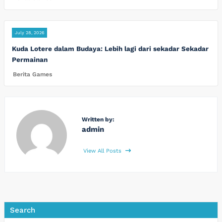
July 28, 2026
Kuda Lotere dalam Budaya: Lebih lagi dari sekadar Sekadar
Permainan
Berita Games
Written by:
admin
View All Posts
Search