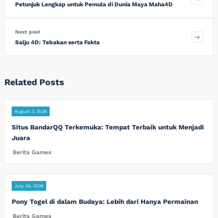
Petunjuk Lengkap untuk Pemula di Dunia Maya Maha4D
Next post
Salju 4D: Tebakan serta Fakta
Related Posts
August 3, 2026
Situs BandarQQ Terkemuka: Tempat Terbaik untuk Menjadi
Juara
Berita Games
July 29, 2026
Pony Togel di dalam Budaya: Lebih dari Hanya Permainan
Berita Games