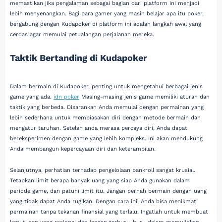
memastikan jika pengalaman sebagai bagian dari platform ini menjadi
lebih menyenangkan. Bagi para gamer yang masih belajar apa itu poker,
bergabung dengan Kudapoker di platform ini adalah langkah awal yang
cerdas agar memulai petualangan perjalanan mereka.
Taktik Bertanding di Kudapoker
Dalam bermain di Kudapoker, penting untuk mengetahui berbagai jenis
game yang ada.
idn poker
Masing-masing jenis game memiliki aturan dan
taktik yang berbeda. Disarankan Anda memulai dengan permainan yang
lebih sederhana untuk membiasakan diri dengan metode bermain dan
mengatur taruhan. Setelah anda merasa percaya diri, Anda dapat
bereksperimen dengan game yang lebih kompleks. Ini akan mendukung
Anda membangun kepercayaan diri dan keterampilan.
Selanjutnya, perhatian terhadap pengelolaan bankroll sangat krusial.
Tetapkan limit berapa banyak uang yang siap Anda gunakan dalam
periode game, dan patuhi limit itu. Jangan pernah bermain dengan uang
yang tidak dapat Anda rugikan. Dengan cara ini, Anda bisa menikmati
permainan tanpa tekanan finansial yang terlalu. Ingatlah untuk membuat