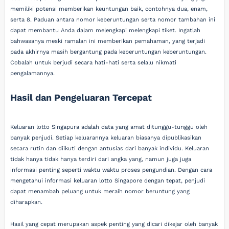
memiliki potensi memberikan keuntungan baik, contohnya dua, enam,
serta 8. Paduan antara nomor keberuntungan serta nomor tambahan ini
dapat membantu Anda dalam melengkapi melengkapi tiket. Ingatlah
bahwasanya meski ramalan ini memberikan pemahaman, yang terjadi
pada akhirnya masih bergantung pada keberuntungan keberuntungan.
Cobalah untuk berjudi secara hati-hati serta selalu nikmati
pengalamannya.
Hasil dan Pengeluaran Tercepat
Keluaran lotto Singapura adalah data yang amat ditunggu-tunggu oleh
banyak penjudi. Setiap keluarannya keluaran biasanya dipublikasikan
secara rutin dan diikuti dengan antusias dari banyak individu. Keluaran
tidak hanya tidak hanya terdiri dari angka yang, namun juga juga
informasi penting seperti waktu waktu proses pengundian. Dengan cara
mengetahui informasi keluaran lotto Singapore dengan tepat, penjudi
dapat menambah peluang untuk meraih nomor beruntung yang
diharapkan.
Hasil yang cepat merupakan aspek penting yang dicari dikejar oleh banyak