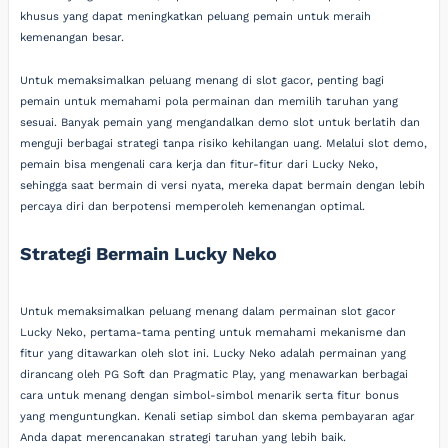
khusus yang dapat meningkatkan peluang pemain untuk meraih
kemenangan besar.
Untuk memaksimalkan peluang menang di slot gacor, penting bagi
pemain untuk memahami pola permainan dan memilih taruhan yang
sesuai. Banyak pemain yang mengandalkan demo slot untuk berlatih dan
menguji berbagai strategi tanpa risiko kehilangan uang. Melalui slot demo,
pemain bisa mengenali cara kerja dan fitur-fitur dari Lucky Neko,
sehingga saat bermain di versi nyata, mereka dapat bermain dengan lebih
percaya diri dan berpotensi memperoleh kemenangan optimal.
Strategi Bermain Lucky Neko
Untuk memaksimalkan peluang menang dalam permainan slot gacor
Lucky Neko, pertama-tama penting untuk memahami mekanisme dan
fitur yang ditawarkan oleh slot ini. Lucky Neko adalah permainan yang
dirancang oleh PG Soft dan Pragmatic Play, yang menawarkan berbagai
cara untuk menang dengan simbol-simbol menarik serta fitur bonus
yang menguntungkan. Kenali setiap simbol dan skema pembayaran agar
Anda dapat merencanakan strategi taruhan yang lebih baik.