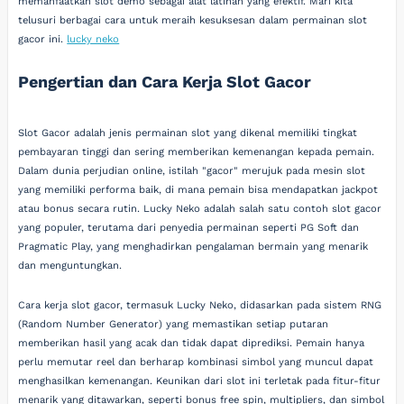
memanfaatkan slot demo sebagai alat latihan yang efektif. Mari kita
telusuri berbagai cara untuk meraih kesuksesan dalam permainan slot
gacor ini.
lucky neko
Pengertian dan Cara Kerja Slot Gacor
Slot Gacor adalah jenis permainan slot yang dikenal memiliki tingkat
pembayaran tinggi dan sering memberikan kemenangan kepada pemain.
Dalam dunia perjudian online, istilah "gacor" merujuk pada mesin slot
yang memiliki performa baik, di mana pemain bisa mendapatkan jackpot
atau bonus secara rutin. Lucky Neko adalah salah satu contoh slot gacor
yang populer, terutama dari penyedia permainan seperti PG Soft dan
Pragmatic Play, yang menghadirkan pengalaman bermain yang menarik
dan menguntungkan.
Cara kerja slot gacor, termasuk Lucky Neko, didasarkan pada sistem RNG
(Random Number Generator) yang memastikan setiap putaran
memberikan hasil yang acak dan tidak dapat diprediksi. Pemain hanya
perlu memutar reel dan berharap kombinasi simbol yang muncul dapat
menghasilkan kemenangan. Keunikan dari slot ini terletak pada fitur-fitur
menarik yang ditawarkan, seperti bonus free spin, multipliers, dan simbol