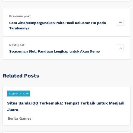
Previous post
Cara Jitu Mempergunakan Paito Hasil Keluaran HK pada
Taruhannya
Next post
Spaceman Slot: Panduan Lengkap untuk Akun Demo
Related Posts
August 3, 2026
Situs BandarQQ Terkemuka: Tempat Terbaik untuk Menjadi
Juara
Berita Games