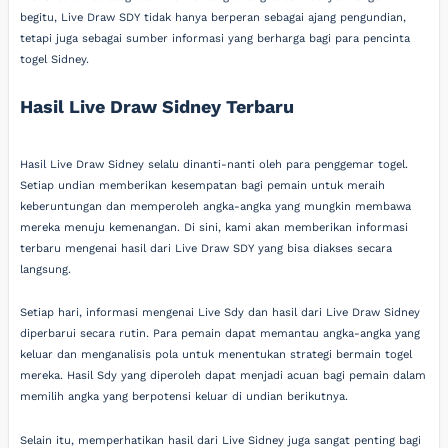
begitu, Live Draw SDY tidak hanya berperan sebagai ajang pengundian,
tetapi juga sebagai sumber informasi yang berharga bagi para pencinta
togel Sidney.
Hasil Live Draw Sidney Terbaru
Hasil Live Draw Sidney selalu dinanti-nanti oleh para penggemar togel.
Setiap undian memberikan kesempatan bagi pemain untuk meraih
keberuntungan dan memperoleh angka-angka yang mungkin membawa
mereka menuju kemenangan. Di sini, kami akan memberikan informasi
terbaru mengenai hasil dari Live Draw SDY yang bisa diakses secara
langsung.
Setiap hari, informasi mengenai Live Sdy dan hasil dari Live Draw Sidney
diperbarui secara rutin. Para pemain dapat memantau angka-angka yang
keluar dan menganalisis pola untuk menentukan strategi bermain togel
mereka. Hasil Sdy yang diperoleh dapat menjadi acuan bagi pemain dalam
memilih angka yang berpotensi keluar di undian berikutnya.
Selain itu, memperhatikan hasil dari Live Sidney juga sangat penting bagi