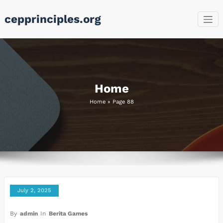
Skip
cepprinciples.org
to
content
Home
Home
»
Page 88
July 2, 2025
By
admin
In
Berita Games