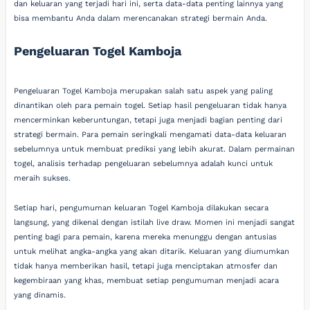
dan keluaran yang terjadi hari ini, serta data-data penting lainnya yang
bisa membantu Anda dalam merencanakan strategi bermain Anda.
Pengeluaran Togel Kamboja
Pengeluaran Togel Kamboja merupakan salah satu aspek yang paling
dinantikan oleh para pemain togel. Setiap hasil pengeluaran tidak hanya
mencerminkan keberuntungan, tetapi juga menjadi bagian penting dari
strategi bermain. Para pemain seringkali mengamati data-data keluaran
sebelumnya untuk membuat prediksi yang lebih akurat. Dalam permainan
togel, analisis terhadap pengeluaran sebelumnya adalah kunci untuk
meraih sukses.
Setiap hari, pengumuman keluaran Togel Kamboja dilakukan secara
langsung, yang dikenal dengan istilah live draw. Momen ini menjadi sangat
penting bagi para pemain, karena mereka menunggu dengan antusias
untuk melihat angka-angka yang akan ditarik. Keluaran yang diumumkan
tidak hanya memberikan hasil, tetapi juga menciptakan atmosfer dan
kegembiraan yang khas, membuat setiap pengumuman menjadi acara
yang dinamis.