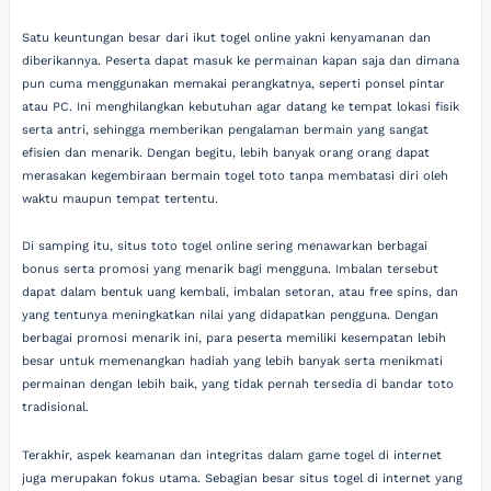
Satu keuntungan besar dari ikut togel online yakni kenyamanan dan
diberikannya. Peserta dapat masuk ke permainan kapan saja dan dimana
pun cuma menggunakan memakai perangkatnya, seperti ponsel pintar
atau PC. Ini menghilangkan kebutuhan agar datang ke tempat lokasi fisik
serta antri, sehingga memberikan pengalaman bermain yang sangat
efisien dan menarik. Dengan begitu, lebih banyak orang orang dapat
merasakan kegembiraan bermain togel toto tanpa membatasi diri oleh
waktu maupun tempat tertentu.
Di samping itu, situs toto togel online sering menawarkan berbagai
bonus serta promosi yang menarik bagi mengguna. Imbalan tersebut
dapat dalam bentuk uang kembali, imbalan setoran, atau free spins, dan
yang tentunya meningkatkan nilai yang didapatkan pengguna. Dengan
berbagai promosi menarik ini, para peserta memiliki kesempatan lebih
besar untuk memenangkan hadiah yang lebih banyak serta menikmati
permainan dengan lebih baik, yang tidak pernah tersedia di bandar toto
tradisional.
Terakhir, aspek keamanan dan integritas dalam game togel di internet
juga merupakan fokus utama. Sebagian besar situs togel di internet yang