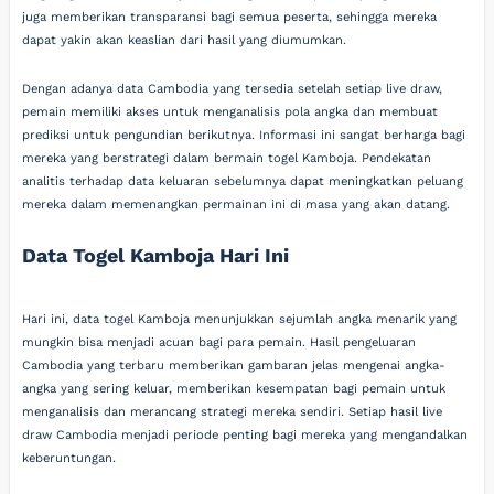
juga memberikan transparansi bagi semua peserta, sehingga mereka
dapat yakin akan keaslian dari hasil yang diumumkan.
Dengan adanya data Cambodia yang tersedia setelah setiap live draw,
pemain memiliki akses untuk menganalisis pola angka dan membuat
prediksi untuk pengundian berikutnya. Informasi ini sangat berharga bagi
mereka yang berstrategi dalam bermain togel Kamboja. Pendekatan
analitis terhadap data keluaran sebelumnya dapat meningkatkan peluang
mereka dalam memenangkan permainan ini di masa yang akan datang.
Data Togel Kamboja Hari Ini
Hari ini, data togel Kamboja menunjukkan sejumlah angka menarik yang
mungkin bisa menjadi acuan bagi para pemain. Hasil pengeluaran
Cambodia yang terbaru memberikan gambaran jelas mengenai angka-
angka yang sering keluar, memberikan kesempatan bagi pemain untuk
menganalisis dan merancang strategi mereka sendiri. Setiap hasil live
draw Cambodia menjadi periode penting bagi mereka yang mengandalkan
keberuntungan.