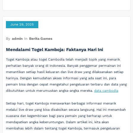
June 29, 2025
By
admin
In
Berita Games
Mendalami Togel Kamboja: Faktanya Hari Ini
Togel Kamboja atau togel Cambodia telah menjadi topik yang menarik
perhatian banyak orang di Indonesia. Banyak penggemar permainan ini
menantikan setiap hasil keluaran dan live draw yang dilaksanakan setiap
harinya. Dengan kemudahan akses informasi yang ada saat ini, para
pemain bisa dengan cepat mengetahui pengeluaran terbaru dan data yang
dibutuhkan untuk merumuskan angka-angka mereka.
data cambodia
Setiap hari, togel Kamboja menawarkan berbagai informasi menarik
melalui live draw yang bisa disaksikan secara langsung. Hal ini menambah
suasana dan kegembiraan bagi para pemain yang berharap untuk
mendapatkan angka keberuntungan. Dalam artikel ini, kita akan
membahas lebih dalam tentang togel Kamboja, termasuk pengeluaran