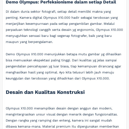
Demo Olympus: Perfeksionisme dalam setiap Detail
Di dalam dunia sektor fotografi, setiap detail memiliki makna yang
penting. Kamera digital Olympus X10.000 hadir sebagai terobosan yang
menjanjikan kesempurnaan pada setiap pengambilan gambar. Melalui
perpaduan teknologi canggih serta desain yg ergonomis, Olympus X10.000
menyuguhkan sensasi baru bagi segenap fotografer, baik yang baru
maupun yang berpengalaman.
Demo Olympus X10.000 menunjukkan betapa mutu gambar yg dihasilkan
bisa memuaskan ekspektasi paling tinggi. Dari kualitas yg jelas sampai
pengendalian pencahayaan yg luar biasa, tiap kemampuan dirancang agar
menghasilkan hasil yang optimal. Ayo kita telusuri lebih jauh menuju
keunggulan dan terobosan yang dihadirkan dari Olympus X10.000.
Desain dan Kualitas Konstruksi
Olympus X10.000 menampilkan desain dengan anggun dan modern,
mengintergrasikan unsur visual dengan menarik dengan fungsionalitas.
Dengan rangka yang ramping dan enteng, kamera ini sangat mudah
dibawa kemana-mana. Material premium itu dipergunakan memberikan