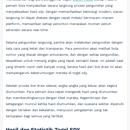
pemain bisa menyaksikan secara langsung proses pengundian yang
menyelesaikan hasil sdy. Dengan memanfaatkan teknologi modern, siaran
langsung ini dapat diakses dengan cepat melalui bermacam-macam
platform, memastikan setiap penonton merasakan momen penuh
adrenalin secara real-time.
Selama pengundian langsung, panitia akan melakukan pengundian dengan
tata cara yang ketat dan transparan. Para penonton akan melihat bola
nomor yang diacak dengan antusiasme, dan dengan setiap pengundian,
ekspektasi untuk menang angka yang tepat semakin besar. Ini adalah saat
yang dinanti-nanti oleh banyak orang, karena hasil dari live draw ini akan
mempengaruhi keberuntungan mereka di togel sdy.
Setelah proses live draw selesai, angka-angka yang keluar akan segera
diumumkan. Para pemain bisa cepat mengecek hasil yang diumumkan
dan membandingkannya dengan tiket mereka. Kegembiraan dan
ketegangan muncul ketika hasil diumumkan, dan suasana sekitar dipenuhi
dengan teriakan dan kekalahan, menyusun pengalaman yang tak
terlupakan bagi semua yang terlibat.
Hasil dan Statistik Togel SDY