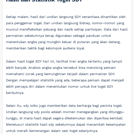
Setiap malam, hasil dari undian langsung SDY senantiasa dinantikan oleh
para penggemar togel. Dari undian langsung Sidney, nomor-nomor yang
muncul merefleksikan peluang dan nasib setiap partisipan. Data dari hasil
permainan sebelumnya kerap digunakan sebagai panduan untuk
menentukan angka yang mungkin keluar di putaran yang akan datang,
memberikan taktik bagi kelompok audiens loyal.
Dalam hasil togel SDY hari ini, terlihat tren angka tertentu yang tampil
lebih banyak. Analisis angka-angka tersebut bisa menolong pemain
memahami corak yang kemungkinan terjadi dalam permainan SDY.
Dengan mempelajari statistik yang ada, beberapa pemain dapat menjadi
lebih percaya diri dalam menentukan nomor untuk live togel SDY
berikutnya.
Selain itu, sdy lotto juga memberikan data berharga bagi pecinta togel.
Undian langsung sdy pools adalah momen menegangkan yang ditunggu-
tunggu, di mana hasil dapat segera diketemukan dan diperiksa kembali.
Menelusuri statistik hasil sdy sebelumnya dapat menambah kesempatan
untuk meraih kemenangan dalam sesi togel selanjutnya.