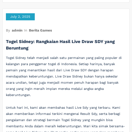
July 2, 2025
By
admin
In
Berita Games
Togel Sidney: Rangkaian Hasil Live Draw SDY yang
Beruntung
Togel Sidney telah menjadi salah satu permainan yang paling populer di
kalangan para penggemar togel di Indonesia. Setiap harinya, banyak
pemain yang menantikan hasil dari Live Draw SDY dengan harapan
mendapatkan keberuntungan. Live Draw Sidney bukan hanya sekedar
acara undian, tetapi juga menjadi momen penuh harapan bagi banyak
orang yang ingin meraih impian mereka melalui angka-angka
keberuntungan.
Untuk hari ini, kami akan membahas hasil Live Sdy yang terbaru. Kami
akan memberikan informasi terkini mengenai Result Sdy, serta berbagi
pengalaman dan strategi bermain Togel Sidney yang mungkin bisa
membantu Anda dalam meraih keberuntungan. Mari kita simak bersama-