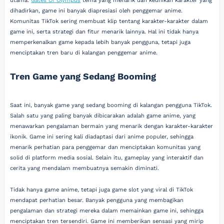
utama.
Gates Of Olympus
tema yang menarik dan keunikan karakter yang
dihadirkan, game ini banyak diapresiasi oleh penggemar anime.
Komunitas TikTok sering membuat klip tentang karakter-karakter dalam
game ini, serta strategi dan fitur menarik lainnya. Hal ini tidak hanya
memperkenalkan game kepada lebih banyak pengguna, tetapi juga
menciptakan tren baru di kalangan penggemar anime.
Tren Game yang Sedang Booming
Saat ini, banyak game yang sedang booming di kalangan pengguna TikTok.
Salah satu yang paling banyak dibicarakan adalah game anime, yang
menawarkan pengalaman bermain yang menarik dengan karakter-karakter
ikonik. Game ini sering kali diadaptasi dari anime populer, sehingga
menarik perhatian para penggemar dan menciptakan komunitas yang
solid di platform media sosial. Selain itu, gameplay yang interaktif dan
cerita yang mendalam membuatnya semakin diminati.
Tidak hanya game anime, tetapi juga game slot yang viral di TikTok
mendapat perhatian besar. Banyak pengguna yang membagikan
pengalaman dan strategi mereka dalam memainkan game ini, sehingga
menciptakan tren tersendiri. Game ini memberikan sensasi yang mirip