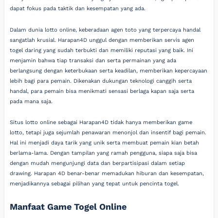
dapat fokus pada taktik dan kesempatan yang ada.
Dalam dunia lotto online, keberadaan agen toto yang terpercaya handal
sangatlah krusial. Harapan4D unggul dengan memberikan servis agen
togel daring yang sudah terbukti dan memiliki reputasi yang baik. Ini
menjamin bahwa tiap transaksi dan serta permainan yang ada
berlangsung dengan keterbukaan serta keadilan, memberikan kepercayaan
lebih bagi para pemain. Dikenakan dukungan teknologi canggih serta
handal, para pemain bisa menikmati sensasi berlaga kapan saja serta
pada mana saja.
Situs lotto online sebagai Harapan4D tidak hanya memberikan game
lotto, tetapi juga sejumlah penawaran menonjol dan insentif bagi pemain.
Hal ini menjadi daya tarik yang unik serta membuat pemain kian betah
berlama-lama. Dengan tampilan yang ramah pengguna, siapa saja bisa
dengan mudah mengunjungi data dan berpartisipasi dalam setiap
drawing. Harapan 4D benar-benar memadukan hiburan dan kesempatan,
menjadikannya sebagai pilihan yang tepat untuk pencinta togel.
Manfaat Game Togel Online