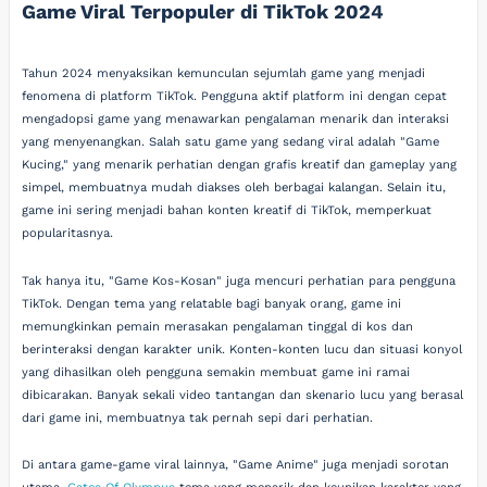
Game Viral Terpopuler di TikTok 2024
Tahun 2024 menyaksikan kemunculan sejumlah game yang menjadi
fenomena di platform TikTok. Pengguna aktif platform ini dengan cepat
mengadopsi game yang menawarkan pengalaman menarik dan interaksi
yang menyenangkan. Salah satu game yang sedang viral adalah "Game
Kucing," yang menarik perhatian dengan grafis kreatif dan gameplay yang
simpel, membuatnya mudah diakses oleh berbagai kalangan. Selain itu,
game ini sering menjadi bahan konten kreatif di TikTok, memperkuat
popularitasnya.
Tak hanya itu, "Game Kos-Kosan" juga mencuri perhatian para pengguna
TikTok. Dengan tema yang relatable bagi banyak orang, game ini
memungkinkan pemain merasakan pengalaman tinggal di kos dan
berinteraksi dengan karakter unik. Konten-konten lucu dan situasi konyol
yang dihasilkan oleh pengguna semakin membuat game ini ramai
dibicarakan. Banyak sekali video tantangan dan skenario lucu yang berasal
dari game ini, membuatnya tak pernah sepi dari perhatian.
Di antara game-game viral lainnya, "Game Anime" juga menjadi sorotan