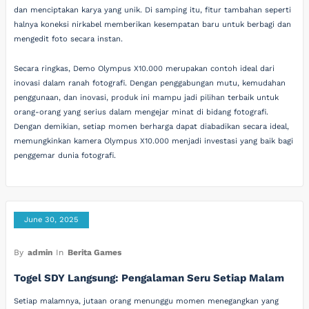
dan menciptakan karya yang unik. Di samping itu, fitur tambahan seperti
halnya koneksi nirkabel memberikan kesempatan baru untuk berbagi dan
mengedit foto secara instan.
Secara ringkas, Demo Olympus X10.000 merupakan contoh ideal dari
inovasi dalam ranah fotografi. Dengan penggabungan mutu, kemudahan
penggunaan, dan inovasi, produk ini mampu jadi pilihan terbaik untuk
orang-orang yang serius dalam mengejar minat di bidang fotografi.
Dengan demikian, setiap momen berharga dapat diabadikan secara ideal,
memungkinkan kamera Olympus X10.000 menjadi investasi yang baik bagi
penggemar dunia fotografi.
June 30, 2025
By
admin
In
Berita Games
Togel SDY Langsung: Pengalaman Seru Setiap Malam
Setiap malamnya, jutaan orang menunggu momen menegangkan yang