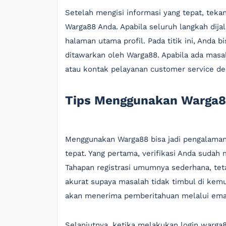
Setelah mengisi informasi yang tepat, tek
Warga88 Anda. Apabila seluruh langkah dij
halaman utama profil. Pada titik ini, Anda b
ditawarkan oleh Warga88. Apabila ada masa
atau kontak pelayanan customer service de
Tips Menggunakan Warga
Menggunakan Warga88 bisa jadi pengalaman
tepat. Yang pertama, verifikasi Anda sudah
Tahapan registrasi umumnya sederhana, tet
akurat supaya masalah tidak timbul di kemu
akan menerima pemberitahuan melalui email 
Selanjutnya, ketika melakukan login warga