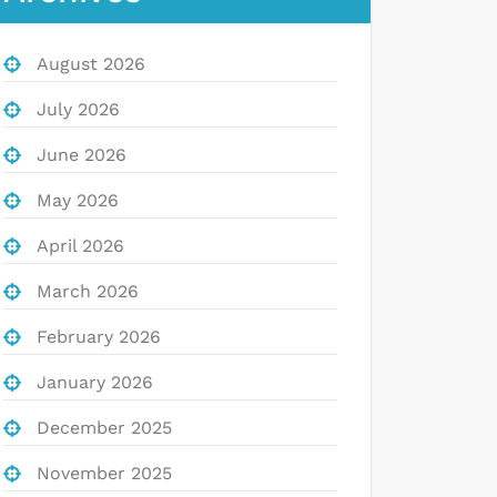
August 2026
July 2026
June 2026
May 2026
April 2026
March 2026
February 2026
January 2026
December 2025
November 2025