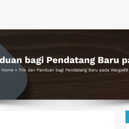
nduan bagi Pendatang Baru 
Home
»
Trik dan Panduan bagi Pendatang Baru pada Warga88