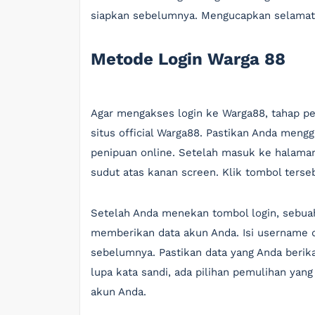
siapkan sebelumnya. Mengucapkan selamat
Metode Login Warga 88
Agar mengakses login ke Warga88, tahap p
situs official Warga88. Pastikan Anda meng
penipuan online. Setelah masuk ke halaman 
sudut atas kanan screen. Klik tombol terse
Setelah Anda menekan tombol login, sebu
memberikan data akun Anda. Isi username da
sebelumnya. Pastikan data yang Anda berik
lupa kata sandi, ada pilihan pemulihan ya
akun Anda.