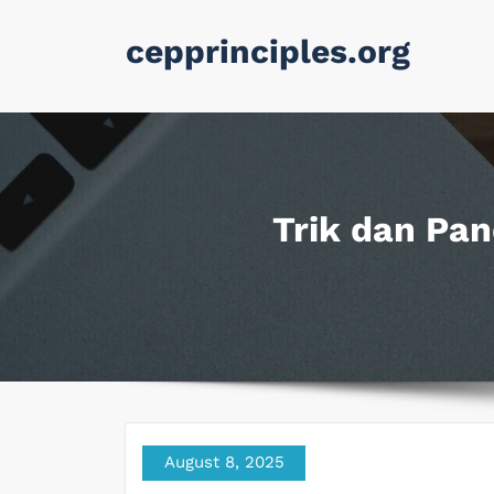
Skip
cepprinciples.org
to
content
Trik dan Pa
August 8, 2025