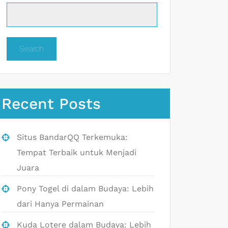
Search
Recent Posts
Situs BandarQQ Terkemuka:
Tempat Terbaik untuk Menjadi
Juara
Pony Togel di dalam Budaya: Lebih
dari Hanya Permainan
Kuda Lotere dalam Budaya: Lebih