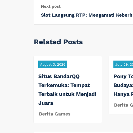
Next post
Slot Langsung RTP: Mengamati Keberha
Related Posts
August 3, 2026
July 29, 2
Situs BandarQQ
Pony To
Terkemuka: Tempat
Budaya:
Terbaik untuk Menjadi
Hanya 
Juara
Berita 
Berita Games