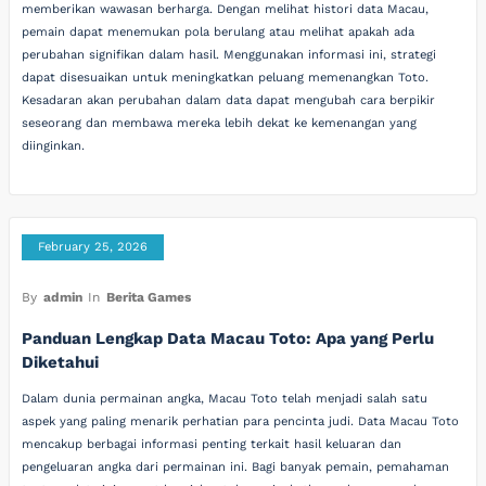
memberikan wawasan berharga. Dengan melihat histori data Macau,
pemain dapat menemukan pola berulang atau melihat apakah ada
perubahan signifikan dalam hasil. Menggunakan informasi ini, strategi
dapat disesuaikan untuk meningkatkan peluang memenangkan Toto.
Kesadaran akan perubahan dalam data dapat mengubah cara berpikir
seseorang dan membawa mereka lebih dekat ke kemenangan yang
diinginkan.
February 25, 2026
By
admin
In
Berita Games
Panduan Lengkap Data Macau Toto: Apa yang Perlu
Diketahui
Dalam dunia permainan angka, Macau Toto telah menjadi salah satu
aspek yang paling menarik perhatian para pencinta judi. Data Macau Toto
mencakup berbagai informasi penting terkait hasil keluaran dan
pengeluaran angka dari permainan ini. Bagi banyak pemain, pemahaman