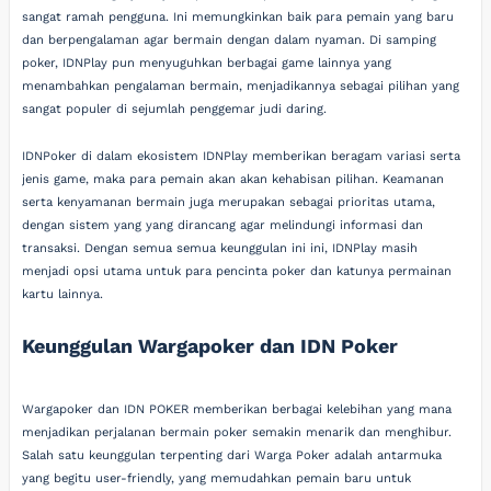
sangat ramah pengguna. Ini memungkinkan baik para pemain yang baru
dan berpengalaman agar bermain dengan dalam nyaman. Di samping
poker, IDNPlay pun menyuguhkan berbagai game lainnya yang
menambahkan pengalaman bermain, menjadikannya sebagai pilihan yang
sangat populer di sejumlah penggemar judi daring.
IDNPoker di dalam ekosistem IDNPlay memberikan beragam variasi serta
jenis game, maka para pemain akan akan kehabisan pilihan. Keamanan
serta kenyamanan bermain juga merupakan sebagai prioritas utama,
dengan sistem yang yang dirancang agar melindungi informasi dan
transaksi. Dengan semua semua keunggulan ini ini, IDNPlay masih
menjadi opsi utama untuk para pencinta poker dan katunya permainan
kartu lainnya.
Keunggulan Wargapoker dan IDN Poker
Wargapoker dan IDN POKER memberikan berbagai kelebihan yang mana
menjadikan perjalanan bermain poker semakin menarik dan menghibur.
Salah satu keunggulan terpenting dari Warga Poker adalah antarmuka
yang begitu user-friendly, yang memudahkan pemain baru untuk