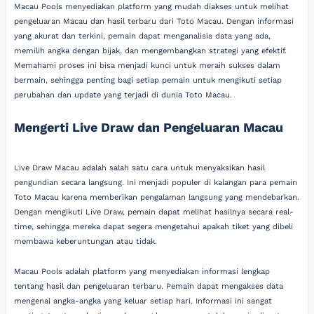
Macau Pools menyediakan platform yang mudah diakses untuk melihat
pengeluaran Macau dan hasil terbaru dari Toto Macau. Dengan informasi
yang akurat dan terkini, pemain dapat menganalisis data yang ada,
memilih angka dengan bijak, dan mengembangkan strategi yang efektif.
Memahami proses ini bisa menjadi kunci untuk meraih sukses dalam
bermain, sehingga penting bagi setiap pemain untuk mengikuti setiap
perubahan dan update yang terjadi di dunia Toto Macau.
Mengerti Live Draw dan Pengeluaran Macau
Live Draw Macau adalah salah satu cara untuk menyaksikan hasil
pengundian secara langsung. Ini menjadi populer di kalangan para pemain
Toto Macau karena memberikan pengalaman langsung yang mendebarkan.
Dengan mengikuti Live Draw, pemain dapat melihat hasilnya secara real-
time, sehingga mereka dapat segera mengetahui apakah tiket yang dibeli
membawa keberuntungan atau tidak.
Macau Pools adalah platform yang menyediakan informasi lengkap
tentang hasil dan pengeluaran terbaru. Pemain dapat mengakses data
mengenai angka-angka yang keluar setiap hari. Informasi ini sangat