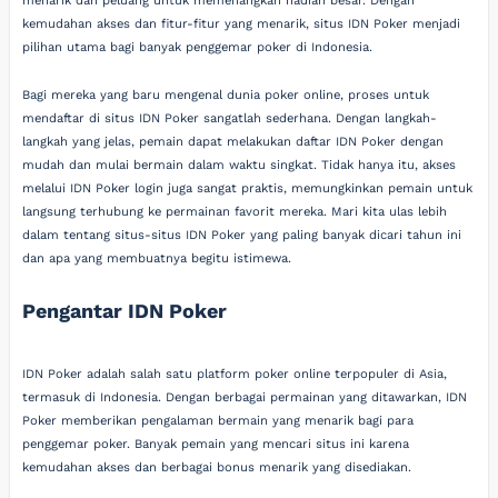
menarik dan peluang untuk memenangkan hadiah besar. Dengan
kemudahan akses dan fitur-fitur yang menarik, situs IDN Poker menjadi
pilihan utama bagi banyak penggemar poker di Indonesia.
Bagi mereka yang baru mengenal dunia poker online, proses untuk
mendaftar di situs IDN Poker sangatlah sederhana. Dengan langkah-
langkah yang jelas, pemain dapat melakukan daftar IDN Poker dengan
mudah dan mulai bermain dalam waktu singkat. Tidak hanya itu, akses
melalui IDN Poker login juga sangat praktis, memungkinkan pemain untuk
langsung terhubung ke permainan favorit mereka. Mari kita ulas lebih
dalam tentang situs-situs IDN Poker yang paling banyak dicari tahun ini
dan apa yang membuatnya begitu istimewa.
Pengantar IDN Poker
IDN Poker adalah salah satu platform poker online terpopuler di Asia,
termasuk di Indonesia. Dengan berbagai permainan yang ditawarkan, IDN
Poker memberikan pengalaman bermain yang menarik bagi para
penggemar poker. Banyak pemain yang mencari situs ini karena
kemudahan akses dan berbagai bonus menarik yang disediakan.