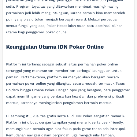
penawaran yang menarik bagi pelanggan baru atau ataupun pengguna
setia. Program loyalitas yang ditawarkan membuat masing-masing
permainan jadi lebih menguntungkan, karena pemain bisa memperoleh
poin yang bisa ditukar menjadi berbagai reward. Melalui perpaduan
semua fungsi yang ada, Poker Hebat ialah salah satu destinasi pilihan
utama bagi penggemar poker online.
Keunggulan Utama IDN Poker Online
Platform ini terkenal sebagai sebuah situs permainan poker online
terunggul yang menawarkan memberikan berbagai keunggulan untuk
pemain. Pertama-tama, platform ini menyediakan beragam macam
permainan poker online yang dijangkau secara mudah, termasuk Texas
Holdem hingga Omaha Poker. Dengan opsi yang beragam, para penggemar
dapat memilih game yang berdasarkan keahlian dan preferensi pribadi
mereka, karenanya meningkatkan pengalaman bermain mereka.
Di samping itu, kualitas grafis serta UI di IDN Poker sangatlah menarik.
Platform ini dibuat dengan tampilan yang menarik serta user-friendly,
memungkinkan pemain agar bisa fokus pada game tanpa ada interupsi.
Kemudahan navigasi dalam berpindah juga menjadi nilai tambah,