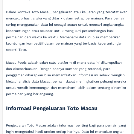
Dalam konteks Toto Macau, pengeluaran atau keluaran yang tercatat akan
mencakup hasil angka yang ditarik dalam setiap permainan. Para pemain
sering menggunakan data ini sebagai acuan untuk mencari angka-angka
keberuntungan atau sekadar untuk mengikuti perkembangan hasil
permainan dari waktu ke waktu. Memahami data ini bisa memberikan
keuntungan kompetitif dalam permainan yang berbasis keberuntungan
seperti Toto.
Macau Pools adalah salah satu platform di mana data ini dikumpulkan
dan disebarluaskan. Dengan adanya sumber yang terandal, para
penggemar diharapkan bisa memanfaatkan informasi ini sebaik mungkin.
Melalui analisis data Macau, pemain dapat meningkatkan peluang mereka
untuk meraih kemenangan dan memahami lebih dalam tentang dinamika
permainan yang berlangsung.
Informasi Pengeluaran Toto Macau
Pengeluaran Toto Macau adalah informasi penting bagi para pemain yang
ingin mengetahui hasil undian setiap harinya. Data ini mencakup angka-