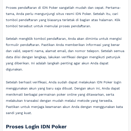
Proses pendaftaran di IDN Poker sangatlah mudah dan cepat. Pertama-
tama, Anda perlu mengunjungi situs resmi IDN Poker. Setelah itu, cari
tombol pendaftaran yang biasanya terletak di bagian atas halaman. Klik
tombol tersebut untuk memulai proses pendaftaran.
Setelah mengklik tombol pendaftaran, Anda akan diminta untuk mengisi
formulir pendaftaran. Pastikan Anda memberikan informasi yang benar
dan valid, seperti nama, alamat email, dan nomor telepon. Setelah semua
data diisi dengan lengkap, lakukan verifikasi dengan mengikuti petunjuk
yang diberikan. Ini adalah langkah penting agar akun Anda dapat
digunakan.
Setelah berhasil verifikasi, Anda sudah dapat melakukan IDN Poker login
menggunakan akun yang baru saja dibuat. Dengan akun ini, Anda dapat
menikmati berbagai permainan poker online yang ditawarkan, serta
melakukan transaksi dengan mudah melalui metode yang tersedia.
Pastikan untuk menjaga keamanan akun Anda dengan menggunakan kata
sandi yang kuat.
Proses Login IDN Poker