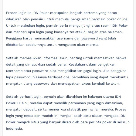
Proses login ke IDN Poker merupakan langkah pertama yang harus
dilakukan oleh pemain untuk memulai pengalaman bermain poker online.
Untuk melakukan login, pemain perlu mengunjungi situs resmi IDN Poker
dan mencari opsi login yang biasanya terletak di bagian atas halaman.
Pengguna harus memasukkan username dan password yang telah
didaftarkan sebelumnya untuk mengakses akun mereka.
Setelah memasukkan informasi akun, penting untuk memastikan bahwa
detail yang dimasukkan sudah benar. Kesalahan dalam pengetikan
username atau password bisa mengakibatkan gagal login. Jika pengguna
lupa password, biasanya terdapat opsi pemulihan yang dapat membantu
mengatur ulang password dan mendapatkan akses kembali ke akun.
Setelah berhasil login, pemain akan diarahkan ke halaman utama IDN
Poker. Di sini, mereka dapat memilih permainan yang ingin dimainkan,
mengatur deposit, serta memeriksa statistik permainan mereka. Proses
login yang cepat dan mudah ini menjadi salah satu alasan mengapa IDN
Poker menjadi situs yang banyak dicari oleh para pecinta poker di seluruh
Indonesia.