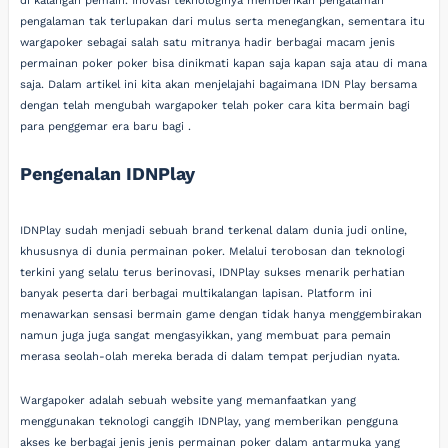
di kalangan pemain. Inovasi teknologinya memberikan pengalaman
pengalaman tak terlupakan dari mulus serta menegangkan, sementara itu
wargapoker sebagai salah satu mitranya hadir berbagai macam jenis
permainan poker poker bisa dinikmati kapan saja kapan saja atau di mana
saja. Dalam artikel ini kita akan menjelajahi bagaimana IDN Play bersama
dengan telah mengubah wargapoker telah poker cara kita bermain bagi
para penggemar era baru bagi .
Pengenalan IDNPlay
IDNPlay sudah menjadi sebuah brand terkenal dalam dunia judi online,
khususnya di dunia permainan poker. Melalui terobosan dan teknologi
terkini yang selalu terus berinovasi, IDNPlay sukses menarik perhatian
banyak peserta dari berbagai multikalangan lapisan. Platform ini
menawarkan sensasi bermain game dengan tidak hanya menggembirakan
namun juga juga sangat mengasyikkan, yang membuat para pemain
merasa seolah-olah mereka berada di dalam tempat perjudian nyata.
Wargapoker adalah sebuah website yang memanfaatkan yang
menggunakan teknologi canggih IDNPlay, yang memberikan pengguna
akses ke berbagai jenis jenis permainan poker dalam antarmuka yang