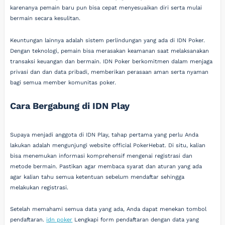
karenanya pemain baru pun bisa cepat menyesuaikan diri serta mulai
bermain secara kesulitan.
Keuntungan lainnya adalah sistem perlindungan yang ada di IDN Poker.
Dengan teknologi, pemain bisa merasakan keamanan saat melaksanakan
transaksi keuangan dan bermain. IDN Poker berkomitmen dalam menjaga
privasi dan dan data pribadi, memberikan perasaan aman serta nyaman
bagi semua member komunitas poker.
Cara Bergabung di IDN Play
Supaya menjadi anggota di IDN Play, tahap pertama yang perlu Anda
lakukan adalah mengunjungi website official PokerHebat. Di situ, kalian
bisa menemukan informasi komprehensif mengenai registrasi dan
metode bermain. Pastikan agar membaca syarat dan aturan yang ada
agar kalian tahu semua ketentuan sebelum mendaftar sehingga
melakukan registrasi.
Setelah memahami semua data yang ada, Anda dapat menekan tombol
pendaftaran.
idn poker
Lengkapi form pendaftaran dengan data yang