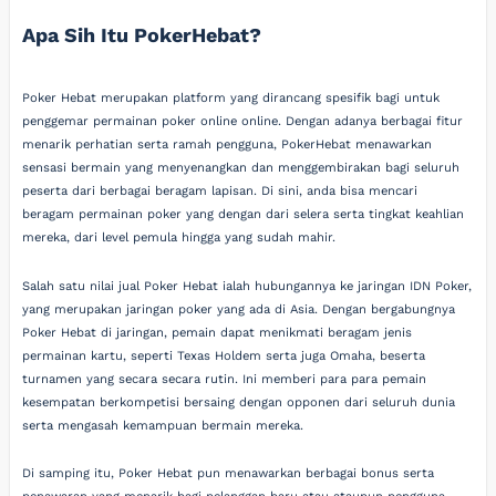
Apa Sih Itu PokerHebat?
Poker Hebat merupakan platform yang dirancang spesifik bagi untuk
penggemar permainan poker online online. Dengan adanya berbagai fitur
menarik perhatian serta ramah pengguna, PokerHebat menawarkan
sensasi bermain yang menyenangkan dan menggembirakan bagi seluruh
peserta dari berbagai beragam lapisan. Di sini, anda bisa mencari
beragam permainan poker yang dengan dari selera serta tingkat keahlian
mereka, dari level pemula hingga yang sudah mahir.
Salah satu nilai jual Poker Hebat ialah hubungannya ke jaringan IDN Poker,
yang merupakan jaringan poker yang ada di Asia. Dengan bergabungnya
Poker Hebat di jaringan, pemain dapat menikmati beragam jenis
permainan kartu, seperti Texas Holdem serta juga Omaha, beserta
turnamen yang secara secara rutin. Ini memberi para para pemain
kesempatan berkompetisi bersaing dengan opponen dari seluruh dunia
serta mengasah kemampuan bermain mereka.
Di samping itu, Poker Hebat pun menawarkan berbagai bonus serta