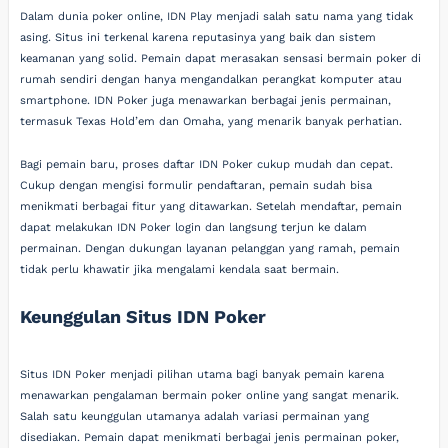
Dalam dunia poker online, IDN Play menjadi salah satu nama yang tidak
asing. Situs ini terkenal karena reputasinya yang baik dan sistem
keamanan yang solid. Pemain dapat merasakan sensasi bermain poker di
rumah sendiri dengan hanya mengandalkan perangkat komputer atau
smartphone. IDN Poker juga menawarkan berbagai jenis permainan,
termasuk Texas Hold’em dan Omaha, yang menarik banyak perhatian.
Bagi pemain baru, proses daftar IDN Poker cukup mudah dan cepat.
Cukup dengan mengisi formulir pendaftaran, pemain sudah bisa
menikmati berbagai fitur yang ditawarkan. Setelah mendaftar, pemain
dapat melakukan IDN Poker login dan langsung terjun ke dalam
permainan. Dengan dukungan layanan pelanggan yang ramah, pemain
tidak perlu khawatir jika mengalami kendala saat bermain.
Keunggulan Situs IDN Poker
Situs IDN Poker menjadi pilihan utama bagi banyak pemain karena
menawarkan pengalaman bermain poker online yang sangat menarik.
Salah satu keunggulan utamanya adalah variasi permainan yang
disediakan. Pemain dapat menikmati berbagai jenis permainan poker,