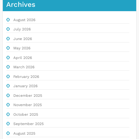
Archives
August 2026
July 2026
June 2026
May 2026
April 2026
March 2026
February 2026
January 2026
December 2025
November 2025
October 2025
September 2025
August 2025