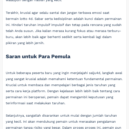
walaupun dengan hadiah yang kecil.
Terakhir, krusial agar selalu santai dan jangan terbawa emosi saat
bermain lotto 4d. Sabar serta kedisiplinan adalah kunci dalam permainan
ini. Hindari taruhan impulsif impulsif dan tetap pada rencana yang sudah
telah Anda susun. Jika kalian merasa kurang fokus atau merasa terburu-
buru, akan lebih baik agar berhenti sedikit serta kembali lagi dalam
pikiran yang lebih jernih.
Saran untuk Para Pemula
Untuk beberapa peserta baru yang ingin menjelajahi salju4d, langkah awal
yang sangat krusial adalah memahami ketentuan fundamental permainan.
Krucial untuk membaca dan mempelajari berbagai jenis taruhan yang
serta cara kerja platform. Dengan kejelasan lebih lebih baik tentang cara
permainan ini beroperasi, pemain dapat mengambil keputusan yang
terinformasi saat melakukan taruhan.
Selanjutnya, sangatlah disarankan untuk mulai dengan jumlah taruhan
yang kecil. Ini akan mendukung pemain untuk merasakan pengalaman
permainan tanpa risiko yang besar. Dalam proses proses ini, pemain pun