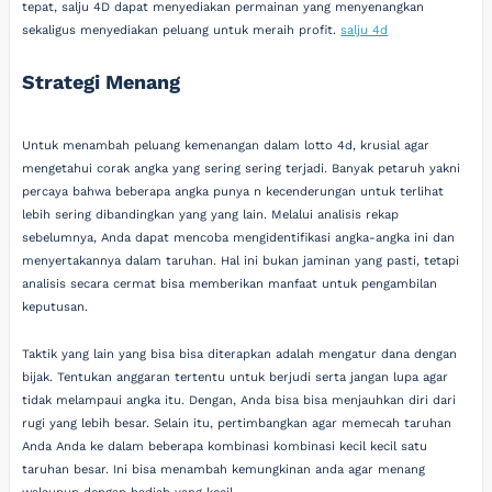
tepat, salju 4D dapat menyediakan permainan yang menyenangkan
sekaligus menyediakan peluang untuk meraih profit.
salju 4d
Strategi Menang
Untuk menambah peluang kemenangan dalam lotto 4d, krusial agar
mengetahui corak angka yang sering sering terjadi. Banyak petaruh yakni
percaya bahwa beberapa angka punya n kecenderungan untuk terlihat
lebih sering dibandingkan yang yang lain. Melalui analisis rekap
sebelumnya, Anda dapat mencoba mengidentifikasi angka-angka ini dan
menyertakannya dalam taruhan. Hal ini bukan jaminan yang pasti, tetapi
analisis secara cermat bisa memberikan manfaat untuk pengambilan
keputusan.
Taktik yang lain yang bisa bisa diterapkan adalah mengatur dana dengan
bijak. Tentukan anggaran tertentu untuk berjudi serta jangan lupa agar
tidak melampaui angka itu. Dengan, Anda bisa bisa menjauhkan diri dari
rugi yang lebih besar. Selain itu, pertimbangkan agar memecah taruhan
Anda Anda ke dalam beberapa kombinasi kombinasi kecil kecil satu
taruhan besar. Ini bisa menambah kemungkinan anda agar menang