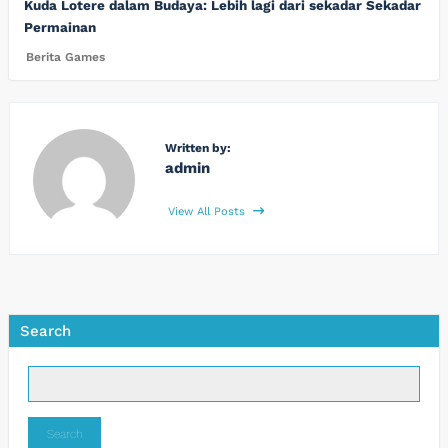
Kuda Lotere dalam Budaya: Lebih lagi dari sekadar Sekadar
Permainan
Berita Games
Written by:
admin
View All Posts
Search
Search