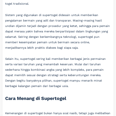
togel tradisional.
Sistem yang digunakan di supertogel didesain untuk memberikan
pengalaman bermain yang adil dan transparan. Masing-masing hasil
undian dijamin terjadi dengan prosedur yang ketat, sehingga para pemain
dapat merasa yakin bahwa mereka berpartisipasi dalam lingkungan yang
selamat. Seiring dengan berkembangnya teknologi, supertogel pun
memberi kesempatan pemain untuk bermain secara online,
menjadikannya lebih praktis diakses bagi siapa saja.
Selain itu, supertogel sering kali memberikan berbagai jenis permainan
serta variasi taruhan yang menambah keseruan. Mulai dari taruhan
sederhana hingga kombinasi angka yang lebih kompleks, para pemain
dapat memilih sesuai dengan strategi serta keberuntungan mereka.
Dengan begitu banyaknya pilihan, supertogel mampu menarik minat
berbagai kalangan pemain dari berbagai usia.
Cara Menang di Supertogel
Kemenangan di supertogel bukan hanya soal nasib, tetapi juga melibatkan