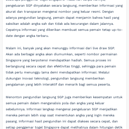
pengeluaran SGP dinyatakan secara langsung, memberikan informasi yang
akurat dan transparan mengenai nombor yang keluar resmi. Dengan
adanya pengundian langsung, pemain dapat menjamin bahwa hasil yang
saksikan adalah angka sah dan tidak ada kecurangan dalam jalannya.
Cepatnya informasi yang diberikan membuat semua pemain tetap up-to-
date dengan angka terbaru.
Malam ini, banyak yang akan menunggu informasi dari live draw SGP.
Akan ada berbagai angka akan diumumkan, seperti nombor permainan
Singapore yang berpotensi mendapatkan hadiah. Semua proses ini
berlangsung secara cepat dan efektivitas tinggi, sehingga para pemain
tidak perlu menunggu lama demi mendapatkan informasi. Melalui
dukungan inovasi teknologi, pengundian langsung memberikan
pengalaman yang lebih interaktif dan menarik bagi semua peserta.
Menonton pengundian langsung SGP juga memberikan kesempatan untuk
semua pemain dalam menganalisis pola dan angka yang keluar
sebelumnya. Informasi lengkap mengenai pengeluaran SGP menjadikan
mereka pemain lebih siap saat menentukan angka yang ingin mereka
pasang. Informasi hasil pengundian ini dapat diakses secara cepat, dan
setiap penggemar togel Singapore dapat melihatnya dalam hitungan detik