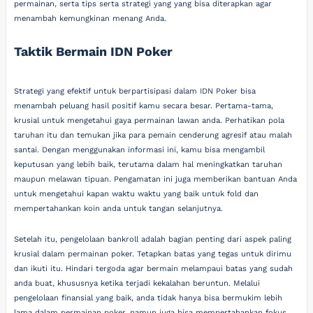
permainan, serta tips serta strategi yang yang bisa diterapkan agar
menambah kemungkinan menang Anda.
Taktik Bermain IDN Poker
Strategi yang efektif untuk berpartisipasi dalam IDN Poker bisa
menambah peluang hasil positif kamu secara besar. Pertama-tama,
krusial untuk mengetahui gaya permainan lawan anda. Perhatikan pola
taruhan itu dan temukan jika para pemain cenderung agresif atau malah
santai. Dengan menggunakan informasi ini, kamu bisa mengambil
keputusan yang lebih baik, terutama dalam hal meningkatkan taruhan
maupun melawan tipuan. Pengamatan ini juga memberikan bantuan Anda
untuk mengetahui kapan waktu waktu yang baik untuk fold dan
mempertahankan koin anda untuk tangan selanjutnya.
Setelah itu, pengelolaan bankroll adalah bagian penting dari aspek paling
krusial dalam permainan poker. Tetapkan batas yang tegas untuk dirimu
dan ikuti itu. Hindari tergoda agar bermain melampaui batas yang sudah
anda buat, khususnya ketika terjadi kekalahan beruntun. Melalui
pengelolaan finansial yang baik, anda tidak hanya bisa bermukim lebih
lama dalam permainan poker, namun juga bisa mempertahankan fokus