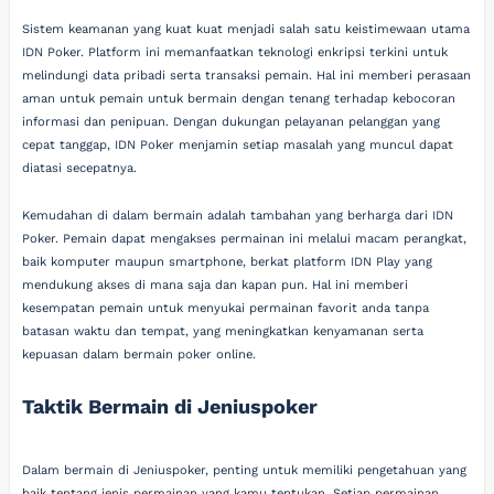
Sistem keamanan yang kuat kuat menjadi salah satu keistimewaan utama
IDN Poker. Platform ini memanfaatkan teknologi enkripsi terkini untuk
melindungi data pribadi serta transaksi pemain. Hal ini memberi perasaan
aman untuk pemain untuk bermain dengan tenang terhadap kebocoran
informasi dan penipuan. Dengan dukungan pelayanan pelanggan yang
cepat tanggap, IDN Poker menjamin setiap masalah yang muncul dapat
diatasi secepatnya.
Kemudahan di dalam bermain adalah tambahan yang berharga dari IDN
Poker. Pemain dapat mengakses permainan ini melalui macam perangkat,
baik komputer maupun smartphone, berkat platform IDN Play yang
mendukung akses di mana saja dan kapan pun. Hal ini memberi
kesempatan pemain untuk menyukai permainan favorit anda tanpa
batasan waktu dan tempat, yang meningkatkan kenyamanan serta
kepuasan dalam bermain poker online.
Taktik Bermain di Jeniuspoker
Dalam bermain di Jeniuspoker, penting untuk memiliki pengetahuan yang
baik tentang jenis permainan yang kamu tentukan. Setiap permainan