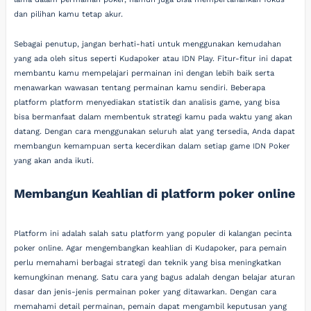
dan pilihan kamu tetap akur.
Sebagai penutup, jangan berhati-hati untuk menggunakan kemudahan
yang ada oleh situs seperti Kudapoker atau IDN Play. Fitur-fitur ini dapat
membantu kamu mempelajari permainan ini dengan lebih baik serta
menawarkan wawasan tentang permainan kamu sendiri. Beberapa
platform platform menyediakan statistik dan analisis game, yang bisa
bisa bermanfaat dalam membentuk strategi kamu pada waktu yang akan
datang. Dengan cara menggunakan seluruh alat yang tersedia, Anda dapat
membangun kemampuan serta kecerdikan dalam setiap game IDN Poker
yang akan anda ikuti.
Membangun Keahlian di platform poker online
Platform ini adalah salah satu platform yang populer di kalangan pecinta
poker online. Agar mengembangkan keahlian di Kudapoker, para pemain
perlu memahami berbagai strategi dan teknik yang bisa meningkatkan
kemungkinan menang. Satu cara yang bagus adalah dengan belajar aturan
dasar dan jenis-jenis permainan poker yang ditawarkan. Dengan cara
memahami detail permainan, pemain dapat mengambil keputusan yang