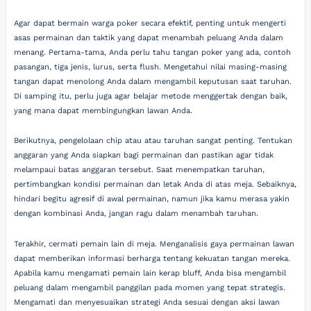
Agar dapat bermain warga poker secara efektif, penting untuk mengerti
asas permainan dan taktik yang dapat menambah peluang Anda dalam
menang. Pertama-tama, Anda perlu tahu tangan poker yang ada, contoh
pasangan, tiga jenis, lurus, serta flush. Mengetahui nilai masing-masing
tangan dapat menolong Anda dalam mengambil keputusan saat taruhan.
Di samping itu, perlu juga agar belajar metode menggertak dengan baik,
yang mana dapat membingungkan lawan Anda.
Berikutnya, pengelolaan chip atau atau taruhan sangat penting. Tentukan
anggaran yang Anda siapkan bagi permainan dan pastikan agar tidak
melampaui batas anggaran tersebut. Saat menempatkan taruhan,
pertimbangkan kondisi permainan dan letak Anda di atas meja. Sebaiknya,
hindari begitu agresif di awal permainan, namun jika kamu merasa yakin
dengan kombinasi Anda, jangan ragu dalam menambah taruhan.
Terakhir, cermati pemain lain di meja. Menganalisis gaya permainan lawan
dapat memberikan informasi berharga tentang kekuatan tangan mereka.
Apabila kamu mengamati pemain lain kerap bluff, Anda bisa mengambil
peluang dalam mengambil panggilan pada momen yang tepat strategis.
Mengamati dan menyesuaikan strategi Anda sesuai dengan aksi lawan