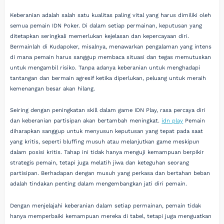
Keberanian adalah salah satu kualitas paling vital yang harus dimiliki oleh
semua pemain IDN Poker. Di dalam setiap permainan, keputusan yang
ditetapkan seringkali memerlukan kejelasan dan kepercayaan diri.
Bermainlah di Kudapoker, misalnya, menawarkan pengalaman yang intens
di mana pemain harus sanggup membaca situasi dan tegas memutuskan
untuk mengambil risiko. Tanpa adanya keberanian untuk menghadapi
tantangan dan bermain agresif ketika diperlukan, peluang untuk meraih
kemenangan besar akan hilang.
Seiring dengan peningkatan skill dalam game IDN Play, rasa percaya diri
dan keberanian partisipan akan bertambah meningkat.
idn play
Pemain
diharapkan sanggup untuk menyusun keputusan yang tepat pada saat
yang kritis, seperti bluffing musuh atau melanjutkan game meskipun
dalam posisi kritis. Tahap ini tidak hanya menguji kemampuan berpikir
strategis pemain, tetapi juga melatih jiwa dan keteguhan seorang
partisipan. Berhadapan dengan musuh yang perkasa dan bertahan beban
adalah tindakan penting dalam mengembangkan jati diri pemain.
Dengan menjelajahi keberanian dalam setiap permainan, pemain tidak
hanya memperbaiki kemampuan mereka di tabel, tetapi juga menguatkan