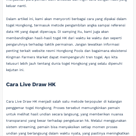
keluar nanti.
Dalam artikel ini, kami akan menyoroti berbagai cara yang dipakai dalam
togel Hongkong, termasuk metode pengambilan angka sampai referensi
data HK yang dapat dipercaya. Di samping itu, kami juga akan
membandingkan hasil-hasil togel HK dari waktu ke waktu dan seperti
pengaruhnya terhadap taktik permainan. Jangan lewatkan informasi
penting terkait website resmi Hongkong Pools dan bagaimana eksistensi
Kingman Farmers Market dapat mempengaruhi tren togel. Ayo kita
telusuri lebih jauh tentang dunia togel Hongkong yang selalu dipenuhi
kejutan ini.
Cara Live Draw HK
Cara Live Draw HK menjadi salah satu metode terpopuler di kalangan
penggemar togel Hongkong. Proses tersebut memungkinkan pemain
untuk melihat hasil undian secara langsung, yang memberikan nuansa
transparansi yang besar terhadap pengeluaran hk. Melalui menggunakan
sistem streaming, pemain bisa menyaksikan setiap momen proses
undian yang berlangsung dalam waktu nyata, yang pastinya meningkatkan