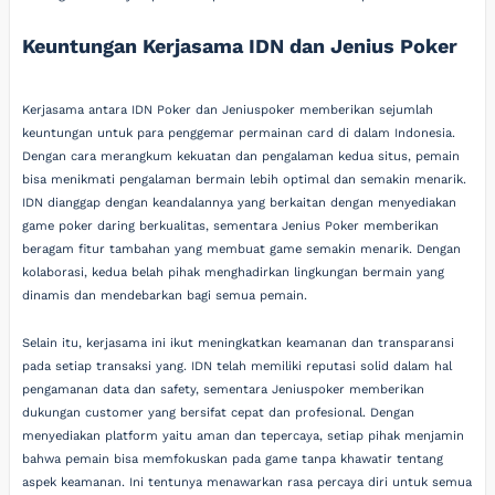
Keuntungan Kerjasama IDN dan Jenius Poker
Kerjasama antara IDN Poker dan Jeniuspoker memberikan sejumlah
keuntungan untuk para penggemar permainan card di dalam Indonesia.
Dengan cara merangkum kekuatan dan pengalaman kedua situs, pemain
bisa menikmati pengalaman bermain lebih optimal dan semakin menarik.
IDN dianggap dengan keandalannya yang berkaitan dengan menyediakan
game poker daring berkualitas, sementara Jenius Poker memberikan
beragam fitur tambahan yang membuat game semakin menarik. Dengan
kolaborasi, kedua belah pihak menghadirkan lingkungan bermain yang
dinamis dan mendebarkan bagi semua pemain.
Selain itu, kerjasama ini ikut meningkatkan keamanan dan transparansi
pada setiap transaksi yang. IDN telah memiliki reputasi solid dalam hal
pengamanan data dan safety, sementara Jeniuspoker memberikan
dukungan customer yang bersifat cepat dan profesional. Dengan
menyediakan platform yaitu aman dan tepercaya, setiap pihak menjamin
bahwa pemain bisa memfokuskan pada game tanpa khawatir tentang
aspek keamanan. Ini tentunya menawarkan rasa percaya diri untuk semua