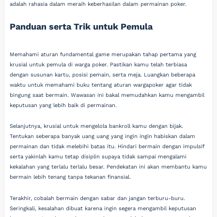
adalah rahasia dalam meraih keberhasilan dalam permainan poker.
Panduan serta Trik untuk Pemula
Memahami aturan fundamental game merupakan tahap pertama yang
krusial untuk pemula di warga poker. Pastikan kamu telah terbiasa
dengan susunan kartu, posisi pemain, serta meja. Luangkan beberapa
waktu untuk memahami buku tentang aturan wargapoker agar tidak
bingung saat bermain. Wawasan ini bakal memudahkan kamu mengambil
keputusan yang lebih baik di permainan.
Selanjutnya, krusial untuk mengelola bankroll kamu dengan bijak.
Tentukan seberapa banyak uang uang yang ingin ingin habiskan dalam
permainan dan tidak melebihi batas itu. Hindari bermain dengan impulsif
serta yakinlah kamu tetap disiplin supaya tidak sampai mengalami
kekalahan yang terlalu terlalu besar. Pendekatan ini akan membantu kamu
bermain lebih tenang tanpa tekanan finansial.
Terakhir, cobalah bermain dengan sabar dan jangan terburu-buru.
Seringkali, kesalahan dibuat karena ingin segera mengambil keputusan