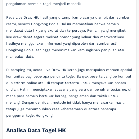
pengalaman bermain togel menjadi menarik.
Pada Live Draw HK, hasil yang ditampilkan biasanya diambil dari sumber
resmi, seperti Hongkong Pools. Hal ini memastikan bahwa pemain
mendapat data hk yang akurat dan terpercaya. Pemain yang mengikuti
live draw dapat segera melihat nomor yang keluar dan memverifikasi
hasilnya menggunakan informasi yang diperoleh dari sumber asli
Hongkong Pools, sehingga meminimalkan kemungkinan penipuan atau
manipulasi data.
Di samping itu, acara Live Draw HK kerap juga merupakan momen spesial
komunitas bagi beberapa pencinta togel. Banyak peserta yang berkumpul
di platform online atau di tempat tertentu untuk menyaksikan proses
undian. Hal ini menciptakan suasana yang seru dan penuh antusiasme, di
mana para pemain bertukar berbagi pengalaman dan taktik untuk
menang. Dengan demikian, metode ini tidak hanya menawarkan hasil,
tetapi juga menumbuhkan rasa kebersamaan di antara beberapa
penggemar togel Hongkong.
Analisa Data Togel HK