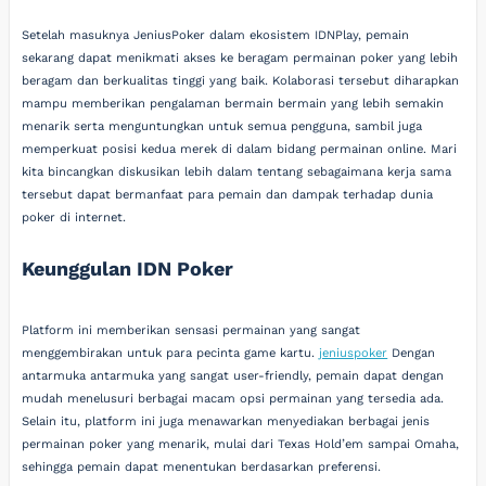
Setelah masuknya JeniusPoker dalam ekosistem IDNPlay, pemain
sekarang dapat menikmati akses ke beragam permainan poker yang lebih
beragam dan berkualitas tinggi yang baik. Kolaborasi tersebut diharapkan
mampu memberikan pengalaman bermain bermain yang lebih semakin
menarik serta menguntungkan untuk semua pengguna, sambil juga
memperkuat posisi kedua merek di dalam bidang permainan online. Mari
kita bincangkan diskusikan lebih dalam tentang sebagaimana kerja sama
tersebut dapat bermanfaat para pemain dan dampak terhadap dunia
poker di internet.
Keunggulan IDN Poker
Platform ini memberikan sensasi permainan yang sangat
menggembirakan untuk para pecinta game kartu.
jeniuspoker
Dengan
antarmuka antarmuka yang sangat user-friendly, pemain dapat dengan
mudah menelusuri berbagai macam opsi permainan yang tersedia ada.
Selain itu, platform ini juga menawarkan menyediakan berbagai jenis
permainan poker yang menarik, mulai dari Texas Hold’em sampai Omaha,
sehingga pemain dapat menentukan berdasarkan preferensi.