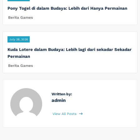
Pony Togel di dalam Budaya: Lebih dari Hanya Permainan
Berita Games
July 28, 2026
Kuda Lotere dalam Budaya: Lebih lagi dari sekadar Sekadar
Permainan
Berita Games
Written by:
admin
View All Posts