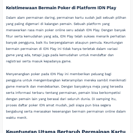
Keistimewaan Bermain Poker di Platform IDN Play
Dalam alam permainan daring, permainan kartu sudah jadi sebuah pilihan
yang paling digemari di kalangan pemain. Sebuah platform yang
menawarkan rasa main poker online seru adalah IDN Play. Dengan banyak
fitur serta kemudahan yang ada, IDN Play telah sukses menarik perhatian
banyak pengguna, baik itu berpengalaman ataupun pemula. Keuntungan
bermain permainan di IDN Play ini tidak hanya terletak dalam variasi
game yang ada, tetapi juga pada kemudahan untuk mendaftar dan
registrasi serta masuk kepadanya game.
Menyenangkan poker pada IDN Play ini memberikan peluang bagi
pengguna untuk mengembangkan keterampilan mereka sambil menikmati
game menarik dan mendebarkan. Dengan banyaknya meja yang tersedia
serta informasi terbaru tentang permainan, pemain bisa berkompetisi
dengan pemain lain yang berasal dari seluruh dunia. Di samping itu,
proses daftar poker IDN amat mudah, jadi siapa pun bisa segera
bergabung serta merasakan kesenangan bermain permainan online dalam
waktu menit.
Keuntungan Utama Bertaruh Permainan Kartu