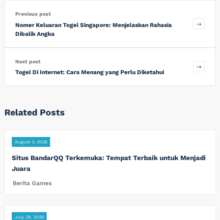
Previous post
Nomer Keluaran Togel Singapore: Menjelaskan Rahasia
Dibalik Angka
Next post
Togel Di Internet: Cara Menang yang Perlu Diketahui
Related Posts
August 3, 2026
Situs BandarQQ Terkemuka: Tempat Terbaik untuk Menjadi
Juara
Berita Games
July 29, 2026