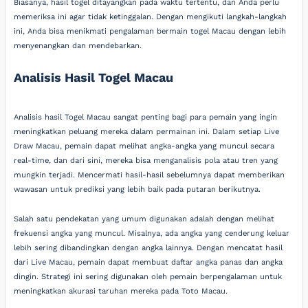
Biasanya, hasil togel ditayangkan pada waktu tertentu, dan Anda perlu
memeriksa ini agar tidak ketinggalan. Dengan mengikuti langkah-langkah
ini, Anda bisa menikmati pengalaman bermain togel Macau dengan lebih
menyenangkan dan mendebarkan.
Analisis Hasil Togel Macau
Analisis hasil Togel Macau sangat penting bagi para pemain yang ingin
meningkatkan peluang mereka dalam permainan ini. Dalam setiap Live
Draw Macau, pemain dapat melihat angka-angka yang muncul secara
real-time, dan dari sini, mereka bisa menganalisis pola atau tren yang
mungkin terjadi. Mencermati hasil-hasil sebelumnya dapat memberikan
wawasan untuk prediksi yang lebih baik pada putaran berikutnya.
Salah satu pendekatan yang umum digunakan adalah dengan melihat
frekuensi angka yang muncul. Misalnya, ada angka yang cenderung keluar
lebih sering dibandingkan dengan angka lainnya. Dengan mencatat hasil
dari Live Macau, pemain dapat membuat daftar angka panas dan angka
dingin. Strategi ini sering digunakan oleh pemain berpengalaman untuk
meningkatkan akurasi taruhan mereka pada Toto Macau.