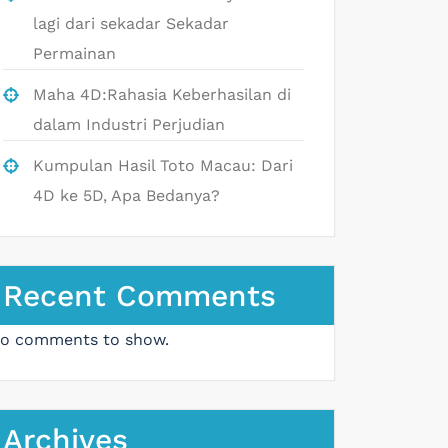
lagi dari sekadar Sekadar
Permainan
Maha 4D:Rahasia Keberhasilan di
dalam Industri Perjudian
Kumpulan Hasil Toto Macau: Dari
4D ke 5D, Apa Bedanya?
Recent Comments
o comments to show.
Archives