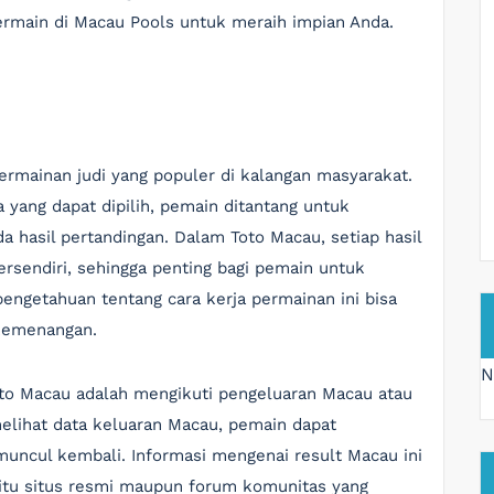
bermain di Macau Pools untuk meraih impian Anda.
rmainan judi yang populer di kalangan masyarakat.
 yang dapat dipilih, pemain ditantang untuk
 hasil pertandingan. Dalam Toto Macau, setiap hasil
ersendiri, sehingga penting bagi pemain untuk
ngetahuan tentang cara kerja permainan ini bisa
kemenangan.
N
oto Macau adalah mengikuti pengeluaran Macau atau
elihat data keluaran Macau, pemain dapat
muncul kembali. Informasi mengenai result Macau ini
 itu situs resmi maupun forum komunitas yang