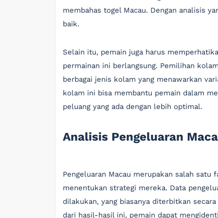
membahas togel Macau. Dengan analisis yan
baik.
Selain itu, pemain juga harus memperhati
permainan ini berlangsung. Pemilihan kola
berbagai jenis kolam yang menawarkan var
kolam ini bisa membantu pemain dalam m
peluang yang ada dengan lebih optimal.
Analisis Pengeluaran Mac
Pengeluaran Macau merupakan salah satu fa
menentukan strategi mereka. Data pengelua
dilakukan, yang biasanya diterbitkan secar
dari hasil-hasil ini, pemain dapat mengiden