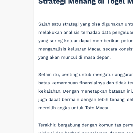
Strategi Menang di Togel 
Salah satu strategi yang bisa digunakan u
melakukan analisis terhadap data pengelu
yang sering keluar dapat memberikan petu
menganalisis keluaran Macau secara konsi
yang akan muncul di masa depan.
Selain itu, penting untuk mengatur anggara
batas kemampuan finansialnya dan tidak t
kekalahan. Dengan menetapkan batasan ini, 
juga dapat bermain dengan lebih tenang, s
memilih angka untuk Toto Macau.
Terakhir, bergabung dengan komunitas pemai