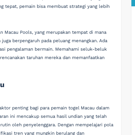
g tepat, pemain bisa membuat strategi yang lebih
kan Macau Pools, yang merupakan tempat di mana
m juga berpengaruh pada peluang menangkan. Ada
iasi pengalaman bermain. Memahami seluk-beluk
erencanakan taruhan mereka dan memanfaatkan
au
ktor penting bagi para pemain togel Macau dalam
ran ini mencakup semua hasil undian yang telah
a rutin oleh penyelenggara. Dengan mempelajari pola
tifikasi tren yang mungkin berulang dan