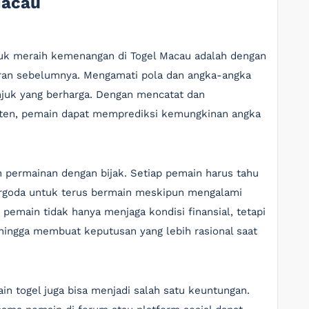
Macau
ntuk meraih kemenangan di Togel Macau adalah dengan
aran sebelumnya. Mengamati pola dan angka-angka
njuk yang berharga. Dengan mencatat dan
sten, pemain dapat memprediksi kemungkinan angka
n permainan dengan bijak. Setiap pemain harus tahu
ergoda untuk terus bermain meskipun mengalami
pemain tidak hanya menjaga kondisi finansial, tetapi
ehingga membuat keputusan yang lebih rasional saat
n togel juga bisa menjadi salah satu keuntungan.