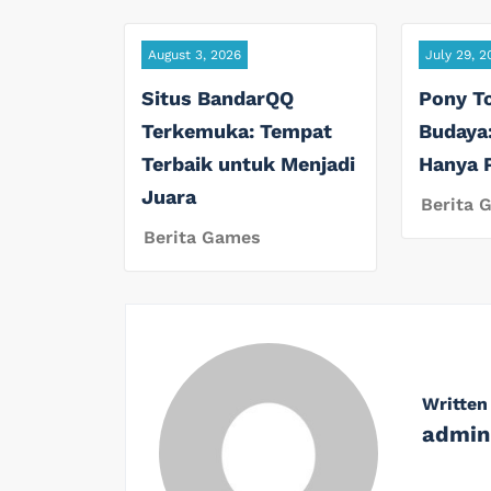
August 3, 2026
July 29, 2
Situs BandarQQ
Pony To
Terkemuka: Tempat
Budaya:
Terbaik untuk Menjadi
Hanya 
Juara
Berita 
Berita Games
Written
admin