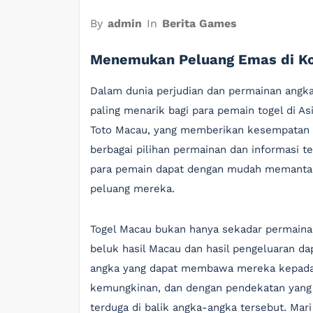
By
admin
In
Berita Games
Menemukan Peluang Emas di K
Dalam dunia perjudian dan permainan angka,
paling menarik bagi para pemain togel di As
Toto Macau, yang memberikan kesempatan 
berbagai pilihan permainan dan informasi 
para pemain dapat dengan mudah memantau
peluang mereka.
Togel Macau bukan hanya sekadar permainan
beluk hasil Macau dan hasil pengeluaran
angka yang dapat membawa mereka kepada
kemungkinan, dan dengan pendekatan yang
terduga di balik angka-angka tersebut. Mar