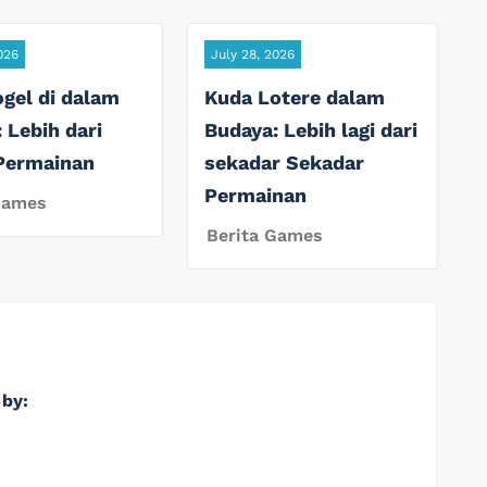
026
July 28, 2026
gel di dalam
Kuda Lotere dalam
 Lebih dari
Budaya: Lebih lagi dari
Permainan
sekadar Sekadar
Permainan
Games
Berita Games
 by: