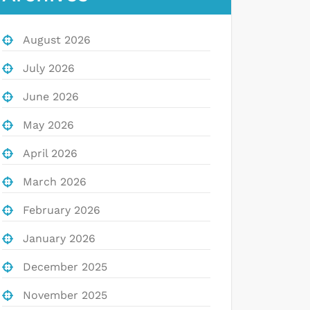
August 2026
July 2026
June 2026
May 2026
April 2026
March 2026
February 2026
January 2026
December 2025
November 2025