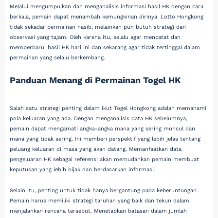
Melalui mengumpulkan dan menganalisis informasi hasil HK dengan cara
berkala, pemain dapat menambah kemungkinan dirinya. Lotto Hongkong
tidak sekadar permainan nasib, melainkan pun butuh strategi dan
observasi yang tajam. Oleh karena itu, selalu agar mencatat dan
memperbarui hasil HK hari ini dan sekarang agar tidak tertinggal dalam
permainan yang selalu berkembang.
Panduan Menang di Permainan Togel HK
Salah satu strategi penting dalam ikut Togel Hongkong adalah memahami
pola keluaran yang ada. Dengan menganalisis data HK sebelumnya,
pemain dapat mengamati angka-angka mana yang sering muncul dan
mana yang tidak sering. Ini memberi perspektif yang lebih jelas tentang
peluang keluaran di masa yang akan datang. Memanfaatkan data
pengeluaran HK sebagai referensi akan memudahkan pemain membuat
keputusan yang lebih bijak dan berdasarkan informasi.
Selain itu, penting untuk tidak hanya bergantung pada keberuntungan.
Pemain harus memiliki strategi taruhan yang baik dan tekun dalam
menjalankan rencana tersebut. Menetapkan batasan dalam jumlah