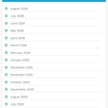
August 2026
July 2026
June 2026
May 2026
April 2026
March 2026
February 2026
January 2026
December 2025
November 2025
October 2025
September 2025
August 2025
July 2025