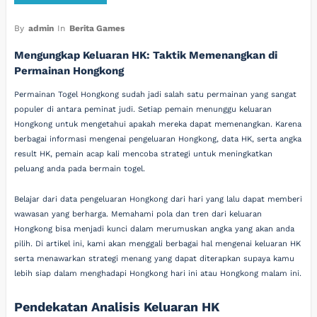
By
admin
In
Berita Games
Mengungkap Keluaran HK: Taktik Memenangkan di
Permainan Hongkong
Permainan Togel Hongkong sudah jadi salah satu permainan yang sangat
populer di antara peminat judi. Setiap pemain menunggu keluaran
Hongkong untuk mengetahui apakah mereka dapat memenangkan. Karena
berbagai informasi mengenai pengeluaran Hongkong, data HK, serta angka
result HK, pemain acap kali mencoba strategi untuk meningkatkan
peluang anda pada bermain togel.
Belajar dari data pengeluaran Hongkong dari hari yang lalu dapat memberi
wawasan yang berharga. Memahami pola dan tren dari keluaran
Hongkong bisa menjadi kunci dalam merumuskan angka yang akan anda
pilih. Di artikel ini, kami akan menggali berbagai hal mengenai keluaran HK
serta menawarkan strategi menang yang dapat diterapkan supaya kamu
lebih siap dalam menghadapi Hongkong hari ini atau Hongkong malam ini.
Pendekatan Analisis Keluaran HK