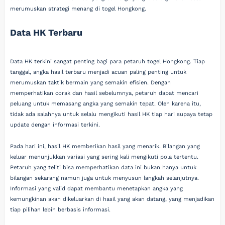
merumuskan strategi menang di togel Hongkong.
Data HK Terbaru
Data HK terkini sangat penting bagi para petaruh togel Hongkong. Tiap
tanggal, angka hasil terbaru menjadi acuan paling penting untuk
merumuskan taktik bermain yang semakin efisien. Dengan
memperhatikan corak dan hasil sebelumnya, petaruh dapat mencari
peluang untuk memasang angka yang semakin tepat. Oleh karena itu,
tidak ada salahnya untuk selalu mengikuti hasil HK tiap hari supaya tetap
update dengan informasi terkini.
Pada hari ini, hasil HK memberikan hasil yang menarik. Bilangan yang
keluar menunjukkan variasi yang sering kali mengikuti pola tertentu.
Petaruh yang teliti bisa memperhatikan data ini bukan hanya untuk
bilangan sekarang namun juga untuk menyusun langkah selanjutnya.
Informasi yang valid dapat membantu menetapkan angka yang
kemungkinan akan dikeluarkan di hasil yang akan datang, yang menjadikan
tiap pilihan lebih berbasis informasi.