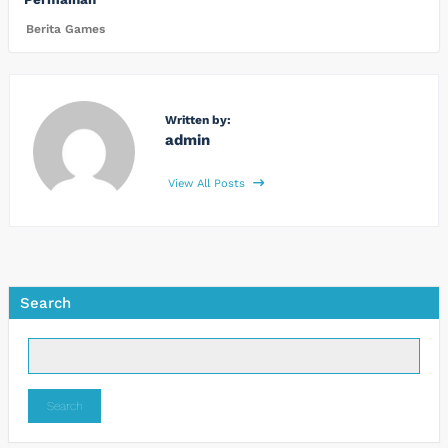
Berita Games
Written by:
admin
View All Posts
Search
Search