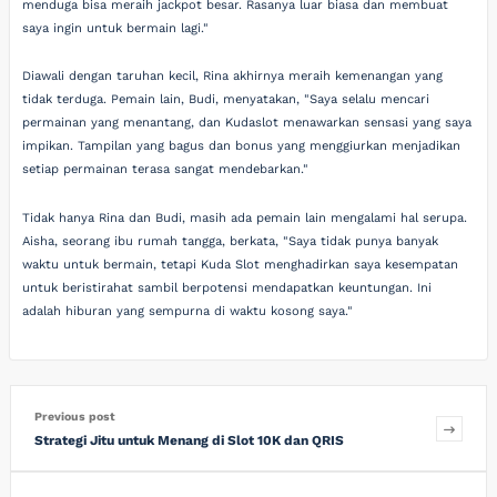
menduga bisa meraih jackpot besar. Rasanya luar biasa dan membuat
saya ingin untuk bermain lagi."
Diawali dengan taruhan kecil, Rina akhirnya meraih kemenangan yang
tidak terduga. Pemain lain, Budi, menyatakan, "Saya selalu mencari
permainan yang menantang, dan Kudaslot menawarkan sensasi yang saya
impikan. Tampilan yang bagus dan bonus yang menggiurkan menjadikan
setiap permainan terasa sangat mendebarkan."
Tidak hanya Rina dan Budi, masih ada pemain lain mengalami hal serupa.
Aisha, seorang ibu rumah tangga, berkata, "Saya tidak punya banyak
waktu untuk bermain, tetapi Kuda Slot menghadirkan saya kesempatan
untuk beristirahat sambil berpotensi mendapatkan keuntungan. Ini
adalah hiburan yang sempurna di waktu kosong saya."
Previous post
Strategi Jitu untuk Menang di Slot 10K dan QRIS