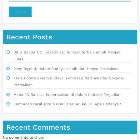
Search
Recent Posts
Situs BandarQQ Terkemuka: Tempat Terbaik untuk Menjadi
Juara
Pony Togel di dalam Budaya: Lebih dari Hanya Permainan
Kuda Lotere dalam Budaya: Lebih lagi dari sekadar Sekadar
Permainan
Maha 4D:Rahasia Keberhasilan di dalam Industri Perjudian
Kumpulan Hasil Toto Macau: Dari 4D ke 5D, Apa Bedanya?
Recent Comments
No comments to show.