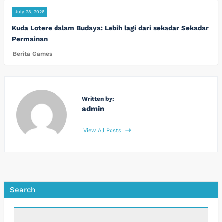
July 28, 2026
Kuda Lotere dalam Budaya: Lebih lagi dari sekadar Sekadar
Permainan
Berita Games
Written by:
admin
View All Posts
Search