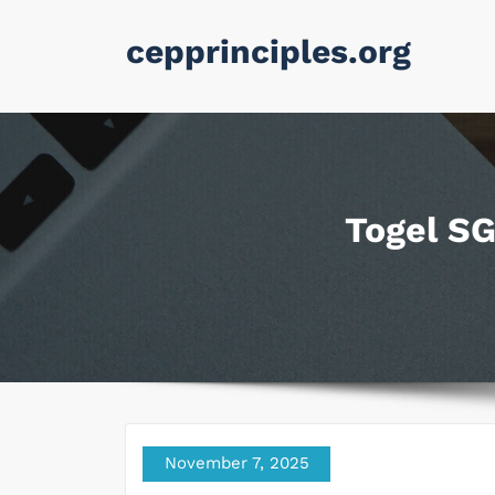
Skip
cepprinciples.org
to
content
Togel SG
November 7, 2025