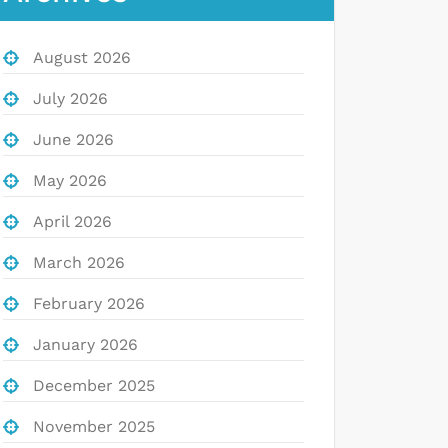
August 2026
July 2026
June 2026
May 2026
April 2026
March 2026
February 2026
January 2026
December 2025
November 2025