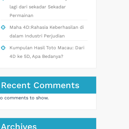
lagi dari sekadar Sekadar
Permainan
Maha 4D:Rahasia Keberhasilan di
dalam Industri Perjudian
Kumpulan Hasil Toto Macau: Dari
4D ke 5D, Apa Bedanya?
Recent Comments
o comments to show.
Archives