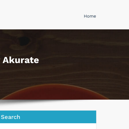
Home
r Akurate
Search