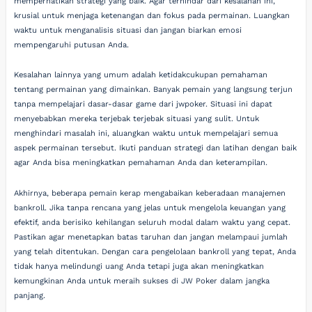
memperhatikan strategi yang baik. Agar terhindar dari kesalahan ini,
krusial untuk menjaga ketenangan dan fokus pada permainan. Luangkan
waktu untuk menganalisis situasi dan jangan biarkan emosi
mempengaruhi putusan Anda.
Kesalahan lainnya yang umum adalah ketidakcukupan pemahaman
tentang permainan yang dimainkan. Banyak pemain yang langsung terjun
tanpa mempelajari dasar-dasar game dari jwpoker. Situasi ini dapat
menyebabkan mereka terjebak terjebak situasi yang sulit. Untuk
menghindari masalah ini, aluangkan waktu untuk mempelajari semua
aspek permainan tersebut. Ikuti panduan strategi dan latihan dengan baik
agar Anda bisa meningkatkan pemahaman Anda dan keterampilan.
Akhirnya, beberapa pemain kerap mengabaikan keberadaan manajemen
bankroll. Jika tanpa rencana yang jelas untuk mengelola keuangan yang
efektif, anda berisiko kehilangan seluruh modal dalam waktu yang cepat.
Pastikan agar menetapkan batas taruhan dan jangan melampaui jumlah
yang telah ditentukan. Dengan cara pengelolaan bankroll yang tepat, Anda
tidak hanya melindungi uang Anda tetapi juga akan meningkatkan
kemungkinan Anda untuk meraih sukses di JW Poker dalam jangka
panjang.