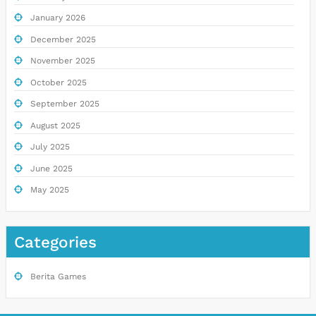
January 2026
December 2025
November 2025
October 2025
September 2025
August 2025
July 2025
June 2025
May 2025
Categories
Berita Games