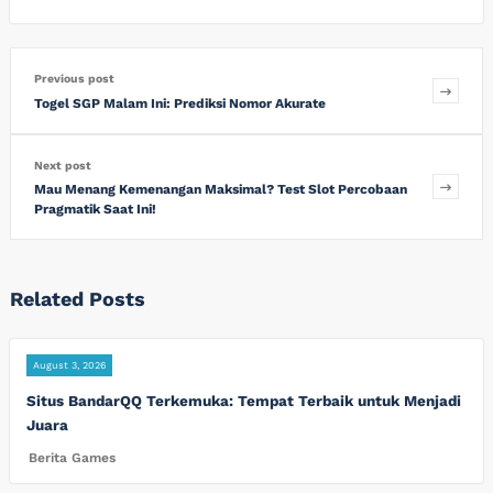
Previous post
Togel SGP Malam Ini: Prediksi Nomor Akurate
Next post
Mau Menang Kemenangan Maksimal? Test Slot Percobaan
Pragmatik Saat Ini!
Related Posts
August 3, 2026
Situs BandarQQ Terkemuka: Tempat Terbaik untuk Menjadi
Juara
Berita Games