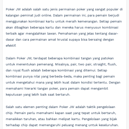
Poker JW adalah salah satu jenis permainan poker yang sangat populer di
kalangan peminat judi online. Dalam permainan ini, para pemain berjudi
menggunakan kombinasi kartu untuk meraih kemenangan. Setiap pemain
akan dibagikan beberapa kartu dan mereka harus menyusun kombinasi
terbaik agar mengalahkan lawan. Pemahaman yang jelas tentang dasar-
dasar dan cara permainan amat krusial supaya bisa bersaing dengan
efektif.
Dalam Poker JW, terdapat beberapa kombinasi tangan yang patokan
untuk menentukan pemenang. Misalnya, pair, two pair, straight, flush,
dan royal flush adalah beberapa kombinasi yang ditemui. Setiap
kombinasi punya nilai yang berbeda-beda, maka penting bagi pemain
untuk mengetahui mana yang lebih kuat dalam kondisi tertentu. Dengan
memahami hierarki tangan poker, para pemain dapat mengambil
keputusan yang lebih baik saat bertaruh.
Salah satu elemen penting dalam Poker JW adalah taktik pengelolaan
chip. Pemain perlu memahami kapan saat yang tepat untuk bertaruh,
menaikkan taruhan, atau bahkan melipat kartu. Pengelolaan yang bijak
terhadap chip dapat memengaruhi peluang menang untuk keseluruhan.