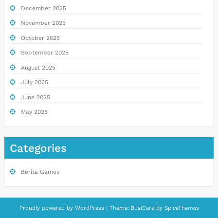
December 2025
November 2025
October 2025
September 2025
August 2025
July 2025
June 2025
May 2025
Categories
Berita Games
Proudly powered by
WordPress
| Theme:
BusiCare
by
SpiceThemes