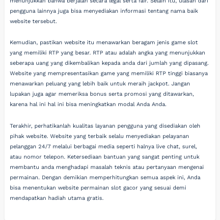
menunjukkan bahwa berjalan secara legal serta fair. Selain itu, ulasan dari
pengguna lainnya juga bisa menyediakan informasi tentang nama baik
website tersebut.
Kemudian, pastikan website itu menawarkan beragam jenis game slot
yang memiliki RTP yang besar. RTP atau adalah angka yang menunjukkan
seberapa uang yang dikembalikan kepada anda dari jumlah yang dipasang.
Website yang mempresentasikan game yang memiliki RTP tinggi biasanya
menawarkan peluang yang lebih baik untuk meraih jackpot. Jangan
lupakan juga agar memeriksa bonus serta promosi yang ditawarkan,
karena hal ini hal ini bisa meningkatkan modal Anda Anda.
Terakhir, perhatikanlah kualitas layanan pengguna yang disediakan oleh
pihak website. Website yang terbaik selalu menyediakan pelayanan
pelanggan 24/7 melalui berbagai media seperti halnya live chat, surel,
atau nomor telepon. Ketersediaan bantuan yang sangat penting untuk
membantu anda menghadapi masalah teknis atau pertanyaan mengenai
permainan. Dengan demikian memperhitungkan semua aspek ini, Anda
bisa menentukan website permainan slot gacor yang sesuai demi
mendapatkan hadiah utama gratis.