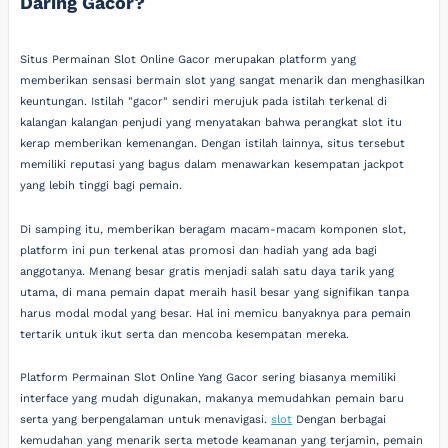
Daring Gacor?
Situs Permainan Slot Online Gacor merupakan platform yang
memberikan sensasi bermain slot yang sangat menarik dan menghasilkan
keuntungan. Istilah "gacor" sendiri merujuk pada istilah terkenal di
kalangan kalangan penjudi yang menyatakan bahwa perangkat slot itu
kerap memberikan kemenangan. Dengan istilah lainnya, situs tersebut
memiliki reputasi yang bagus dalam menawarkan kesempatan jackpot
yang lebih tinggi bagi pemain.
Di samping itu, memberikan beragam macam-macam komponen slot,
platform ini pun terkenal atas promosi dan hadiah yang ada bagi
anggotanya. Menang besar gratis menjadi salah satu daya tarik yang
utama, di mana pemain dapat meraih hasil besar yang signifikan tanpa
harus modal modal yang besar. Hal ini memicu banyaknya para pemain
tertarik untuk ikut serta dan mencoba kesempatan mereka.
Platform Permainan Slot Online Yang Gacor sering biasanya memiliki
interface yang mudah digunakan, makanya memudahkan pemain baru
serta yang berpengalaman untuk menavigasi.
slot
Dengan berbagai
kemudahan yang menarik serta metode keamanan yang terjamin, pemain