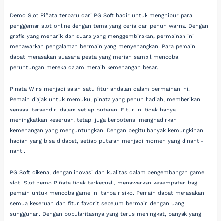
Demo Slot Piñata terbaru dari PG Soft hadir untuk menghibur para
penggemar slot online dengan tema yang ceria dan penuh warna. Dengan
grafis yang menarik dan suara yang menggembirakan, permainan ini
menawarkan pengalaman bermain yang menyenangkan. Para pemain
dapat merasakan suasana pesta yang meriah sambil mencoba
peruntungan mereka dalam meraih kemenangan besar.
Pinata Wins menjadi salah satu fitur andalan dalam permainan ini.
Pemain diajak untuk memukul pinata yang penuh hadiah, memberikan
sensasi tersendiri dalam setiap putaran. Fitur ini tidak hanya
meningkatkan keseruan, tetapi juga berpotensi menghadirkan
kemenangan yang menguntungkan. Dengan begitu banyak kemungkinan
hadiah yang bisa didapat, setiap putaran menjadi momen yang dinanti-
nanti.
PG Soft dikenal dengan inovasi dan kualitas dalam pengembangan game
slot. Slot demo Piñata tidak terkecuali, menawarkan kesempatan bagi
pemain untuk mencoba game ini tanpa risiko. Pemain dapat merasakan
semua keseruan dan fitur favorit sebelum bermain dengan uang
sungguhan. Dengan popularitasnya yang terus meningkat, banyak yang