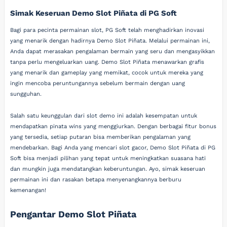
Simak Keseruan Demo Slot Piñata di PG Soft
Bagi para pecinta permainan slot, PG Soft telah menghadirkan inovasi
yang menarik dengan hadirnya Demo Slot Piñata. Melalui permainan ini,
Anda dapat merasakan pengalaman bermain yang seru dan mengasyikkan
tanpa perlu mengeluarkan uang. Demo Slot Piñata menawarkan grafis
yang menarik dan gameplay yang memikat, cocok untuk mereka yang
ingin mencoba peruntungannya sebelum bermain dengan uang
sungguhan.
Salah satu keunggulan dari slot demo ini adalah kesempatan untuk
mendapatkan pinata wins yang menggiurkan. Dengan berbagai fitur bonus
yang tersedia, setiap putaran bisa memberikan pengalaman yang
mendebarkan. Bagi Anda yang mencari slot gacor, Demo Slot Piñata di PG
Soft bisa menjadi pilihan yang tepat untuk meningkatkan suasana hati
dan mungkin juga mendatangkan keberuntungan. Ayo, simak keseruan
permainan ini dan rasakan betapa menyenangkannya berburu
kemenangan!
Pengantar Demo Slot Piñata