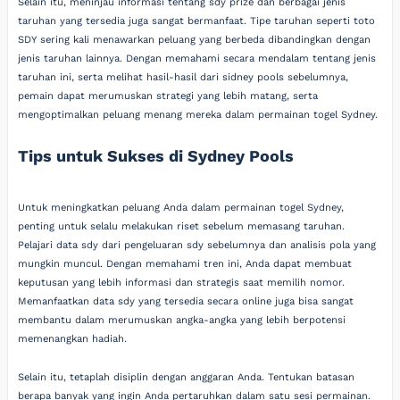
Selain itu, meninjau informasi tentang sdy prize dan berbagai jenis
taruhan yang tersedia juga sangat bermanfaat. Tipe taruhan seperti toto
SDY sering kali menawarkan peluang yang berbeda dibandingkan dengan
jenis taruhan lainnya. Dengan memahami secara mendalam tentang jenis
taruhan ini, serta melihat hasil-hasil dari sidney pools sebelumnya,
pemain dapat merumuskan strategi yang lebih matang, serta
mengoptimalkan peluang menang mereka dalam permainan togel Sydney.
Tips untuk Sukses di Sydney Pools
Untuk meningkatkan peluang Anda dalam permainan togel Sydney,
penting untuk selalu melakukan riset sebelum memasang taruhan.
Pelajari data sdy dari pengeluaran sdy sebelumnya dan analisis pola yang
mungkin muncul. Dengan memahami tren ini, Anda dapat membuat
keputusan yang lebih informasi dan strategis saat memilih nomor.
Memanfaatkan data sdy yang tersedia secara online juga bisa sangat
membantu dalam merumuskan angka-angka yang lebih berpotensi
memenangkan hadiah.
Selain itu, tetaplah disiplin dengan anggaran Anda. Tentukan batasan
berapa banyak yang ingin Anda pertaruhkan dalam satu sesi permainan.