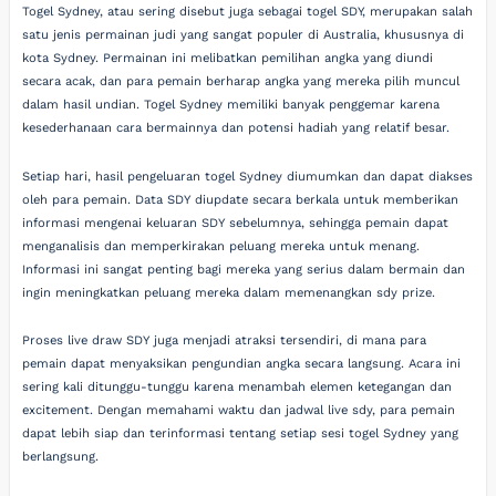
Togel Sydney, atau sering disebut juga sebagai togel SDY, merupakan salah
satu jenis permainan judi yang sangat populer di Australia, khususnya di
kota Sydney. Permainan ini melibatkan pemilihan angka yang diundi
secara acak, dan para pemain berharap angka yang mereka pilih muncul
dalam hasil undian. Togel Sydney memiliki banyak penggemar karena
kesederhanaan cara bermainnya dan potensi hadiah yang relatif besar.
Setiap hari, hasil pengeluaran togel Sydney diumumkan dan dapat diakses
oleh para pemain. Data SDY diupdate secara berkala untuk memberikan
informasi mengenai keluaran SDY sebelumnya, sehingga pemain dapat
menganalisis dan memperkirakan peluang mereka untuk menang.
Informasi ini sangat penting bagi mereka yang serius dalam bermain dan
ingin meningkatkan peluang mereka dalam memenangkan sdy prize.
Proses live draw SDY juga menjadi atraksi tersendiri, di mana para
pemain dapat menyaksikan pengundian angka secara langsung. Acara ini
sering kali ditunggu-tunggu karena menambah elemen ketegangan dan
excitement. Dengan memahami waktu dan jadwal live sdy, para pemain
dapat lebih siap dan terinformasi tentang setiap sesi togel Sydney yang
berlangsung.