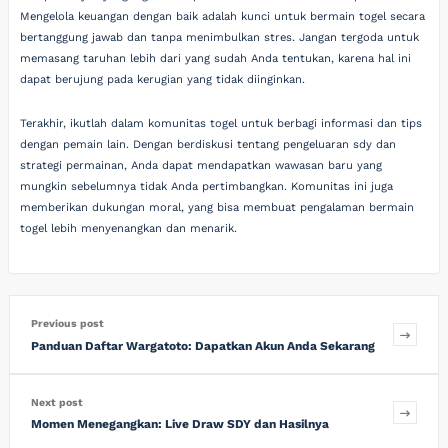
Mengelola keuangan dengan baik adalah kunci untuk bermain togel secara
bertanggung jawab dan tanpa menimbulkan stres. Jangan tergoda untuk
memasang taruhan lebih dari yang sudah Anda tentukan, karena hal ini
dapat berujung pada kerugian yang tidak diinginkan.
Terakhir, ikutlah dalam komunitas togel untuk berbagi informasi dan tips
dengan pemain lain. Dengan berdiskusi tentang pengeluaran sdy dan
strategi permainan, Anda dapat mendapatkan wawasan baru yang
mungkin sebelumnya tidak Anda pertimbangkan. Komunitas ini juga
memberikan dukungan moral, yang bisa membuat pengalaman bermain
togel lebih menyenangkan dan menarik.
Previous post
Panduan Daftar Wargatoto: Dapatkan Akun Anda Sekarang
Next post
Momen Menegangkan: Live Draw SDY dan Hasilnya