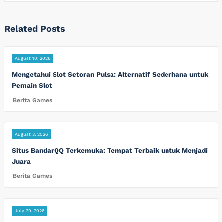
Related Posts
August 10, 2026
Mengetahui Slot Setoran Pulsa: Alternatif Sederhana untuk
Pemain Slot
Berita Games
August 3, 2026
Situs BandarQQ Terkemuka: Tempat Terbaik untuk Menjadi
Juara
Berita Games
July 29, 2026