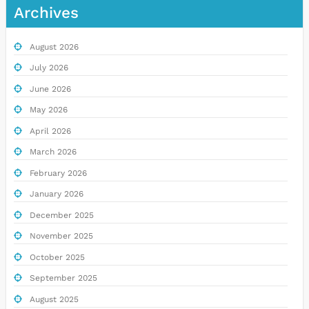
Archives
August 2026
July 2026
June 2026
May 2026
April 2026
March 2026
February 2026
January 2026
December 2025
November 2025
October 2025
September 2025
August 2025