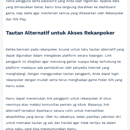
nama pengguna serta password yang Anda saat registrasi. Apabila data
yang dimasukkan benar, kamu bisa langsung diarahkan ke dashboard
game, siap sedia agar menikmati semua yang ditawarkan oleh Rekanpoker
dan IDN Play.
Tautan Alternatif untuk Akses Rekanpoker
Ketika bermain pada rekanpoker, krusial untuk tahu tautan alternatif yang
dapat digunakan dalam mengakses platform secara halangan. Link
pengganti ini disajikan agar menolong gamer supaya tetap terhubung ke
platform meskipun ada pemblokiran oleh penyedia internet yang
menghalangi. Dengan menggunakan tautan pengganti, Anda dapat login
rekanpoker dengan mudah serta terus menghadapi game Poker IDN yang
Kamu sukai.
Kamu dapat menemukan link pengganti untuk rekanpoker di situs
resminya atau melalui komunitas pemain yg sibuk. Biasanya, link
alternatif tersebut diperbarui secara rutin untuk memastikan
aksesibilitas yang lancar. Oleh itu sebabnya, selalu pastikan yakinkan diri
untuk memakai tautan yg asli dan handal agar tidak tertipu ke dalam
situs palsu yang bisa menguntungkan Kamu.