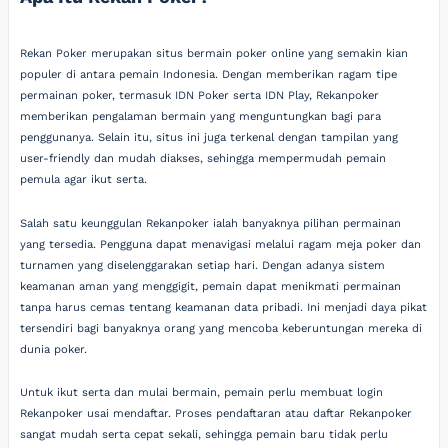
Rekan Poker merupakan situs bermain poker online yang semakin kian
populer di antara pemain Indonesia. Dengan memberikan ragam tipe
permainan poker, termasuk IDN Poker serta IDN Play, Rekanpoker
memberikan pengalaman bermain yang menguntungkan bagi para
penggunanya. Selain itu, situs ini juga terkenal dengan tampilan yang
user-friendly dan mudah diakses, sehingga mempermudah pemain
pemula agar ikut serta.
Salah satu keunggulan Rekanpoker ialah banyaknya pilihan permainan
yang tersedia. Pengguna dapat menavigasi melalui ragam meja poker dan
turnamen yang diselenggarakan setiap hari. Dengan adanya sistem
keamanan aman yang menggigit, pemain dapat menikmati permainan
tanpa harus cemas tentang keamanan data pribadi. Ini menjadi daya pikat
tersendiri bagi banyaknya orang yang mencoba keberuntungan mereka di
dunia poker.
Untuk ikut serta dan mulai bermain, pemain perlu membuat login
Rekanpoker usai mendaftar. Proses pendaftaran atau daftar Rekanpoker
sangat mudah serta cepat sekali, sehingga pemain baru tidak perlu