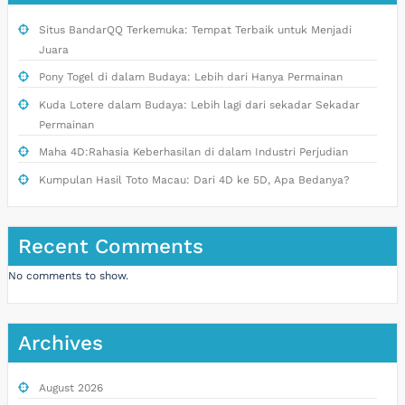
Situs BandarQQ Terkemuka: Tempat Terbaik untuk Menjadi
Juara
Pony Togel di dalam Budaya: Lebih dari Hanya Permainan
Kuda Lotere dalam Budaya: Lebih lagi dari sekadar Sekadar
Permainan
Maha 4D:Rahasia Keberhasilan di dalam Industri Perjudian
Kumpulan Hasil Toto Macau: Dari 4D ke 5D, Apa Bedanya?
Recent Comments
No comments to show.
Archives
August 2026