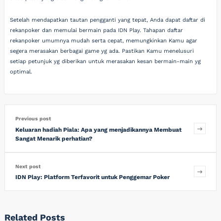
Setelah mendapatkan tautan pengganti yang tepat, Anda dapat daftar di
rekanpoker dan memulai bermain pada IDN Play. Tahapan daftar
rekanpoker umumnya mudah serta cepat, memungkinkan Kamu agar
segera merasakan berbagai game yg ada. Pastikan Kamu menelusuri
setiap petunjuk yg diberikan untuk merasakan kesan bermain-main yg
optimal.
Previous post
Keluaran hadiah Piala: Apa yang menjadikannya Membuat
Sangat Menarik perhatian?
Next post
IDN Play: Platform Terfavorit untuk Penggemar Poker
Related Posts