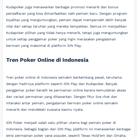
Kudapoker juga menawarkan berbagai promosi menarik dan bonus
pendaftaran yang bisa dimanfaatkan oleh pemain baru. Dengan program
loyalitas yang menguntungkan, pemain dapat memperoleh lebih banyak
nilai dari setiap taruhan yang mereka tempatkan. Semua ini menjadikan
Kudapoker pilihan yang tidak hanya menarik, tetapi juga menguntungkan
untuk setiap penggemar poker yang ingin merasakan pengalaman
bermain yang maksimal di platform IDN Play.
Tren Poker Online di Indonesia
Tren poker online di Indonesia semakin berkembang pesat, terutama
dengan hadirnya platform seperti IDN Play dan Kudapoker. Banyak
penggemar poker beralih ke permainan online karena kemudahan akses
dan variasi permainan yang ditawarkan. Dengan fitur live chat dan
interaksi antar pemain, pengalaman bermain poker online semakin
menarik dan mendekati suasana kasino nyata.
IDN Poker menjadi salah satu pilihan utama bagi pemain poker di
Indonesia. Sebagai bagian dari IDN Play, platform ini menawarkan berbagai
jenis permainan poker yang populer, seperti Texas Hold’em dan Omaha.