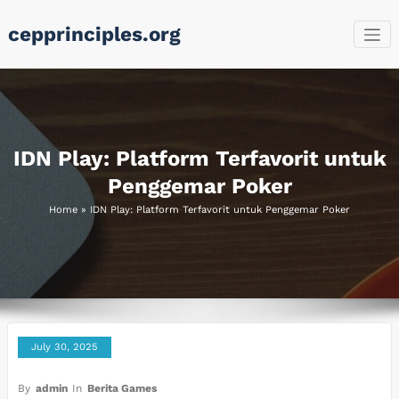
Skip
cepprinciples.org
to
content
IDN Play: Platform Terfavorit untuk
Penggemar Poker
Home
»
IDN Play: Platform Terfavorit untuk Penggemar Poker
July 30, 2025
By
admin
In
Berita Games