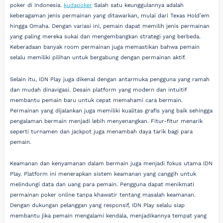
poker di Indonesia.
kudapoker
Salah satu keunggulannya adalah
keberagaman jenis permainan yang ditawarkan, mulai dari Texas Hold’em
hingga Omaha. Dengan variasi ini, pemain dapat memilih jenis permainan
yang paling mereka sukai dan mengembangkan strategi yang berbeda.
Keberadaan banyak room permainan juga memastikan bahwa pemain
selalu memiliki pilihan untuk bergabung dengan permainan aktif.
Selain itu, IDN Play juga dikenal dengan antarmuka pengguna yang ramah
dan mudah dinavigasi. Desain platform yang modern dan intuitif
membantu pemain baru untuk cepat memahami cara bermain.
Permainan yang dijalankan juga memiliki kualitas grafis yang baik sehingga
pengalaman bermain menjadi lebih menyenangkan. Fitur-fitur menarik
seperti turnamen dan jackpot juga menambah daya tarik bagi para
pemain.
Keamanan dan kenyamanan dalam bermain juga menjadi fokus utama IDN
Play. Platform ini menerapkan sistem keamanan yang canggih untuk
melindungi data dan uang para pemain. Pengguna dapat menikmati
permainan poker online tanpa khawatir tentang masalah keamanan.
Dengan dukungan pelanggan yang responsif, IDN Play selalu siap
membantu jika pemain mengalami kendala, menjadikannya tempat yang