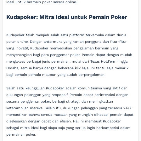
ideal untuk bermain poker secara online.
Kudapoker: Mitra Ideal untuk Pemain Poker
Kudapoker telah menjadi salah satu platform terkemuka dalam dunia
poker online. Dengan antarmuka yang ramah pengguna dan fitur-fitur
yang inovatif, Kudapoker menyediakan pengalaman bermain yang
menyenangkan bagi para penggemar poker. Pemain dapat dengan mudah
mengakses berbagai jenis permainan, mulai dari Texas Hold’em hingga
Omaha, semua hanya dengan beberapa klik saja. Ini tentu saja menarik
bagi pemain pemula maupun yang sudah berpengalaman.
Salah satu keunggulan Kudapoker adalah komunitasnya yang aktif dan
dukungan pelanggan yang responsif. Pemain dapat berinteraksi dengan
sesama penggemar poker, berbagi strategi, dan meningkatkan
keterampilan mereka. Selain itu, dukungan pelanggan yang tersedia 24/7
memastikan bahwa semua masalah yang mungkin dihadapi pemain dapat
diselesaikan dengan cepat dan efisien. Hal ini membuat Kudapoker
sebagai mitra ideal bagi siapa saja yang serius ingin berkompetisi dalam
permainan poker.