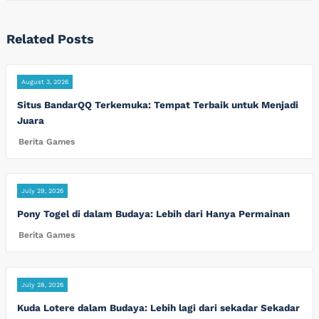
Related Posts
August 3, 2026
Situs BandarQQ Terkemuka: Tempat Terbaik untuk Menjadi
Juara
Berita Games
July 29, 2026
Pony Togel di dalam Budaya: Lebih dari Hanya Permainan
Berita Games
July 28, 2026
Kuda Lotere dalam Budaya: Lebih lagi dari sekadar Sekadar