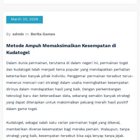
March 20, 2026
By
admin
In
Berita Games
Metode Ampuh Memaksimalkan Kesempatan di
Kudatogel
Dalam dunia permainan, terutama di dalam negeri ini, permainan togel
dan kudatogel telah menjadi tema populer yang mendapatkan perhatian
ketertarikan banyak pihak individu. Penggemar permainan tersebut terus-
menerus mencari-cari strategi dalam usaha meningkatkan kesempatan
dirinya dalam mendapatkan hasil yang baik. Dengan perkembangan
teknologi baru dan ketersediaan data, sekarang semakin banyak strategi
yang dapat diterapkan untuk maksimalkan peluang meraih hasil positif
dalam game togel.
Kudatogel, sebagai salah satu varian permainan togel yang dikenal,
memberikan diverse kesempatan bagi mereka pemain. Walaupun, tanpa
strategi yang baik, kesempatan tersebut bisa saja lenyap tanpa jejak.