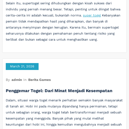
Selain itu, supertogel sering dihubungkan dengan kisah sukses dari
individu yang pernah menang besar. Tetapi, penting untuk diingat bahwa
cerita-cerita ini adalah kecuali, bukanlah norma.
super togel
Kebanyakan
pemain tidak mendapatkan hasil yang diharapkan, dan banyak di
antaranya menyimpan dengan kerugian. Karena itu, bermain supertogel
seharusnya dilakukan dengan pemahaman penuh tentang risiko yang
terlibat dan bukan sebagai cara untuk menghasilkan uang.
March 21, 2026
By
admin
In
Berita Games
Penggemar Togel: Dari Minat Menjadi Kesempatan
Dalam, situasi warga togel menarik perhatian semakin banyak masyarakat
di tanah air. Hobi ini pada mulanya dipandang hanya permainan, tetapi
untuk sebagian orang, warga togel telah bertransformasi menjadi sebuah
kesempatan yang menggoda. Banyak pihak yang mulai melihat
keuntungan dari hobi ini, hingga kemudian mengubahnya menjadi sebuah