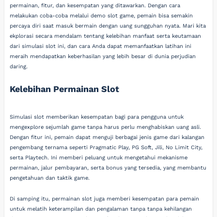
permainan, fitur, dan kesempatan yang ditawarkan. Dengan cara
melakukan coba-coba melalui demo slot game, pemain bisa semakin
percaya diri saat masuk bermain dengan uang sungguhan nyata. Mari kita
ekplorasi secara mendalam tentang kelebihan manfaat serta keutamaan
dari simulasi slot ini, dan cara Anda dapat memanfaatkan latihan ini
meraih mendapatkan keberhasilan yang lebih besar di dunia perjudian
daring.
Kelebihan Permainan Slot
Simulasi slot memberikan kesempatan bagi para pengguna untuk
mengexplore sejumlah game tanpa harus perlu menghabiskan uang asli.
Dengan fitur ini, pemain dapat menguji berbagai jenis game dari kalangan
pengembang ternama seperti Pragmatic Play, PG Soft, Jili, No Limit City,
serta Playtech. Ini memberi peluang untuk mengetahui mekanisme
permainan, jalur pembayaran, serta bonus yang tersedia, yang membantu
pengetahuan dan taktik game.
Di samping itu, permainan slot juga memberi kesempatan para pemain
untuk melatih keterampilan dan pengalaman tanpa tanpa kehilangan