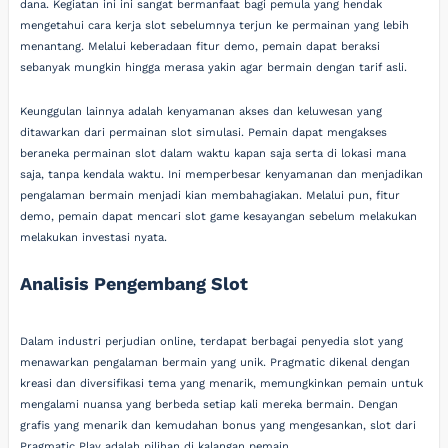
dana. Kegiatan ini ini sangat bermanfaat bagi pemula yang hendak
mengetahui cara kerja slot sebelumnya terjun ke permainan yang lebih
menantang. Melalui keberadaan fitur demo, pemain dapat beraksi
sebanyak mungkin hingga merasa yakin agar bermain dengan tarif asli.
Keunggulan lainnya adalah kenyamanan akses dan keluwesan yang
ditawarkan dari permainan slot simulasi. Pemain dapat mengakses
beraneka permainan slot dalam waktu kapan saja serta di lokasi mana
saja, tanpa kendala waktu. Ini memperbesar kenyamanan dan menjadikan
pengalaman bermain menjadi kian membahagiakan. Melalui pun, fitur
demo, pemain dapat mencari slot game kesayangan sebelum melakukan
melakukan investasi nyata.
Analisis Pengembang Slot
Dalam industri perjudian online, terdapat berbagai penyedia slot yang
menawarkan pengalaman bermain yang unik. Pragmatic dikenal dengan
kreasi dan diversifikasi tema yang menarik, memungkinkan pemain untuk
mengalami nuansa yang berbeda setiap kali mereka bermain. Dengan
grafis yang menarik dan kemudahan bonus yang mengesankan, slot dari
Pragmatic Play adalah pilihan di kalangan pemain.