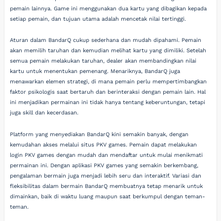
pemain lainnya. Game ini menggunakan dua kartu yang dibagikan kepada
setiap pemain, dan tujuan utama adalah mencetak nilai tertinggi.
Aturan dalam BandarQ cukup sederhana dan mudah dipahami. Pemain
akan memilih taruhan dan kemudian melihat kartu yang dimiliki. Setelah
semua pemain melakukan taruhan, dealer akan membandingkan nilai
kartu untuk menentukan pemenang. Menariknya, BandarQ juga
menawarkan elemen strategi, di mana pemain perlu mempertimbangkan
faktor psikologis saat bertaruh dan berinteraksi dengan pemain lain. Hal
ini menjadikan permainan ini tidak hanya tentang keberuntungan, tetapi
juga skill dan kecerdasan.
Platform yang menyediakan BandarQ kini semakin banyak, dengan
kemudahan akses melalui situs PKV games. Pemain dapat melakukan
login PKV games dengan mudah dan mendaftar untuk mulai menikmati
permainan ini. Dengan aplikasi PKV games yang semakin berkembang,
pengalaman bermain juga menjadi lebih seru dan interaktif. Variasi dan
fleksibilitas dalam bermain BandarQ membuatnya tetap menarik untuk
dimainkan, baik di waktu luang maupun saat berkumpul dengan teman-
teman.