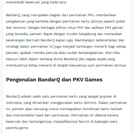
menambah keseruan yang tiada tara.
BandarQ, yang merupakan bagian dari permainan PKV, memberikan
pengalaman yang berbeda dengan permainan kartu lainnya seperti poker
dan domino. Dengan berbagai pilihan situs PKV dan aplikasi PKV games
yang tersedia, pemain dapat dengan mudah bergabung dan merasakan
kesenangan bermain BandarQ kapan saja. Membangun keterampilan dan
strategi dalam permainan ini juga menjadi tantangan menarik bagi setiap
pemain, apakah mereka pemula atau sudah berpengalaman. Mari kita
telusuri lebih dalam tentang dunia BandarQ dan segala aspek yang
membuatnya tetap menarik di tengah banyaknya opsi permainan lainnya.
Pengenalan BandarQ dan PKV Games
BandarQ adalah salah satu permainan kartu yang sangat populer di
Indonesia, yang dimainkan menggunakan kartu domino. Dalam permainan
ini, pemain akan bersaing untuk mendapatkan kombinasi kartu terbaik
dan memprediksi hasil dari permainan. Permainan ini dikenal karena
keseruan dan tantangannya, menjadikannya favorit di kalangan para
pecinta game.