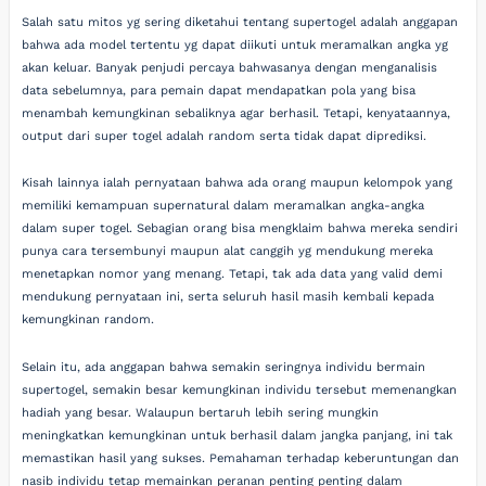
Salah satu mitos yg sering diketahui tentang supertogel adalah anggapan
bahwa ada model tertentu yg dapat diikuti untuk meramalkan angka yg
akan keluar. Banyak penjudi percaya bahwasanya dengan menganalisis
data sebelumnya, para pemain dapat mendapatkan pola yang bisa
menambah kemungkinan sebaliknya agar berhasil. Tetapi, kenyataannya,
output dari super togel adalah random serta tidak dapat diprediksi.
Kisah lainnya ialah pernyataan bahwa ada orang maupun kelompok yang
memiliki kemampuan supernatural dalam meramalkan angka-angka
dalam super togel. Sebagian orang bisa mengklaim bahwa mereka sendiri
punya cara tersembunyi maupun alat canggih yg mendukung mereka
menetapkan nomor yang menang. Tetapi, tak ada data yang valid demi
mendukung pernyataan ini, serta seluruh hasil masih kembali kepada
kemungkinan random.
Selain itu, ada anggapan bahwa semakin seringnya individu bermain
supertogel, semakin besar kemungkinan individu tersebut memenangkan
hadiah yang besar. Walaupun bertaruh lebih sering mungkin
meningkatkan kemungkinan untuk berhasil dalam jangka panjang, ini tak
memastikan hasil yang sukses. Pemahaman terhadap keberuntungan dan
nasib individu tetap memainkan peranan penting penting dalam