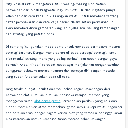
City, krusial untuk mengetahui fitur masing-masing slot. Setiap
permainan dari pihak Pragmatic Play, PG Soft, Jili, dan Playtech punya
kelebihan dan cara kerja unik. Luangkan waktu untuk membaca tentang
daftar pembayaran dan cara kerja hadiah dalam setiap permainan. Ini
akan memberi Anda gambaran yang lebih jelas soal peluang kemenangan
dan strategi yang patut dicoba.
Di samping itu, gunakan mode demo untuk mencoba bermacam-macam
strategi taruhan. Dengan menerapkan uji coba berbagai strategi, kamu
bisa menilai strategi mana yang paling berhasil dan cocok dengan gaya
bermain Anda. Hindari bercepat-cepat agar menjalankan dengan taruhan
sungguhan sebelum merasa nyaman dan percaya diri dengan metode
yang sudah Anda tentukan pada uji coba.
Yang terakhir, ingat untuk tidak melupakan bagian kesenangan dari
permainan slot. Simulasi simulasi harusnya menjadi momen yang
menggembirakan.
slot demo gratis
Pertahankan perilaku yang baik dan
hindari membiarkan stres membebani game kamu. Sikapi waktu negosiasi
dan bereksplorasi dengan ragam variasi slot yang tersedia, sehingga kamu
bisa merasakan semua keseruan tanpa merasa beban keuangan.