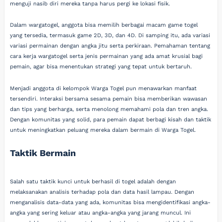
menguji nasib diri mereka tanpa harus pergi ke lokasi fisik.
Dalam wargatogel, anggota bisa memilih berbagai macam game togel
yang tersedia, termasuk game 2D, 3D, dan 4D. Di samping itu, ada variasi
variasi permainan dengan angka jitu serta perkiraan. Pemahaman tentang
cara kerja wargatogel serta jenis permainan yang ada amat krusial bagi
pemain, agar bisa menentukan strategi yang tepat untuk bertaruh.
Menjadi anggota di kelompok Warga Togel pun menawarkan manfaat
tersendiri. Interaksi bersama sesama pemain bisa memberikan wawasan
dan tips yang berharga, serta menolong memahami pola dan tren angka.
Dengan komunitas yang solid, para pemain dapat berbagi kisah dan taktik
untuk meningkatkan peluang mereka dalam bermain di Warga Togel.
Taktik Bermain
Salah satu taktik kunci untuk berhasil di togel adalah dengan
melaksanakan analisis terhadap pola dan data hasil lampau. Dengan
menganalisis data-data yang ada, komunitas bisa mengidentifikasi angka-
angka yang sering keluar atau angka-angka yang jarang muncul. Ini