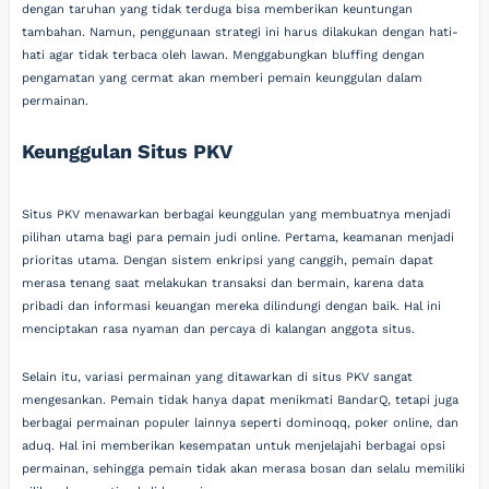
dengan taruhan yang tidak terduga bisa memberikan keuntungan
tambahan. Namun, penggunaan strategi ini harus dilakukan dengan hati-
hati agar tidak terbaca oleh lawan. Menggabungkan bluffing dengan
pengamatan yang cermat akan memberi pemain keunggulan dalam
permainan.
Keunggulan Situs PKV
Situs PKV menawarkan berbagai keunggulan yang membuatnya menjadi
pilihan utama bagi para pemain judi online. Pertama, keamanan menjadi
prioritas utama. Dengan sistem enkripsi yang canggih, pemain dapat
merasa tenang saat melakukan transaksi dan bermain, karena data
pribadi dan informasi keuangan mereka dilindungi dengan baik. Hal ini
menciptakan rasa nyaman dan percaya di kalangan anggota situs.
Selain itu, variasi permainan yang ditawarkan di situs PKV sangat
mengesankan. Pemain tidak hanya dapat menikmati BandarQ, tetapi juga
berbagai permainan populer lainnya seperti dominoqq, poker online, dan
aduq. Hal ini memberikan kesempatan untuk menjelajahi berbagai opsi
permainan, sehingga pemain tidak akan merasa bosan dan selalu memiliki