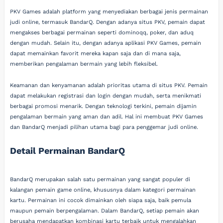
PKV Games adalah platform yang menyediakan berbagai jenis permainan
judi online, termasuk BandarQ. Dengan adanya situs PKV, pemain dapat
mengakses berbagai permainan seperti dominoqq, poker, dan aduq
dengan mudah. Selain itu, dengan adanya aplikasi PKV Games, pemain
dapat memainkan favorit mereka kapan saja dan di mana saja,
memberikan pengalaman bermain yang lebih fleksibel.
Keamanan dan kenyamanan adalah prioritas utama di situs PKV. Pemain
dapat melakukan registrasi dan login dengan mudah, serta menikmati
berbagai promosi menarik. Dengan teknologi terkini, pemain dijamin
pengalaman bermain yang aman dan adil. Hal ini membuat PKV Games
dan BandarQ menjadi pilihan utama bagi para penggemar judi online.
Detail Permainan BandarQ
BandarQ merupakan salah satu permainan yang sangat populer di
kalangan pemain game online, khususnya dalam kategori permainan
kartu. Permainan ini cocok dimainkan oleh siapa saja, baik pemula
maupun pemain berpengalaman. Dalam BandarQ, setiap pemain akan
berusaha mendapatkan kombinasi kartu terbaik untuk mengalahkan