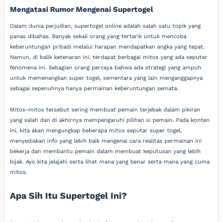
Mengatasi Rumor Mengenai Supertogel
Dalam dunia perjudian, supertogel online adalah salah satu topik yang
panas dibahas. Banyak sekali orang yang tertarik untuk mencoba
keberuntungan pribadi melalui harapan mendapatkan angka yang tepat.
Namun, di balik ketenaran ini, terdapat berbagai mitos yang ada seputar
fenomena ini. Sebagian orang percaya bahwa ada strategi yang ampuh
untuk memenangkan super togel, sementara yang lain menganggapnya
sebagai sepenuhnya hanya permainan keberuntungan semata.
Mitos-mitos tersebut sering membuat pemain terjebak dalam pikiran
yang salah dan di akhirnya mempengaruhi pilihan si pemain. Pada konten
ini, kita akan mengungkap beberapa mitos seputar super togel,
menyediakan info yang lebih baik mengenai cara realitas permainan ini
bekerja dan membantu pemain dalam membuat keputusan yang lebih
bijak. Ayo kita jelajahi serta lihat mana yang benar serta mana yang cuma
mitos.
Apa Sih Itu Supertogel Ini?