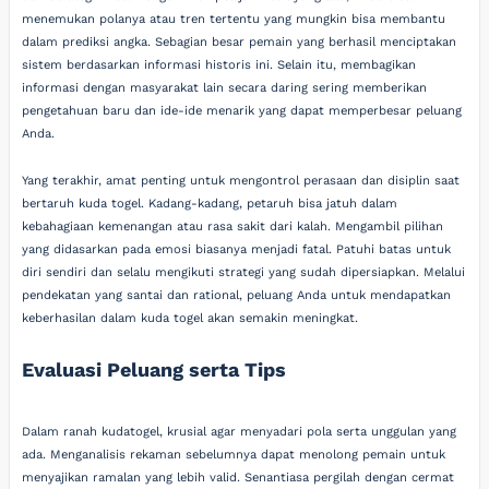
menemukan polanya atau tren tertentu yang mungkin bisa membantu
dalam prediksi angka. Sebagian besar pemain yang berhasil menciptakan
sistem berdasarkan informasi historis ini. Selain itu, membagikan
informasi dengan masyarakat lain secara daring sering memberikan
pengetahuan baru dan ide-ide menarik yang dapat memperbesar peluang
Anda.
Yang terakhir, amat penting untuk mengontrol perasaan dan disiplin saat
bertaruh kuda togel. Kadang-kadang, petaruh bisa jatuh dalam
kebahagiaan kemenangan atau rasa sakit dari kalah. Mengambil pilihan
yang didasarkan pada emosi biasanya menjadi fatal. Patuhi batas untuk
diri sendiri dan selalu mengikuti strategi yang sudah dipersiapkan. Melalui
pendekatan yang santai dan rational, peluang Anda untuk mendapatkan
keberhasilan dalam kuda togel akan semakin meningkat.
Evaluasi Peluang serta Tips
Dalam ranah kudatogel, krusial agar menyadari pola serta unggulan yang
ada. Menganalisis rekaman sebelumnya dapat menolong pemain untuk
menyajikan ramalan yang lebih valid. Senantiasa pergilah dengan cermat