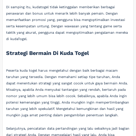
Di samping itu, kudatogel tidak ketinggalan memberikan berbagai
penawaran dan bonus untuk menarik lebih banyak pemain. Dengan
memanfaatkan promosi yang, pengguna bisa mengoptimalkan investasi
serta kesempatan untung. Dengan wawasan yang tentang game serta
taktik yang akurat, pengguna dapat mengoptimalkan pengalaman mereka
di kudaTogel.
Strategi Bermain Di Kuda Togel
Peserta kuda togel harus mengetahui dengan baik berbagai macam
taruhan yang tersedia. Dengan memahami setiap tipe taruhan, Anda
dapat menentukan strategi yang sangat cocok untuk gaya bermain Anda.
Misalnya, apabila Anda menyukai tantangan yang rendah, bertaruh pada
nomor yang lebih umum bisa lebih cocok. Sebaliknya, apabila Anda ingin
potensi kemenangan yang tinggi, Anda mungkin ingin mempertimbangkan
taruhan yang lebih spekulatif. Mengetahui kemungkinan dan hasil yang
mungkin juga amat penting dalam pengambilan penentuan langkah.
Selanjutnya, pencatatan data pertandingan yang lalu sebaiknya jadi bagian
dari strategi Anda. Dengan mempelajari hasil yang lalu, Anda bisa