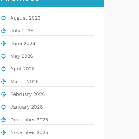
August 2026
July 2026
June 2026
May 2026
April 2026
March 2026
February 2026
January 2026
December 2025
November 2025