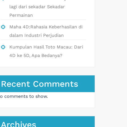
lagi dari sekadar Sekadar
Permainan
Maha 4D:Rahasia Keberhasilan di
dalam Industri Perjudian
Kumpulan Hasil Toto Macau: Dari
4D ke 5D, Apa Bedanya?
Recent Comments
o comments to show.
Archives