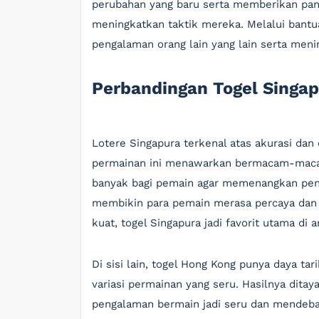
perubahan yang baru serta memberikan pa
meningkatkan taktik mereka. Melalui bantua
pengalaman orang lain yang lain serta meni
Perbandingan Togel Singap
Lotere Singapura terkenal atas akurasi dan
permainan ini menawarkan bermacam-macam
banyak bagi pemain agar memenangkan peng
membikin para pemain merasa percaya dan 
kuat, togel Singapura jadi favorit utama di a
Di sisi lain, togel Hong Kong punya daya ta
variasi permainan yang seru. Hasilnya dit
pengalaman bermain jadi seru dan mendeba