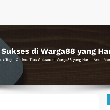
s Sukses di Warga88 yang H
e
»
Togel Online: Tips Sukses di Warga88 yang Harus Anda Men