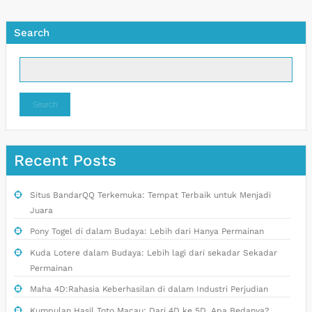
Search
Search
Recent Posts
Situs BandarQQ Terkemuka: Tempat Terbaik untuk Menjadi
Juara
Pony Togel di dalam Budaya: Lebih dari Hanya Permainan
Kuda Lotere dalam Budaya: Lebih lagi dari sekadar Sekadar
Permainan
Maha 4D:Rahasia Keberhasilan di dalam Industri Perjudian
Kumpulan Hasil Toto Macau: Dari 4D ke 5D, Apa Bedanya?