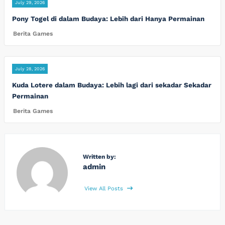
July 29, 2026
Pony Togel di dalam Budaya: Lebih dari Hanya Permainan
Berita Games
July 28, 2026
Kuda Lotere dalam Budaya: Lebih lagi dari sekadar Sekadar
Permainan
Berita Games
Written by:
admin
View All Posts