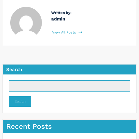
Written by:
admin
View All Posts
Search
Search
Recent Posts