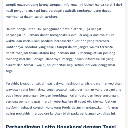
tampil maupun yang jarang tampak. Informasi ini bukan hanya terdiri dari
hasil pengundian, tapi juga berbagai statistik tambahan yang dapat
membantu dalam taktik taruhan.
Dalam pengeluaran HK, penggunaan data historis juga sangat
berpengaruh. Pemain dapat menganalisis evolusi angka dari waktu ke
waktu dan melakukan prediksi berdasarkan koridor yang teramati.
Contohnya, nombor yang selalu tampil dalam jangka waktu tertentu
dapat menjadi fokus utama bagi pemain untuk meningkatkan peluang
menang mereka. Sebagai akibatnya, menggunakan informasi HK yang
akurat dan terbaru wajib jadi prioritas bagi setiap individu penggemar
togel.
Terakhir, krusial untuk diingat bahwa meskipun analisis data menyediakan
wawasan yang bermakna, togel tetaplah satu permainan yang bergantung
pada keberuntungan. Dengan kombinasi kajian data dan keberuntungan,
semoga pemain dapat meraih keberhasilan di togel HK. Memanfaatkan
platform sebagai contoh Hongkong Pools dalam mendapatkan informasi
paling mutakhir merupakan langkah bijak pada perjalanan aktivitas ini.
Perbandingan Lotto Hongkong dengan Togel