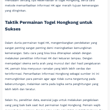
mendalam tentang tips keberhasilan di togel Hongkong, serta cara
metode memanfaatkan informasi HK agar meraih tujuan kemenangan
yang diinginkan.
Taktik Permainan Togel Hongkong untuk
Sukses
Dalam dunia permainan togel HK, mengembangkan pendekatan yang
sangat penting sangat penting demi meningkatkan kemungkinan
kemenangan. Satu cara yang bisa bisa diterapkan adalah dengan
melakukan penelitian informasi HK dari keluaran lampau. Dengan
mempelajari skema serta arah yang muncul dari dari hasil pengeluaran
HK, pemain bisa menyusun ramalan yang lebih lebih cerdas dan
terinformasi. Pemanfaatan informasi Hongkong sebagai sumber ini ini
memungkinkan para pemain agar agar tidak cuma tergantung pada
keberuntungan, melainkan serta pada logika serta penghitungan yang
lebih lebih dan teratur.
Selain itu, penelitian data, esensial juga untuk melakukan pengelolaan
uang yang baik baik saat ikut permainan togel Hongkong. Pemain wajib