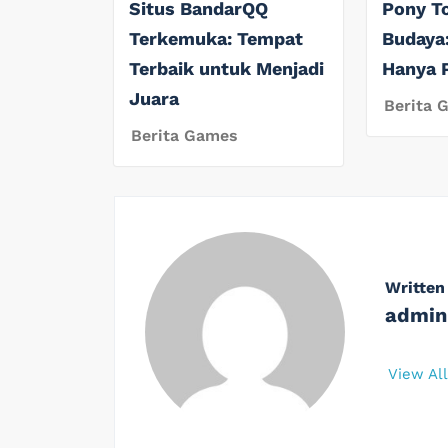
Situs BandarQQ
Pony To
Terkemuka: Tempat
Budaya:
Terbaik untuk Menjadi
Hanya 
Juara
Berita 
Berita Games
Written
admin
View Al