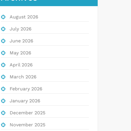
August 2026
July 2026
June 2026
May 2026
April 2026
March 2026
February 2026
January 2026
December 2025
November 2025