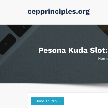
Skip
cepprinciples.org
to
content
Pesona Kuda Slot:
Hom
June 17, 2026