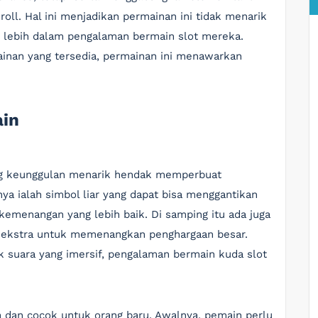
ll. Hal ini menjadikan permainan ini tidak menarik
n lebih dalam pengalaman bermain slot mereka.
ainan yang tersedia, permainan ini menawarkan
ain
g keunggulan menarik hendak memperbuat
nya ialah simbol liar yang dapat bisa menggantikan
emenangan yang lebih baik. Di samping itu ada juga
ekstra untuk memenangkan penghargaan besar.
 suara yang imersif, pengalaman bermain kuda slot
 dan cocok untuk orang baru. Awalnya, pemain perlu