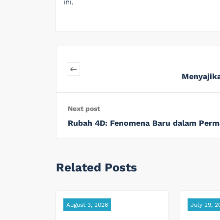
ini.
Menyajika
Next post
Rubah 4D: Fenomena Baru dalam Perma
Related Posts
August 3, 2026
July 29, 2