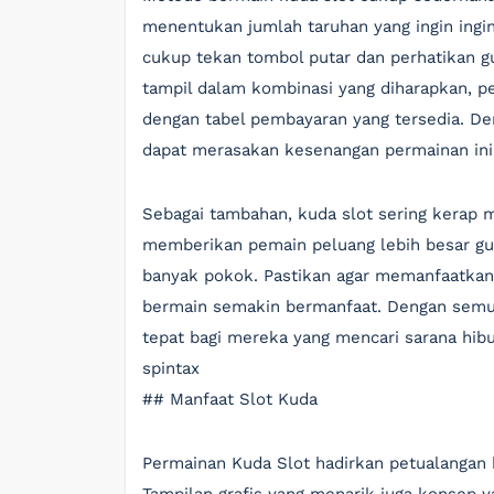
menentukan jumlah taruhan yang ingin ingi
cukup tekan tombol putar dan perhatikan gu
tampil dalam kombinasi yang diharapkan, 
dengan tabel pembayaran yang tersedia. D
dapat merasakan kesenangan permainan ini
Sebagai tambahan, kuda slot sering kerap 
memberikan pemain peluang lebih besar gu
banyak pokok. Pastikan agar memanfaatkan
bermain semakin bermanfaat. Dengan semua 
tepat bagi mereka yang mencari sarana hib
spintax
## Manfaat Slot Kuda
Permainan Kuda Slot hadirkan petualangan 