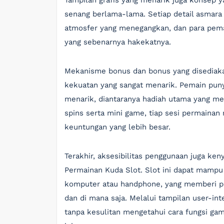
Tampilan grafis yang menarik juga konsep 
senang berlama-lama. Setiap detail asmara
atmosfer yang menegangkan, dan para pema
yang sebenarnya hakekatnya.
Mekanisme bonus dan bonus yang disediaka
kekuatan yang sangat menarik. Pemain puny
menarik, diantaranya hadiah utama yang men
spins serta mini game, tiap sesi permaina
keuntungan yang lebih besar.
Terakhir, aksesibilitas penggunaan juga k
Permainan Kuda Slot. Slot ini dapat mampu 
komputer atau handphone, yang memberi p
dan di mana saja. Melalui tampilan user-in
tanpa kesulitan mengetahui cara fungsi ga