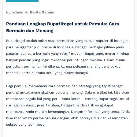
By
admin
In
Berita Games
Panduan Lengkap Bupatitogel untuk Pemula: Cara
Bermain dan Menang
Bupatitogel adalah salah satu permainan yang cukup populer di kalangan
para penggemar judi online di Indonesia. Dengan berbagai pilihan jenis
pasaran dan cara bermain yang relatif mudah, Bupatitogel menarik minat
banyak pemain yang ingin mencoba peruntungan mereka. Dalam dunia
perjudian, permainan ini dikenal karena peluang menang yang cukup
menarik, serta suasana seru yang ditawarkannya.
Bagi pemula, memahami cara bermain dan strategi yang tepat sangat
penting untuk meningkatkan peluang menang. Dalam artikel ini, kita akan
membahas segala hal yang perlu Anda ketahui tentang Bupatitogel, mulai
dari aturan dasar, jenis taruhan, hingga tips dan trik yang dapat
membantu Anda meraih kemenangan. Dengan informasi yang tepat, Anda
bisa menikmati permainan ini dengan lebih percaya diri dan kesempatan
sukses yang lebih besar.