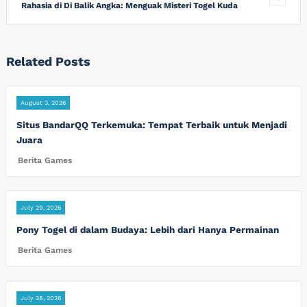
Rahasia di Di Balik Angka: Menguak Misteri Togel Kuda
Related Posts
August 3, 2026
Situs BandarQQ Terkemuka: Tempat Terbaik untuk Menjadi
Juara
Berita Games
July 29, 2026
Pony Togel di dalam Budaya: Lebih dari Hanya Permainan
Berita Games
July 28, 2026