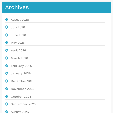
Archives
August 2026
July 2026
June 2026
May 2026
April 2026
March 2026
February 2026
January 2026
December 2025
November 2025
October 2025
September 2025
August 2025