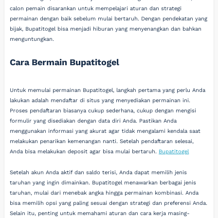
calon pemain disarankan untuk mempelajari aturan dan strategi
permainan dengan baik sebelum mulai bertaruh. Dengan pendekatan yang
bijak, Bupatitogel bisa menjadi hiburan yang menyenangkan dan bahkan
menguntungkan.
Cara Bermain Bupatitogel
Untuk memulai permainan Bupatitogel, langkah pertama yang perlu Anda
lakukan adalah mendaftar di situs yang menyediakan permainan ini.
Proses pendaftaran biasanya cukup sederhana, cukup dengan mengisi
formulir yang disediakan dengan data diri Anda. Pastikan Anda
menggunakan informasi yang akurat agar tidak mengalami kendala saat
melakukan penarikan kemenangan nanti. Setelah pendaftaran selesai,
Anda bisa melakukan deposit agar bisa mulai bertaruh.
Bupatitogel
Setelah akun Anda aktif dan saldo terisi, Anda dapat memilih jenis
taruhan yang ingin dimainkan. Bupatitogel menawarkan berbagai jenis
taruhan, mulai dari menebak angka hingga permainan kombinasi. Anda
bisa memilih opsi yang paling sesuai dengan strategi dan preferensi Anda.
Selain itu, penting untuk memahami aturan dan cara kerja masing-