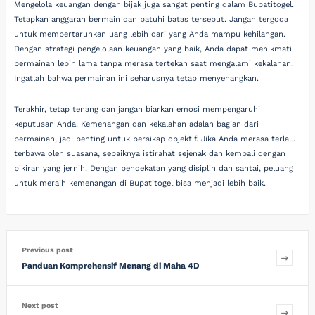
Mengelola keuangan dengan bijak juga sangat penting dalam Bupatitogel.
Tetapkan anggaran bermain dan patuhi batas tersebut. Jangan tergoda
untuk mempertaruhkan uang lebih dari yang Anda mampu kehilangan.
Dengan strategi pengelolaan keuangan yang baik, Anda dapat menikmati
permainan lebih lama tanpa merasa tertekan saat mengalami kekalahan.
Ingatlah bahwa permainan ini seharusnya tetap menyenangkan.
Terakhir, tetap tenang dan jangan biarkan emosi mempengaruhi
keputusan Anda. Kemenangan dan kekalahan adalah bagian dari
permainan, jadi penting untuk bersikap objektif. Jika Anda merasa terlalu
terbawa oleh suasana, sebaiknya istirahat sejenak dan kembali dengan
pikiran yang jernih. Dengan pendekatan yang disiplin dan santai, peluang
untuk meraih kemenangan di Bupatitogel bisa menjadi lebih baik.
Previous post
Panduan Komprehensif Menang di Maha 4D
Next post