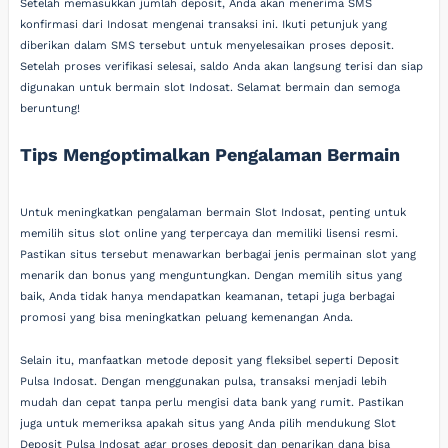
Setelah memasukkan jumlah deposit, Anda akan menerima SMS
konfirmasi dari Indosat mengenai transaksi ini. Ikuti petunjuk yang
diberikan dalam SMS tersebut untuk menyelesaikan proses deposit.
Setelah proses verifikasi selesai, saldo Anda akan langsung terisi dan siap
digunakan untuk bermain slot Indosat. Selamat bermain dan semoga
beruntung!
Tips Mengoptimalkan Pengalaman Bermain
Untuk meningkatkan pengalaman bermain Slot Indosat, penting untuk
memilih situs slot online yang terpercaya dan memiliki lisensi resmi.
Pastikan situs tersebut menawarkan berbagai jenis permainan slot yang
menarik dan bonus yang menguntungkan. Dengan memilih situs yang
baik, Anda tidak hanya mendapatkan keamanan, tetapi juga berbagai
promosi yang bisa meningkatkan peluang kemenangan Anda.
Selain itu, manfaatkan metode deposit yang fleksibel seperti Deposit
Pulsa Indosat. Dengan menggunakan pulsa, transaksi menjadi lebih
mudah dan cepat tanpa perlu mengisi data bank yang rumit. Pastikan
juga untuk memeriksa apakah situs yang Anda pilih mendukung Slot
Deposit Pulsa Indosat agar proses deposit dan penarikan dana bisa