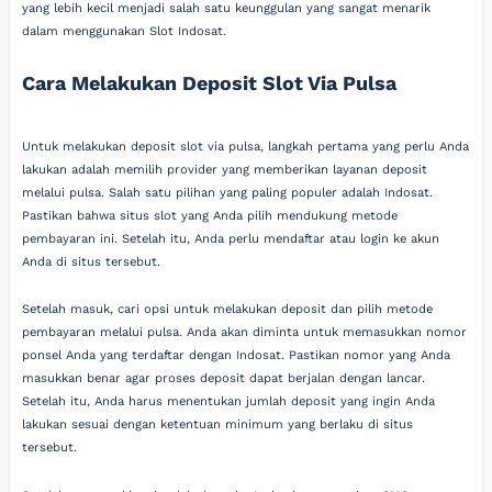
yang lebih kecil menjadi salah satu keunggulan yang sangat menarik
dalam menggunakan Slot Indosat.
Cara Melakukan Deposit Slot Via Pulsa
Untuk melakukan deposit slot via pulsa, langkah pertama yang perlu Anda
lakukan adalah memilih provider yang memberikan layanan deposit
melalui pulsa. Salah satu pilihan yang paling populer adalah Indosat.
Pastikan bahwa situs slot yang Anda pilih mendukung metode
pembayaran ini. Setelah itu, Anda perlu mendaftar atau login ke akun
Anda di situs tersebut.
Setelah masuk, cari opsi untuk melakukan deposit dan pilih metode
pembayaran melalui pulsa. Anda akan diminta untuk memasukkan nomor
ponsel Anda yang terdaftar dengan Indosat. Pastikan nomor yang Anda
masukkan benar agar proses deposit dapat berjalan dengan lancar.
Setelah itu, Anda harus menentukan jumlah deposit yang ingin Anda
lakukan sesuai dengan ketentuan minimum yang berlaku di situs
tersebut.