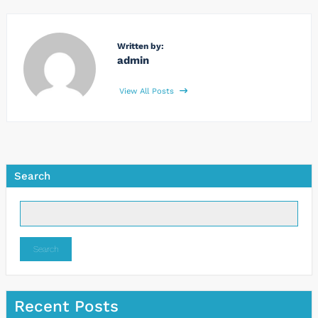
Written by:
admin
View All Posts
Search
Search
Recent Posts