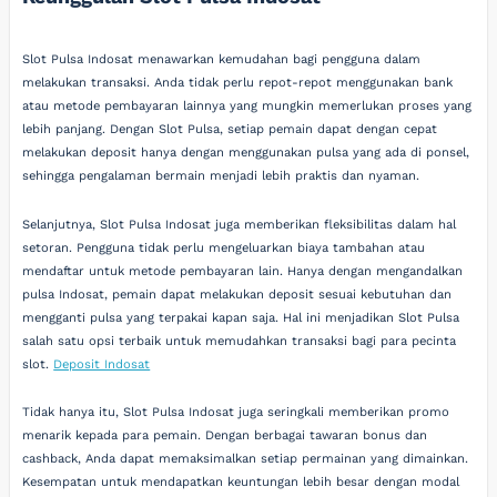
Slot Pulsa Indosat menawarkan kemudahan bagi pengguna dalam
melakukan transaksi. Anda tidak perlu repot-repot menggunakan bank
atau metode pembayaran lainnya yang mungkin memerlukan proses yang
lebih panjang. Dengan Slot Pulsa, setiap pemain dapat dengan cepat
melakukan deposit hanya dengan menggunakan pulsa yang ada di ponsel,
sehingga pengalaman bermain menjadi lebih praktis dan nyaman.
Selanjutnya, Slot Pulsa Indosat juga memberikan fleksibilitas dalam hal
setoran. Pengguna tidak perlu mengeluarkan biaya tambahan atau
mendaftar untuk metode pembayaran lain. Hanya dengan mengandalkan
pulsa Indosat, pemain dapat melakukan deposit sesuai kebutuhan dan
mengganti pulsa yang terpakai kapan saja. Hal ini menjadikan Slot Pulsa
salah satu opsi terbaik untuk memudahkan transaksi bagi para pecinta
slot.
Deposit Indosat
Tidak hanya itu, Slot Pulsa Indosat juga seringkali memberikan promo
menarik kepada para pemain. Dengan berbagai tawaran bonus dan
cashback, Anda dapat memaksimalkan setiap permainan yang dimainkan.
Kesempatan untuk mendapatkan keuntungan lebih besar dengan modal