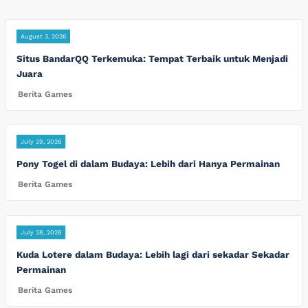
August 3, 2026
Situs BandarQQ Terkemuka: Tempat Terbaik untuk Menjadi
Juara
Berita Games
July 29, 2026
Pony Togel di dalam Budaya: Lebih dari Hanya Permainan
Berita Games
July 28, 2026
Kuda Lotere dalam Budaya: Lebih lagi dari sekadar Sekadar
Permainan
Berita Games