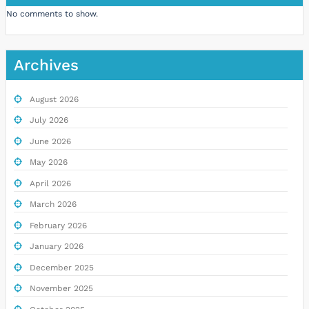
No comments to show.
Archives
August 2026
July 2026
June 2026
May 2026
April 2026
March 2026
February 2026
January 2026
December 2025
November 2025