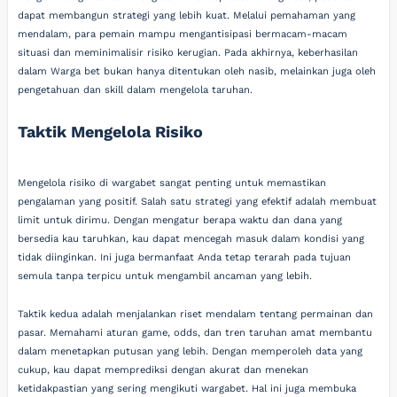
dapat membangun strategi yang lebih kuat. Melalui pemahaman yang
mendalam, para pemain mampu mengantisipasi bermacam-macam
situasi dan meminimalisir risiko kerugian. Pada akhirnya, keberhasilan
dalam Warga bet bukan hanya ditentukan oleh nasib, melainkan juga oleh
pengetahuan dan skill dalam mengelola taruhan.
Taktik Mengelola Risiko
Mengelola risiko di wargabet sangat penting untuk memastikan
pengalaman yang positif. Salah satu strategi yang efektif adalah membuat
limit untuk dirimu. Dengan mengatur berapa waktu dan dana yang
bersedia kau taruhkan, kau dapat mencegah masuk dalam kondisi yang
tidak diinginkan. Ini juga bermanfaat Anda tetap terarah pada tujuan
semula tanpa terpicu untuk mengambil ancaman yang lebih.
Taktik kedua adalah menjalankan riset mendalam tentang permainan dan
pasar. Memahami aturan game, odds, dan tren taruhan amat membantu
dalam menetapkan putusan yang lebih. Dengan memperoleh data yang
cukup, kau dapat memprediksi dengan akurat dan menekan
ketidakpastian yang sering mengikuti wargabet. Hal ini juga membuka