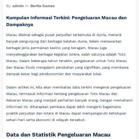
By
admin
In
Berita Games
Kumpulan Informasi Terkini: Pengeluaran Macau dan
Dampaknya
Macau dikenal sebagai pusat perjudian terkemuka di dunia, menarik
banyak pengunjung dari berbagai belahan dunia. Selain menawarkan
berbagai jenis permainan kasino yang beragam, Macau juga
menyelenggarakan berbagai kegiatan lotere, salah satunya adalah Toto
Macau. Dalam beberapa tahun terakhir, pengeluaran untuk Toto Macau
dan Macau Pools mengalami perubahan yang signifikan, yang membawa
dampak besar bagi perekonomian dan masyarakat lokal.
Dalam artikel ini, kita akan membahas data terkini mengenai pengeluaran
Macau, termasuk informasi tentang pengeluaran Toto Macau dan
Keluaran Macau yang menjadi perhatian banyak orang. Dengan memahami
informasi ini, diharapkan pembaca dapat lebih mengerti bagaimana
praktik perjudian dan lotere di Macau dapat mempengaruhi kehidupan
sehari-hari serta ekonomi di wilayah tersebut.
Data dan Statistik Pengeluaran Macau