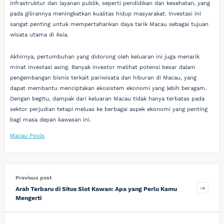
infrastruktur dan layanan publik, seperti pendidikan dan kesehatan, yang
pada gilirannya meningkatkan kualitas hidup masyarakat. Investasi ini
sangat penting untuk mempertahankan daya tarik Macau sebagai tujuan
wisata utama di Asia.
Akhirnya, pertumbuhan yang didorong oleh keluaran ini juga menarik
minat investasi asing. Banyak investor melihat potensi besar dalam
pengembangan bisnis terkait pariwisata dan hiburan di Macau, yang
dapat membantu menciptakan ekosistem ekonomi yang lebih beragam.
Dengan begitu, dampak dari keluaran Macau tidak hanya terbatas pada
sektor perjudian tetapi meluas ke berbagai aspek ekonomi yang penting
bagi masa depan kawasan ini.
Macau Pools
Previous post
Arah Terbaru di Situs Slot Kawan: Apa yang Perlu Kamu
Mengerti