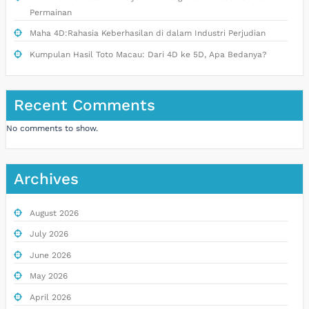
Permainan
Maha 4D:Rahasia Keberhasilan di dalam Industri Perjudian
Kumpulan Hasil Toto Macau: Dari 4D ke 5D, Apa Bedanya?
Recent Comments
No comments to show.
Archives
August 2026
July 2026
June 2026
May 2026
April 2026