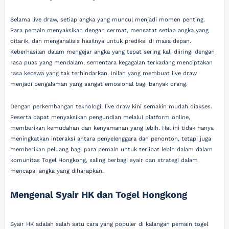
Selama live draw, setiap angka yang muncul menjadi momen penting.
Para pemain menyaksikan dengan cermat, mencatat setiap angka yang
ditarik, dan menganalisis hasilnya untuk prediksi di masa depan.
Keberhasilan dalam mengejar angka yang tepat sering kali diiringi dengan
rasa puas yang mendalam, sementara kegagalan terkadang menciptakan
rasa kecewa yang tak terhindarkan. Inilah yang membuat live draw
menjadi pengalaman yang sangat emosional bagi banyak orang.
Dengan perkembangan teknologi, live draw kini semakin mudah diakses.
Peserta dapat menyaksikan pengundian melalui platform online,
memberikan kemudahan dan kenyamanan yang lebih. Hal ini tidak hanya
meningkatkan interaksi antara penyelenggara dan penonton, tetapi juga
memberikan peluang bagi para pemain untuk terlibat lebih dalam dalam
komunitas Togel Hongkong, saling berbagi syair dan strategi dalam
mencapai angka yang diharapkan.
Mengenal Syair HK dan Togel Hongkong
Syair HK adalah salah satu cara yang populer di kalangan pemain togel