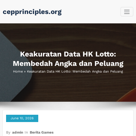
Skip
cepprinciples.org
to
content
Keakuratan Data HK Lotto:
Membedah Angka dan Peluang
Home
»
Keakuratan Data HK Lotto: Membedah Angka dan Peluang
June 10, 2026
By
admin
In
Berita Games