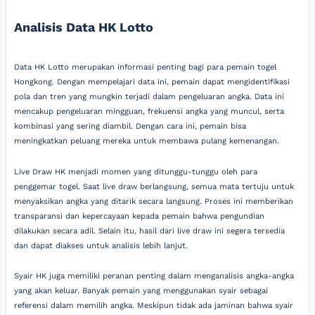
Analisis Data HK Lotto
Data HK Lotto merupakan informasi penting bagi para pemain togel
Hongkong. Dengan mempelajari data ini, pemain dapat mengidentifikasi
pola dan tren yang mungkin terjadi dalam pengeluaran angka. Data ini
mencakup pengeluaran mingguan, frekuensi angka yang muncul, serta
kombinasi yang sering diambil. Dengan cara ini, pemain bisa
meningkatkan peluang mereka untuk membawa pulang kemenangan.
Live Draw HK menjadi momen yang ditunggu-tunggu oleh para
penggemar togel. Saat live draw berlangsung, semua mata tertuju untuk
menyaksikan angka yang ditarik secara langsung. Proses ini memberikan
transparansi dan kepercayaan kepada pemain bahwa pengundian
dilakukan secara adil. Selain itu, hasil dari live draw ini segera tersedia
dan dapat diakses untuk analisis lebih lanjut.
Syair HK juga memiliki peranan penting dalam menganalisis angka-angka
yang akan keluar. Banyak pemain yang menggunakan syair sebagai
referensi dalam memilih angka. Meskipun tidak ada jaminan bahwa syair