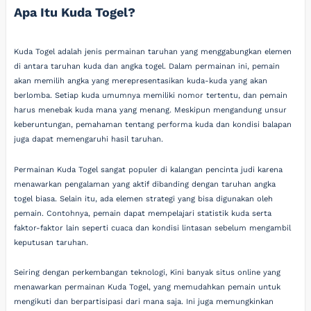
Apa Itu Kuda Togel?
Kuda Togel adalah jenis permainan taruhan yang menggabungkan elemen
di antara taruhan kuda dan angka togel. Dalam permainan ini, pemain
akan memilih angka yang merepresentasikan kuda-kuda yang akan
berlomba. Setiap kuda umumnya memiliki nomor tertentu, dan pemain
harus menebak kuda mana yang menang. Meskipun mengandung unsur
keberuntungan, pemahaman tentang performa kuda dan kondisi balapan
juga dapat memengaruhi hasil taruhan.
Permainan Kuda Togel sangat populer di kalangan pencinta judi karena
menawarkan pengalaman yang aktif dibanding dengan taruhan angka
togel biasa. Selain itu, ada elemen strategi yang bisa digunakan oleh
pemain. Contohnya, pemain dapat mempelajari statistik kuda serta
faktor-faktor lain seperti cuaca dan kondisi lintasan sebelum mengambil
keputusan taruhan.
Seiring dengan perkembangan teknologi, Kini banyak situs online yang
menawarkan permainan Kuda Togel, yang memudahkan pemain untuk
mengikuti dan berpartisipasi dari mana saja. Ini juga memungkinkan