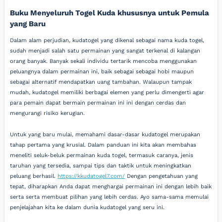
Buku Menyeluruh Togel Kuda khususnya untuk Pemula
yang Baru
Dalam alam perjudian, kudatogel yang dikenal sebagai nama kuda togel,
sudah menjadi salah satu permainan yang sangat terkenal di kalangan
orang banyak. Banyak sekali individu tertarik mencoba menggunakan
peluangnya dalam permainan ini, baik sebagai sebagai hobi maupun
sebagai alternatif mendapatkan uang tambahan. Walaupun tampak
mudah, kudatogel memiliki berbagai elemen yang perlu dimengerti agar
para pemain dapat bermain permainan ini ini dengan cerdas dan
mengurangi risiko kerugian.
Untuk yang baru mulai, memahami dasar-dasar kudatogel merupakan
tahap pertama yang krusial. Dalam panduan ini kita akan membahas
meneliti seluk-beluk permainan kuda togel, termasuk caranya, jenis
taruhan yang tersedia, sampai tips dan taktik untuk meningkatkan
peluang berhasil.
https://kkudatogel7.com/
Dengan pengetahuan yang
tepat, diharapkan Anda dapat menghargai permainan ini dengan lebih baik
serta serta membuat pilihan yang lebih cerdas. Ayo sama-sama memulai
penjelajahan kita ke dalam dunia kudatogel yang seru ini.