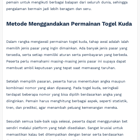
pemain untuk mengikuti berbagai balapan dari seluruh dunia, sehingga
pengalaman bermain jadi lebih beragam dan seru.
Metode Menggandakan Permainan Togel Kuda
Dalam rangka mengawali permainan togel kuda, tahap awal adalah ialah
memilih jenis pasar yang ingin dimainkan. Ada banyak jenis pasar yang
tersedia, serta setiap memiliki aturan serta pembayaran yang berbeda.
Peserta perlu memahami masing-masing jenis pasar ini supaya dapat
membuat ambil keputusan yang tepat saat memasang taruhan.
Setelah mempilih pasaran, peserta harus menentukan angka maupun
kombinasi nomor yang akan dipasang. Pada togel kuda, seringkali
terdapat beberapa nomor yang bisa dipilih berdasarkan angka yang
diinginkan. Pemain harus menghitung berbagai aspek, seperti statistik,
tren, dan prediksi, agar menambah peluang kemenangan mereka.
Sesudah semua baik-baik saja selesai, peserta dapat menggunakan bet
sendiri melalui platform yang telah disediakan. Sangat krusial untuk
memastikan kalau bet ditempatkan dengan benar serta berdasarkan